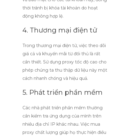
thời tránh bị khóa tài khoản do hoạt
động không hợp lệ.
4. Thương mại điện tử
Trong
thương mại điện tử
, việc theo dõi
giá cả và khuyến mãi từ đối thủ là rất
cần thiết. Sử dụng
proxy tốc độ cao
cho
phép chúng ta thu thập dữ liệu này một
cách nhanh chóng và hiệu quả.
5. Phát triển phần mềm
Các nhà phát triển phần mềm thường
cần kiểm tra ứng dụng của mình trên
nhiều địa chỉ IP khác nhau. Việc
mua
proxy chất lượng
giúp họ thực hiện điều