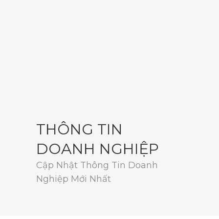
THÔNG TIN
DOANH NGHIỆP
Cập Nhật Thông Tin Doanh
Nghiệp Mới Nhất