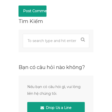
Tìm Kiếm
Bạn có câu hỏi nào không?
Nếu bạn có câu hỏi gì, vui lòng
liên hệ chúng tôi.
Drop Us a Line