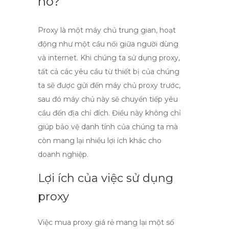
nó?
Proxy
là một máy chủ trung gian, hoạt
động như một cầu nối giữa người dùng
và internet. Khi chúng ta sử dụng proxy,
tất cả các yêu cầu từ thiết bị của chúng
ta sẽ được gửi đến máy chủ proxy trước,
sau đó máy chủ này sẽ chuyển tiếp yêu
cầu đến địa chỉ đích. Điều này không chỉ
giúp bảo vệ danh tính của chúng ta mà
còn mang lại nhiều lợi ích khác cho
doanh nghiệp.
Lợi ích của việc sử dụng
proxy
Việc
mua proxy giá rẻ
mang lại một số