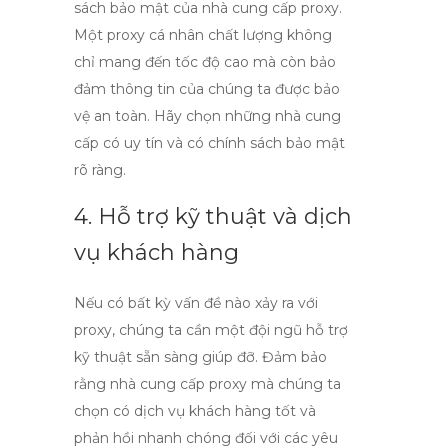
sách bảo mật của nhà cung cấp proxy.
Một
proxy cá nhân chất lượng
không
chỉ mang đến tốc độ cao mà còn bảo
đảm thông tin của chúng ta được bảo
vệ an toàn. Hãy chọn những nhà cung
cấp có uy tín và có chính sách bảo mật
rõ ràng.
4. Hỗ trợ kỹ thuật và dịch
vụ khách hàng
Nếu có bất kỳ vấn đề nào xảy ra với
proxy, chúng ta cần một đội ngũ hỗ trợ
kỹ thuật sẵn sàng giúp đỡ. Đảm bảo
rằng nhà cung cấp proxy mà chúng ta
chọn có dịch vụ khách hàng tốt và
phản hồi nhanh chóng đối với các yêu