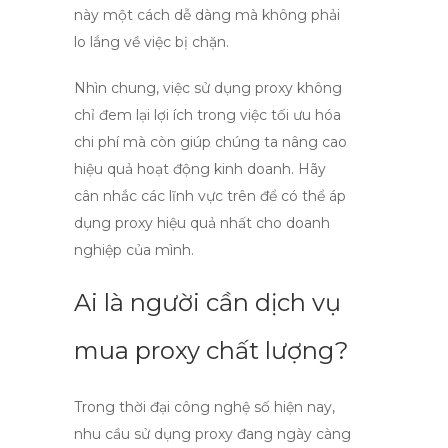
này một cách dễ dàng mà không phải
lo lắng về việc bị chặn.
Nhìn chung, việc sử dụng
proxy
không
chỉ đem lại lợi ích trong việc tối ưu hóa
chi phí mà còn giúp chúng ta nâng cao
hiệu quả hoạt động kinh doanh. Hãy
cân nhắc các lĩnh vực trên để có thể áp
dụng
proxy
hiệu quả nhất cho doanh
nghiệp của mình.
Ai là người cần dịch vụ
mua proxy chất lượng?
Trong thời đại công nghệ số hiện nay,
nhu cầu sử dụng
proxy
đang ngày càng