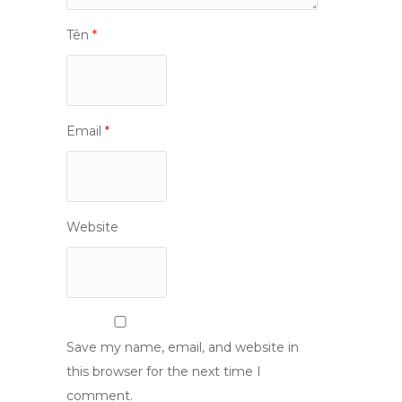
Tên
*
Email
*
Website
Save my name, email, and website in
this browser for the next time I
comment.