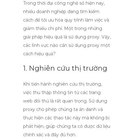
Trong thời đại công nghệ số hiện nay,
nhiều doanh nghiệp đang tìm kiếm
cách để tối ưu hóa quy trình làm việc và
giảm thiểu chi phí. Một trong những
giải pháp hiệu quả là sử dụng
proxy
. Vậy,
các lĩnh vực nào cần sử dụng
proxy
một
cách hiệu quả?
1. Nghiên cứu thị trường
Khi tiến hành
nghiên cứu thị trường
,
việc thu thập thông tin từ các trang
web đối thủ là rất quan trọng. Sử dụng
proxy
cho phép chúng ta ẩn danh và
thực hiện các thao tác này mà không bị
phát hiện, giúp chúng ta có được dữ liệu
chính xác và đầy đủ hơn.