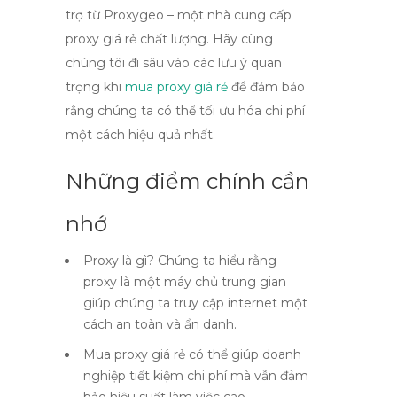
trợ từ Proxygeo – một nhà cung cấp
proxy giá rẻ chất lượng. Hãy cùng
chúng tôi đi sâu vào các lưu ý quan
trọng khi
mua proxy giá rẻ
để đảm bảo
rằng chúng ta có thể tối ưu hóa chi phí
một cách hiệu quả nhất.
Những điểm chính cần
nhớ
Proxy là gì? Chúng ta hiểu rằng
proxy là một máy chủ trung gian
giúp chúng ta truy cập internet một
cách an toàn và ẩn danh.
Mua proxy giá rẻ có thể giúp doanh
nghiệp tiết kiệm chi phí mà vẫn đảm