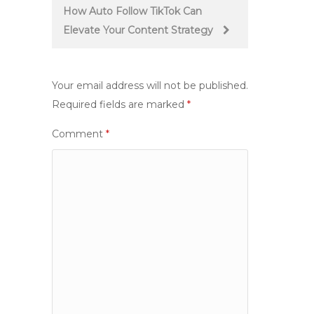
How Auto Follow TikTok Can
Elevate Your Content Strategy
Your email address will not be published.
Required fields are marked
*
Comment
*