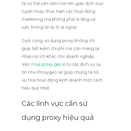
ta có thể yên tâm hơn khi giao dịch trực
tuyến hoặc thực hiện các hoạt động
marketing mà không phải lo lắng về
việc thông tin bị lộ ra ngoài.
Cuối cùng, sử dụng proxy không chỉ
giúp tiết kiệm chi phí mà còn mang lại
nhiều lợi ích khác cho doanh nghiệp.
Việc
mua proxy giá rẻ
từ các dịch vụ uy
tín như Proxygeo sẽ giúp chúng ta tối
ưu hóa hoạt động kinh doanh một cách
hiệu quả nhất.
Các lĩnh vực cần sử
dụng proxy hiệu quả