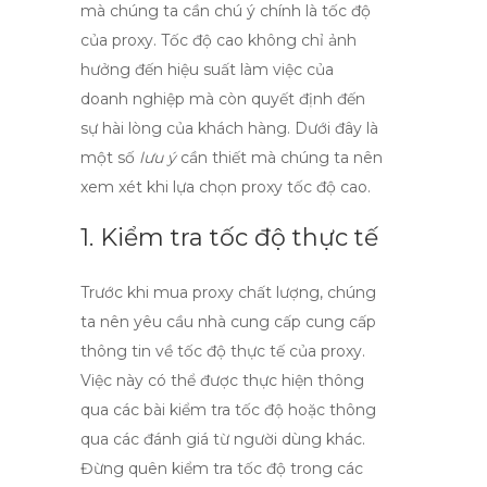
mà chúng ta cần chú ý chính là tốc độ
của proxy. Tốc độ cao không chỉ ảnh
hưởng đến hiệu suất làm việc của
doanh nghiệp mà còn quyết định đến
sự hài lòng của khách hàng. Dưới đây là
một số
lưu ý
cần thiết mà chúng ta nên
xem xét khi lựa chọn proxy tốc độ cao.
1. Kiểm tra tốc độ thực tế
Trước khi
mua proxy chất lượng
, chúng
ta nên yêu cầu nhà cung cấp cung cấp
thông tin về tốc độ thực tế của proxy.
Việc này có thể được thực hiện thông
qua các bài kiểm tra tốc độ hoặc thông
qua các đánh giá từ người dùng khác.
Đừng quên kiểm tra tốc độ trong các