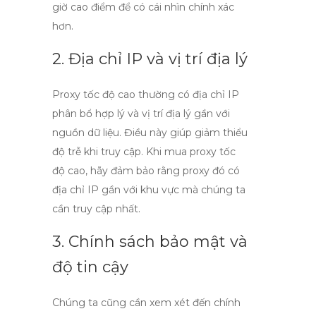
giờ cao điểm để có cái nhìn chính xác
hơn.
2. Địa chỉ IP và vị trí địa lý
Proxy tốc độ cao thường có địa chỉ IP
phân bổ hợp lý và vị trí địa lý gần với
nguồn dữ liệu. Điều này giúp giảm thiểu
độ trễ khi truy cập. Khi
mua proxy tốc
độ cao
, hãy đảm bảo rằng proxy đó có
địa chỉ IP gần với khu vực mà chúng ta
cần truy cập nhất.
3. Chính sách bảo mật và
độ tin cậy
Chúng ta cũng cần xem xét đến chính