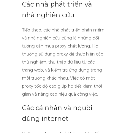
Các nhà phát triển và
nhà nghiên cứu
Tiếp theo, các nhà phát triển phần mềm
và nhà nghiên cứu cũng là những đối
tượng cần
mua proxy chất lượng
. Họ
thường sử dụng proxy để thực hiện các
thử nghiệm, thu thập dữ liệu từ các
trang web, và kiểm tra ứng dụng trong
môi trường khác nhau. Việc có một
proxy tốc độ cao
giúp họ tiết kiệm thời
gian và nâng cao hiệu quả công việc.
Các cá nhân và người
dùng internet