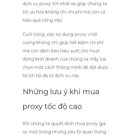
dịch vụ proxy tốt nhất
sẽ giúp chúng ta
tối ưu hóa không chỉ chi phí mà còn cả
hiệu quả công việc.
Cuối cùng, việc sử dụng
proxy chất
lượng
không chỉ giúp tiết kiệm chi phí
mà còn đảm bảo hiệu suất cho hoạt
động kinh doanh của chúng ta. Hãy lựa
chọn một cách thông minh để đạt được
lợi ích tối đa từ dịch vụ này.
Những lưu ý khi mua
proxy tốc độ cao
Khi chúng ta quyết định
mua proxy giá
rẻ
, một trong những yếu tố quan trọng