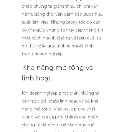
phép chúng ta giảm thiểu chi phí vận
hành, đồng thời vẫn đảm bảo được hiệu
suất làm việc. Những
proxy tốc độ cao
có thể giúp chúng ta truy cập thông tin
một cách nhanh chóng và hiệu quả, từ
đó thúc đẩy quy trình ra quyết định
trong doanh nghiệp.
Khả năng mở rộng và
linh hoạt
Khi doanh nghiệp phát triển, chúng ta
cần một giải pháp linh hoạt và có khả
năng mở rộng. Việc
mua proxy chất
lượng
với giá cả phải chăng cho phép
chúng ta dễ dàng mở rộng quy mô