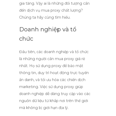
gia tăng. Vậy ai là những đối tượng cần
đến dịch vụ
mua proxy chất lượng
?
Chúng ta hãy cùng tìm hiểu.
Doanh nghiệp và tổ
chức
Đầu tiên, các doanh nghiệp và tổ chức
là những người cần
mua proxy giá rẻ
nhất. Họ sử dụng proxy để bảo mật
thông tin, duy trì hoạt động trực tuyến
ẩn danh, và tối ưu hóa các chiến dịch
marketing. Việc sử dụng proxy giúp
doanh nghiệp dễ dàng truy cập vào các
nguồn dữ liệu từ khắp nơi trên thế giới
mà không bị giới hạn địa lý.