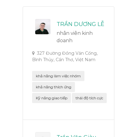
TRẦN DƯƠNG LỄ
nhân viên kinh
doanh
327 Đường Đồng Văn Cống,
Bình Thủy, Cần Thơ, Việt Nam
khả năng làm việc nhóm
khả năng thích ứng
Kỹ năng giao tiếp
thái độ tích cực