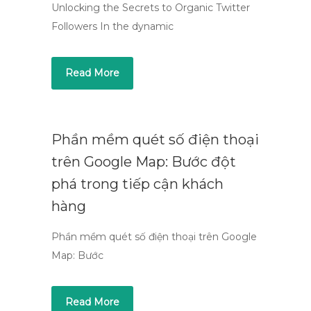
Unlocking the Secrets to Organic Twitter
Followers In the dynamic
Read More
Phần mềm quét số điện thoại
trên Google Map: Bước đột
phá trong tiếp cận khách
hàng
Phần mềm quét số điện thoại trên Google
Map: Bước
Read More