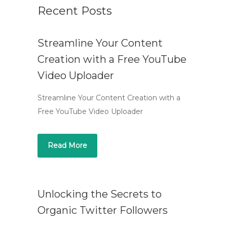
Recent Posts
Streamline Your Content
Creation with a Free YouTube
Video Uploader
Streamline Your Content Creation with a
Free YouTube Video Uploader
Read More
Unlocking the Secrets to
Organic Twitter Followers