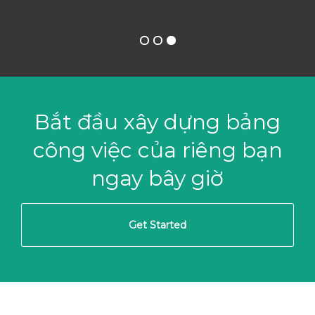
Bắt đầu xây dựng bảng
công việc của riêng bạn
ngay bây giờ
Get Started