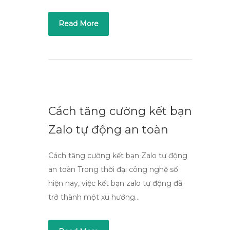
Read More
Cách tăng cường kết bạn
Zalo tự động an toàn
Cách tăng cường kết bạn Zalo tự động
an toàn Trong thời đại công nghệ số
hiện nay, việc kết bạn zalo tự động đã
trở thành một xu hướng…