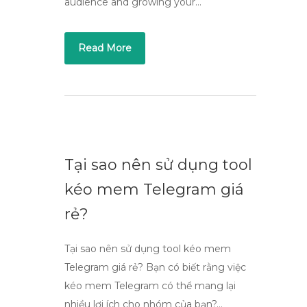
audience and growing your…
Read More
Tại sao nên sử dụng tool
kéo mem Telegram giá
rẻ?
Tại sao nên sử dụng tool kéo mem
Telegram giá rẻ? Bạn có biết rằng việc
kéo mem Telegram có thể mang lại
nhiều lợi ích cho nhóm của bạn?…