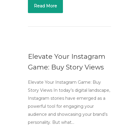
Read More
Elevate Your Instagram
Game: Buy Story Views
Elevate Your Instagram Game: Buy
Story Views In today’s digital landscape,
Instagram stories have emerged as a
powerful tool for engaging your
audience and showcasing your brand’s
personality. But what…