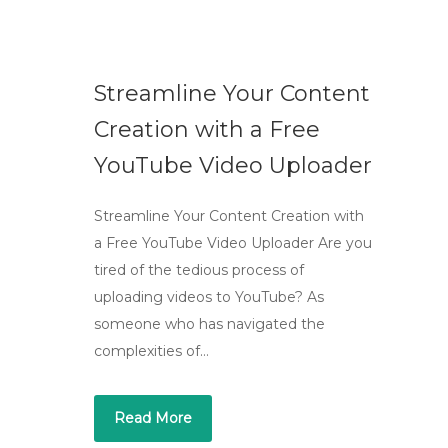
Streamline Your Content
Creation with a Free
YouTube Video Uploader
Streamline Your Content Creation with
a Free YouTube Video Uploader Are you
tired of the tedious process of
uploading videos to YouTube? As
someone who has navigated the
complexities of…
Read More