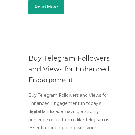
Read More
Buy Telegram Followers
and Views for Enhanced
Engagement
Buy Telegram Followers and Views for
Enhanced Engagement In today’s
digital landscape, having a strong
presence on platforms like Telegram is
essential for engaging with your