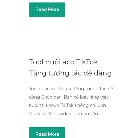
Read More
Tool nuôi acc TikTok:
Tăng tương tác dễ dàng
Tool nuôi acc TikTok: Tăng tương tác dễ
dàng Chào bạn! Bạn có biết rằng việc
nuôi tài khoản TikTok không chỉ đơn
thuần là đăng video mà còn cần…
Read More