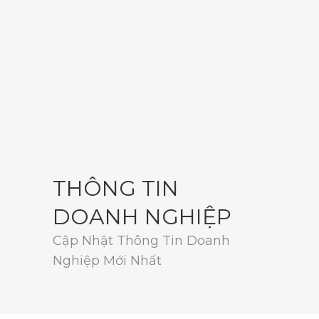
THÔNG TIN
DOANH NGHIỆP
Cập Nhật Thông Tin Doanh
Nghiệp Mới Nhất