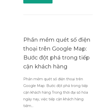
Phần mềm quét số điện
thoại trên Google Map:
Bước đột phá trong tiếp
cận khách hàng
Phần mềm quét số điện thoại trên
Google Map: Bước đột phá trong tiếp
cận khách hàng Trong thời đại số hóa
ngày nay, việc tiếp cận khách hàng
tiềm…