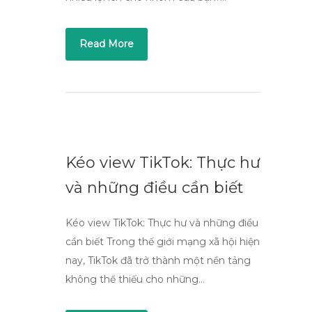
Read More
Kéo view TikTok: Thực hư
và những điều cần biết
Kéo view TikTok: Thực hư và những điều
cần biết Trong thế giới mạng xã hội hiện
nay, TikTok đã trở thành một nền tảng
không thể thiếu cho những…