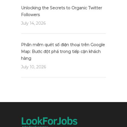
Unlocking the Secrets to Organic Twitter
Followers
July 14, 2026
Phần mềm quét số điện thoại trên Google
Map: Bước đột phá trong tiếp cận khách
hàng
July 10, 2026