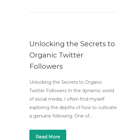
Unlocking the Secrets to
Organic Twitter
Followers
Unlocking the Secrets to Organic
Twitter Followers In the dynamic world
of social media, I often find myself
exploring the depths of how to cultivate
a genuine following. One of…
Read More