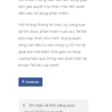
bạn giải quyết mọi thắc mắc liên quan
đến việc sử dụng phần mềm.
Với những thông tin trên, hy vọng bạn
sẽ tìm được
phần mềm nuôi acc TikTok
phù hợp nhất cho mình. Đừng quên
rằng việc đầu tư vào công cụ hỗ trợ sẽ
giúp bạn tiết kiệm thời gian và tăng
cường hiệu quả trong việc phát triển tài
khoản TikTok của mình!
Facebook
Post
Tìm hiểu về tính năng auto