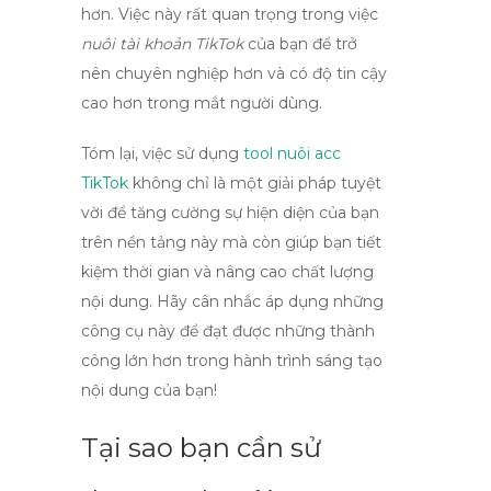
hơn. Việc này rất quan trọng trong việc
nuôi tài khoản TikTok
của bạn để trở
nên chuyên nghiệp hơn và có độ tin cậy
cao hơn trong mắt người dùng.
Tóm lại, việc sử dụng
tool nuôi acc
TikTok
không chỉ là một giải pháp tuyệt
vời để tăng cường sự hiện diện của bạn
trên nền tảng này mà còn giúp bạn tiết
kiệm thời gian và nâng cao chất lượng
nội dung. Hãy cân nhắc áp dụng những
công cụ này để đạt được những thành
công lớn hơn trong hành trình sáng tạo
nội dung của bạn!
Tại sao bạn cần sử