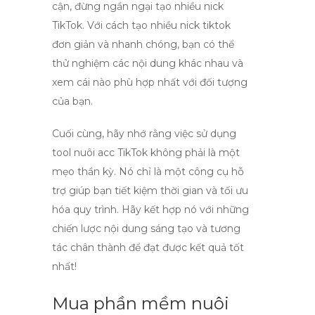
cận, đừng ngần ngại tạo nhiều nick
TikTok. Với
cách tạo nhiều nick tiktok
đơn giản và nhanh chóng, bạn có thể
thử nghiệm các nội dung khác nhau và
xem cái nào phù hợp nhất với đối tượng
của bạn.
Cuối cùng, hãy nhớ rằng việc sử dụng
tool nuôi acc TikTok
không phải là một
mẹo thần kỳ. Nó chỉ là một công cụ hỗ
trợ giúp bạn tiết kiệm thời gian và tối ưu
hóa quy trình. Hãy kết hợp nó với những
chiến lược nội dung sáng tạo và tương
tác chân thành để đạt được kết quả tốt
nhất!
Mua phần mềm nuôi