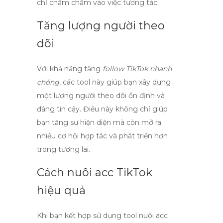
chỉ chăm chăm vào việc tương tác.
Tăng lượng người theo
dõi
Với khả năng tăng
follow TikTok nhanh
chóng
, các tool này giúp bạn xây dựng
một lượng người theo dõi ổn định và
đáng tin cậy. Điều này không chỉ giúp
bạn tăng sự hiện diện mà còn mở ra
nhiều cơ hội hợp tác và phát triển hơn
trong tương lai.
Cách nuôi acc TikTok
hiệu quả
Khi bạn kết hợp sử dụng
tool nuôi acc