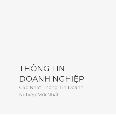
THÔNG TIN
DOANH NGHIỆP
Cập Nhật Thông Tin Doanh
Nghiệp Mới Nhất