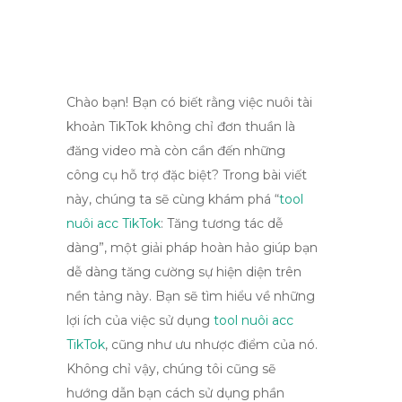
Chào bạn! Bạn có biết rằng việc nuôi tài
khoản TikTok không chỉ đơn thuần là
đăng video mà còn cần đến những
công cụ hỗ trợ đặc biệt? Trong bài viết
này, chúng ta sẽ cùng khám phá “
tool
nuôi acc TikTok
: Tăng tương tác dễ
dàng”, một giải pháp hoàn hảo giúp bạn
dễ dàng tăng cường sự hiện diện trên
nền tảng này. Bạn sẽ tìm hiểu về những
lợi ích của việc sử dụng
tool nuôi acc
TikTok
, cũng như ưu nhược điểm của nó.
Không chỉ vậy, chúng tôi cũng sẽ
hướng dẫn bạn cách sử dụng phần