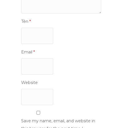
Tên
*
Email
*
Website
Save my name, email, and website in