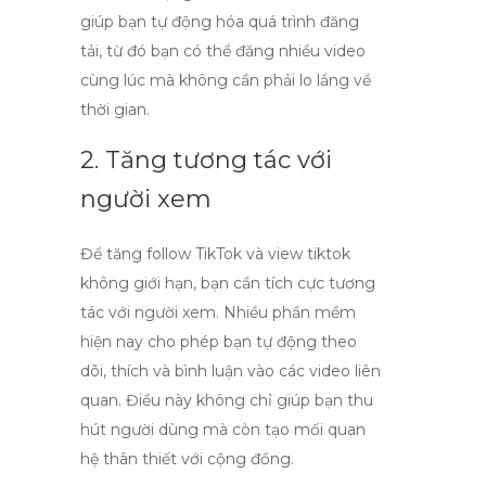
giúp bạn tự động hóa quá trình đăng
tải, từ đó bạn có thể đăng nhiều video
cùng lúc mà không cần phải lo lắng về
thời gian.
2. Tăng tương tác với
người xem
Để
tăng follow TikTok
và
view tiktok
không giới hạn
, bạn cần tích cực tương
tác với người xem. Nhiều phần mềm
hiện nay cho phép bạn tự động theo
dõi, thích và bình luận vào các video liên
quan. Điều này không chỉ giúp bạn thu
hút người dùng mà còn tạo mối quan
hệ thân thiết với cộng đồng.