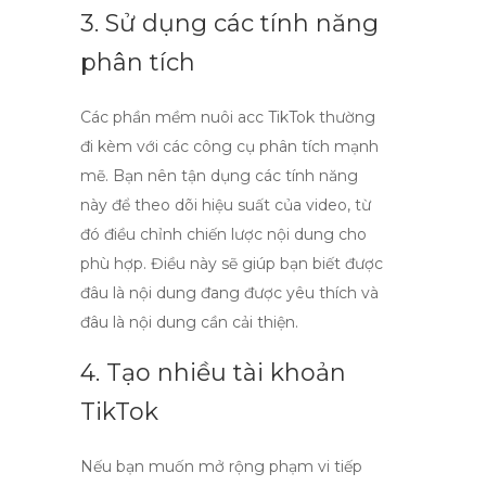
3. Sử dụng các tính năng
phân tích
Các
phần mềm nuôi acc TikTok
thường
đi kèm với các công cụ phân tích mạnh
mẽ. Bạn nên tận dụng các tính năng
này để theo dõi hiệu suất của video, từ
đó điều chỉnh chiến lược nội dung cho
phù hợp. Điều này sẽ giúp bạn biết được
đâu là nội dung đang được yêu thích và
đâu là nội dung cần cải thiện.
4. Tạo nhiều tài khoản
TikTok
Nếu bạn muốn mở rộng phạm vi tiếp