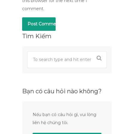
this browser for the next time I
comment.
Tìm Kiếm
Bạn có câu hỏi nào không?
Nếu bạn có câu hỏi gì, vui lòng
liên hệ chúng tôi.