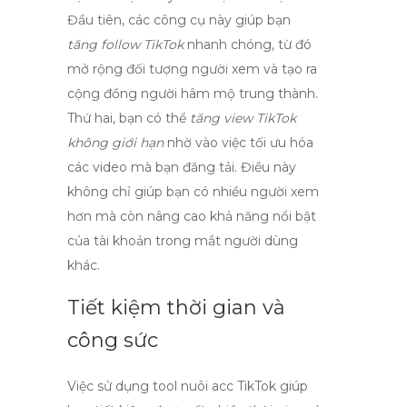
Đầu tiên, các công cụ này giúp bạn
tăng follow TikTok
nhanh chóng, từ đó
mở rộng đối tượng người xem và tạo ra
cộng đồng người hâm mộ trung thành.
Thứ hai, bạn có thể
tăng view TikTok
không giới hạn
nhờ vào việc tối ưu hóa
các video mà bạn đăng tải. Điều này
không chỉ giúp bạn có nhiều người xem
hơn mà còn nâng cao khả năng nổi bật
của tài khoản trong mắt người dùng
khác.
Tiết kiệm thời gian và
công sức
Việc sử dụng
tool nuôi acc TikTok
giúp