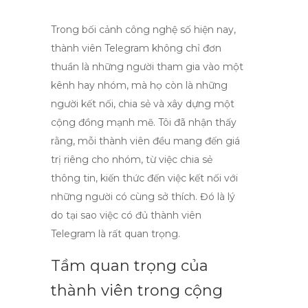
Trong bối cảnh công nghệ số hiện nay,
thành viên Telegram
không chỉ đơn
thuần là những người tham gia vào một
kênh hay nhóm, mà họ còn là những
người kết nối, chia sẻ và xây dựng một
cộng đồng mạnh mẽ. Tôi đã nhận thấy
rằng, mỗi thành viên đều mang đến giá
trị riêng cho nhóm, từ việc chia sẻ
thông tin, kiến thức đến việc kết nối với
những người có cùng sở thích. Đó là lý
do tại sao việc có đủ
thành viên
Telegram
là rất quan trọng.
Tầm quan trọng của
thành viên trong cộng