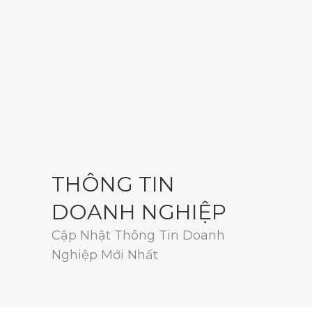
THÔNG TIN
DOANH NGHIỆP
Cập Nhật Thông Tin Doanh
Nghiệp Mới Nhất