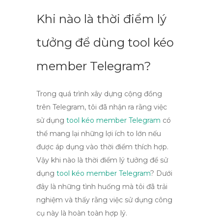
Khi nào là thời điểm lý
tưởng để dùng tool kéo
member Telegram?
Trong quá trình xây dựng cộng đồng
trên Telegram, tôi đã nhận ra rằng việc
sử dụng
tool kéo member Telegram
có
thể mang lại những lợi ích to lớn nếu
được áp dụng vào thời điểm thích hợp.
Vậy khi nào là thời điểm lý tưởng để sử
dụng
tool kéo member Telegram
? Dưới
đây là những tình huống mà tôi đã trải
nghiệm và thấy rằng việc sử dụng công
cụ này là hoàn toàn hợp lý.