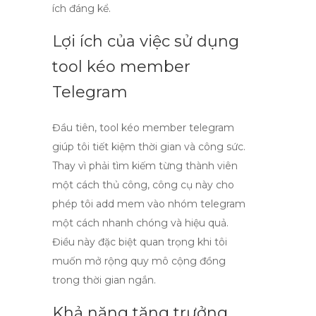
ích đáng kể.
Lợi ích của việc sử dụng
tool kéo member
Telegram
Đầu tiên,
tool kéo member telegram
giúp tôi tiết kiệm thời gian và công sức.
Thay vì phải tìm kiếm từng thành viên
một cách thủ công, công cụ này cho
phép tôi
add mem vào nhóm telegram
một cách nhanh chóng và hiệu quả.
Điều này đặc biệt quan trọng khi tôi
muốn mở rộng quy mô cộng đồng
trong thời gian ngắn.
Khả năng tăng trưởng