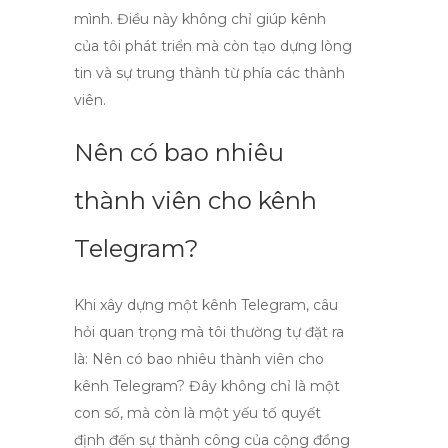
mình. Điều này không chỉ giúp kênh
của tôi phát triển mà còn tạo dựng lòng
tin và sự trung thành từ phía các thành
viên.
Nên có bao nhiêu
thành viên cho kênh
Telegram?
Khi xây dựng một kênh Telegram, câu
hỏi quan trọng mà tôi thường tự đặt ra
là:
Nên có bao nhiêu thành viên cho
kênh Telegram?
Đây không chỉ là một
con số, mà còn là một yếu tố quyết
định đến sự thành công của cộng đồng