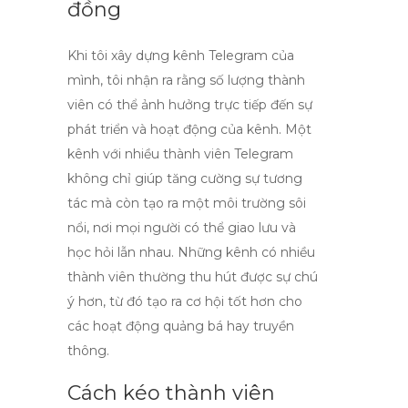
đồng
Khi tôi xây dựng kênh Telegram của
mình, tôi nhận ra rằng số lượng thành
viên có thể ảnh hưởng trực tiếp đến sự
phát triển và hoạt động của kênh. Một
kênh với nhiều
thành viên Telegram
không chỉ giúp tăng cường sự tương
tác mà còn tạo ra một môi trường sôi
nổi, nơi mọi người có thể giao lưu và
học hỏi lẫn nhau. Những kênh có nhiều
thành viên thường thu hút được sự chú
ý hơn, từ đó tạo ra cơ hội tốt hơn cho
các hoạt động quảng bá hay truyền
thông.
Cách kéo thành viên