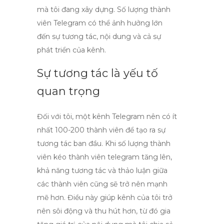
mà tôi đang xây dựng. Số lượng thành
viên
Telegram
có thể ảnh hưởng lớn
đến sự tương tác, nội dung và cả sự
phát triển của kênh.
Sự tương tác là yếu tố
quan trọng
Đối với tôi, một kênh Telegram nên có ít
nhất 100-200 thành viên để tạo ra sự
tương tác ban đầu. Khi số lượng thành
viên
kéo thành viên telegram
tăng lên,
khả năng tương tác và thảo luận giữa
các thành viên cũng sẽ trở nên mạnh
mẽ hơn. Điều này giúp kênh của tôi trở
nên sôi động và thu hút hơn, từ đó gia