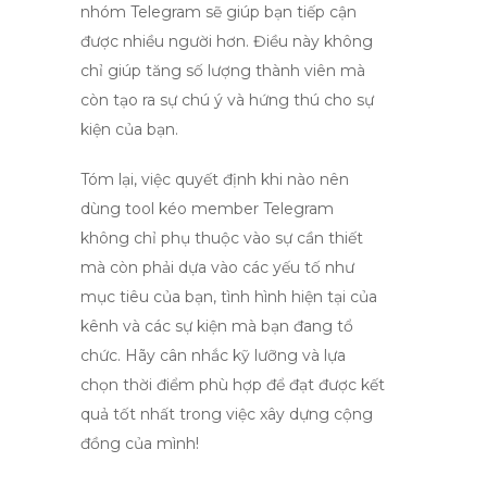
nhóm Telegram
sẽ giúp bạn tiếp cận
được nhiều người hơn. Điều này không
chỉ giúp tăng số lượng thành viên mà
còn tạo ra sự chú ý và hứng thú cho sự
kiện của bạn.
Tóm lại, việc quyết định khi nào nên
dùng
tool kéo member Telegram
không chỉ phụ thuộc vào sự cần thiết
mà còn phải dựa vào các yếu tố như
mục tiêu của bạn, tình hình hiện tại của
kênh và các sự kiện mà bạn đang tổ
chức. Hãy cân nhắc kỹ lưỡng và lựa
chọn thời điểm phù hợp để đạt được kết
quả tốt nhất trong việc xây dựng cộng
đồng của mình!