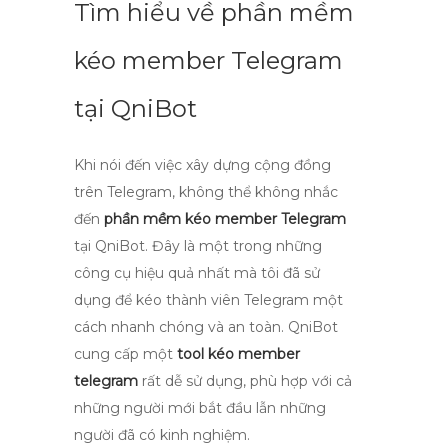
Tìm hiểu về phần mềm
kéo member Telegram
tại QniBot
Khi nói đến việc xây dựng cộng đồng
trên Telegram, không thể không nhắc
đến
phần mềm kéo member Telegram
tại QniBot. Đây là một trong những
công cụ hiệu quả nhất mà tôi đã sử
dụng để
kéo thành viên Telegram
một
cách nhanh chóng và an toàn. QniBot
cung cấp một
tool kéo member
telegram
rất dễ sử dụng, phù hợp với cả
những người mới bắt đầu lẫn những
người đã có kinh nghiệm.