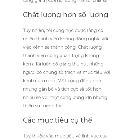
tăng giá trị của nội dung mà tôi chia sẻ.
Chất lượng hơn số lượng
Tuy nhiên, tôi cũng học được rằng
có
nhiều thành viên không đồng nghĩa với
việc kênh sẽ thành công
. Chất lượng
thành viên cũng quan trọng không
kém. Tôi luôn cố gắng thu hút những
người có chung sở thích và mục tiêu với
kênh của mình. Một cộng đồng nhỏ
nhưng gắn bó và tích cực sẽ tốt hơn
nhiều so với một cộng đồng lớn nhưng
thiếu sự tương tác.
Các mục tiêu cụ thể
Tùy thuộc vào mục tiêu và lĩnh vực của