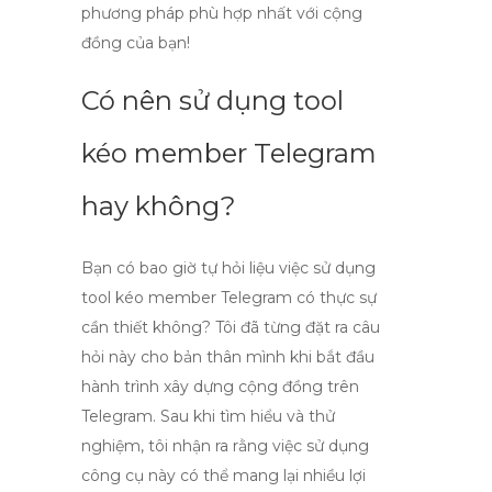
phương pháp phù hợp nhất với cộng
đồng của bạn!
Có nên sử dụng tool
kéo member Telegram
hay không?
Bạn có bao giờ tự hỏi liệu việc sử dụng
tool kéo member Telegram
có thực sự
cần thiết không? Tôi đã từng đặt ra câu
hỏi này cho bản thân mình khi bắt đầu
hành trình xây dựng cộng đồng trên
Telegram. Sau khi tìm hiểu và thử
nghiệm, tôi nhận ra rằng việc sử dụng
công cụ này có thể mang lại nhiều lợi