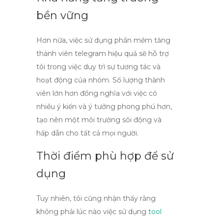
bền vững
Hơn nữa, việc sử dụng
phần mềm tăng
thành viên telegram hiệu quả
sẽ hỗ trợ
tôi trong việc duy trì sự tương tác và
hoạt động của nhóm. Số lượng thành
viên lớn hơn đồng nghĩa với việc có
nhiều ý kiến và ý tưởng phong phú hơn,
tạo nên một môi trường sôi động và
hấp dẫn cho tất cả mọi người.
Thời điểm phù hợp để sử
dụng
Tuy nhiên, tôi cũng nhận thấy rằng
không phải lúc nào việc sử dụng
tool