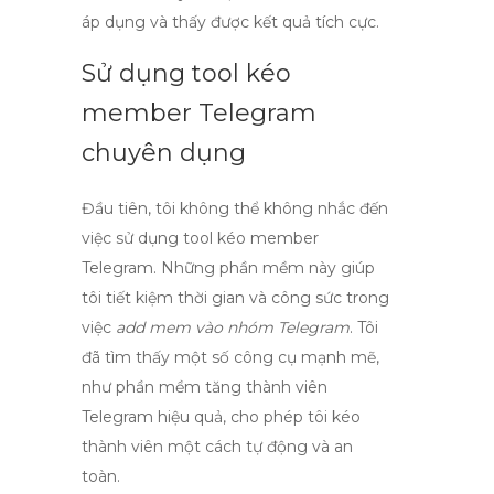
áp dụng và thấy được kết quả tích cực.
Sử dụng
tool kéo
member Telegram
chuyên dụng
Đầu tiên, tôi không thể không nhắc đến
việc sử dụng
tool kéo member
Telegram
. Những phần mềm này giúp
tôi tiết kiệm thời gian và công sức trong
việc
add mem vào nhóm Telegram
. Tôi
đã tìm thấy một số công cụ mạnh mẽ,
như
phần mềm tăng thành viên
Telegram hiệu quả
, cho phép tôi kéo
thành viên một cách tự động và an
toàn.