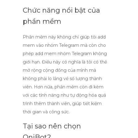
Chức năng nổi bật của
phần mềm
Phần mềm này không chỉ giúp tôi
add
mem vào nhóm Telegram
mà còn cho
phép
add mem nhóm Telegram không
giới hạn
. Điều này có nghĩa là tôi có thể
mở rộng cộng đồng của mình mà
không phải lo lắng về số lượng thành
viên. Hơn nữa, phần mềm còn đi kèm
với các tính năng như tự động hóa quá
trình thêm thành viên, giúp tiết kiệm
thời gian và công sức.
Tại sao nên chọn
QniBot?