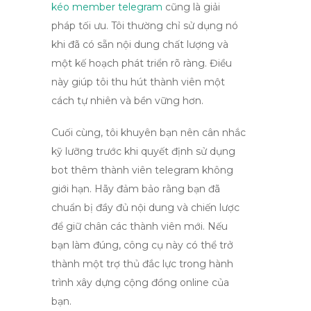
kéo member telegram
cũng là giải
pháp tối ưu. Tôi thường chỉ sử dụng nó
khi đã có sẵn nội dung chất lượng và
một kế hoạch phát triển rõ ràng. Điều
này giúp tôi thu hút thành viên một
cách tự nhiên và bền vững hơn.
Cuối cùng, tôi khuyên bạn nên cân nhắc
kỹ lưỡng trước khi quyết định sử dụng
bot thêm thành viên telegram không
giới hạn
. Hãy đảm bảo rằng bạn đã
chuẩn bị đầy đủ nội dung và chiến lược
để giữ chân các thành viên mới. Nếu
bạn làm đúng, công cụ này có thể trở
thành một trợ thủ đắc lực trong hành
trình xây dựng cộng đồng online của
bạn.