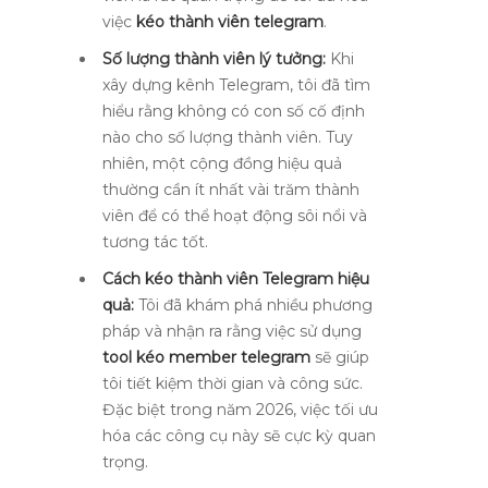
việc
kéo thành viên telegram
.
Số lượng thành viên lý tưởng:
Khi
xây dựng kênh Telegram, tôi đã tìm
hiểu rằng không có con số cố định
nào cho số lượng thành viên. Tuy
nhiên, một cộng đồng hiệu quả
thường cần ít nhất vài trăm thành
viên để có thể hoạt động sôi nổi và
tương tác tốt.
Cách kéo thành viên Telegram hiệu
quả:
Tôi đã khám phá nhiều phương
pháp và nhận ra rằng việc sử dụng
tool kéo member telegram
sẽ giúp
tôi tiết kiệm thời gian và công sức.
Đặc biệt trong năm 2026, việc tối ưu
hóa các công cụ này sẽ cực kỳ quan
trọng.