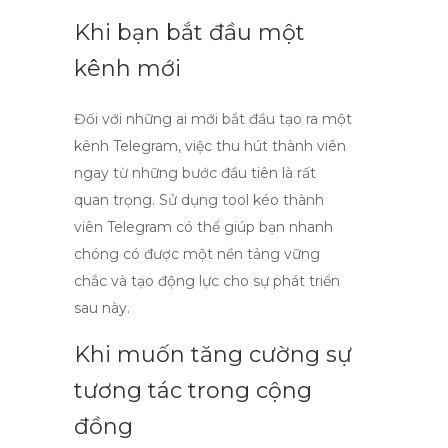
Khi bạn bắt đầu một
kênh mới
Đối với những ai mới bắt đầu tạo ra một
kênh Telegram, việc thu hút thành viên
ngay từ những bước đầu tiên là rất
quan trọng. Sử dụng
tool kéo thành
viên Telegram
có thể giúp bạn nhanh
chóng có được một nền tảng vững
chắc và tạo động lực cho sự phát triển
sau này.
Khi muốn tăng cường sự
tương tác trong cộng
đồng