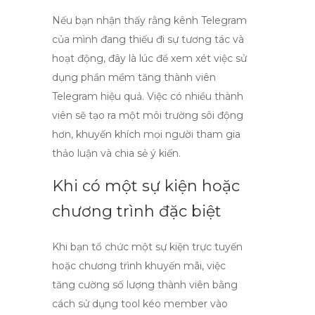
Nếu bạn nhận thấy rằng kênh Telegram
của mình đang thiếu đi sự tương tác và
hoạt động, đây là lúc để xem xét việc sử
dụng
phần mềm tăng thành viên
Telegram hiệu quả
. Việc có nhiều thành
viên sẽ tạo ra một môi trường sôi động
hơn, khuyến khích mọi người tham gia
thảo luận và chia sẻ ý kiến.
Khi có một sự kiện hoặc
chương trình đặc biệt
Khi bạn tổ chức một sự kiện trực tuyến
hoặc chương trình khuyến mãi, việc
tăng cường số lượng thành viên bằng
cách sử dụng
tool kéo member vào