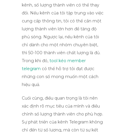
kênh, số lượng thành viên có thể thay
đổi. Nếu kênh của tôi tập trung vào việc
cung cấp thông tin, tôi có thể cần một
lượng thành viên lớn hơn để tăng độ
phủ sóng. Ngược lại, nếu kênh của tôi
chỉ dành cho một nhóm chuyên biệt,
thì 50-100 thành viên chất lượng là đủ.
Trong khi đó,
tool kéo member
telegram
có thể hỗ trợ tôi đạt được
những con số mong muốn một cách
hiệu quả.
Cuối cùng, điều quan trọng là tôi nên
xác định rõ mục tiêu của mình và điều
chỉnh số lượng thành viên cho phù hợp.
Sự phát triển của kênh Telegram không
chỉ đến từ số lượng, mà còn từ sự kết