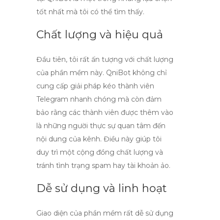
tốt nhất mà tôi có thể tìm thấy.
Chất lượng và hiệu quả
Đầu tiên, tôi rất ấn tượng với
chất lượng
của phần mềm này. QniBot không chỉ
cung cấp giải pháp
kéo thành viên
Telegram
nhanh chóng mà còn đảm
bảo rằng các thành viên được thêm vào
là những người thực sự quan tâm đến
nội dung của kênh. Điều này giúp tôi
duy trì một cộng đồng chất lượng và
tránh tình trạng spam hay tài khoản ảo.
Dễ sử dụng và linh hoạt
Giao diện của phần mềm rất
dễ sử dụng