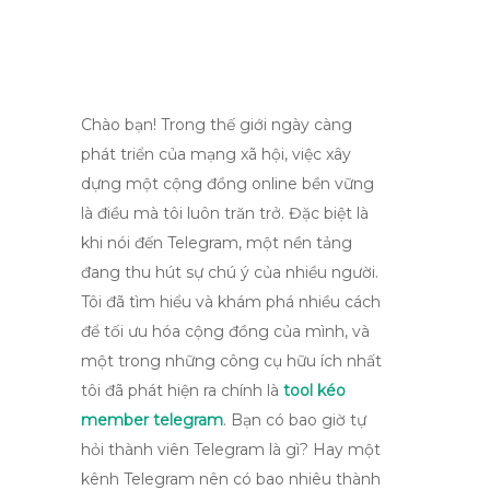
Chào bạn! Trong thế giới ngày càng
phát triển của mạng xã hội, việc xây
dựng một cộng đồng online bền vững
là điều mà tôi luôn trăn trở. Đặc biệt là
khi nói đến Telegram, một nền tảng
đang thu hút sự chú ý của nhiều người.
Tôi đã tìm hiểu và khám phá nhiều cách
để tối ưu hóa cộng đồng của mình, và
một trong những công cụ hữu ích nhất
tôi đã phát hiện ra chính là
tool kéo
member telegram
. Bạn có bao giờ tự
hỏi thành viên Telegram là gì? Hay một
kênh Telegram nên có bao nhiêu thành