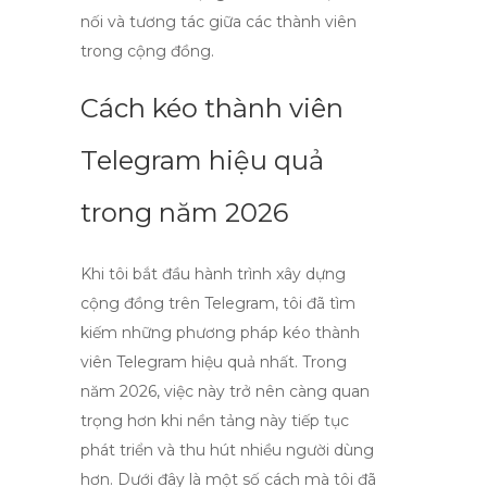
nối và tương tác giữa các thành viên
trong cộng đồng.
Cách kéo thành viên
Telegram hiệu quả
trong năm 2026
Khi tôi bắt đầu hành trình xây dựng
cộng đồng trên Telegram, tôi đã tìm
kiếm những phương pháp
kéo thành
viên Telegram
hiệu quả nhất. Trong
năm 2026, việc này trở nên càng quan
trọng hơn khi nền tảng này tiếp tục
phát triển và thu hút nhiều người dùng
hơn. Dưới đây là một số cách mà tôi đã