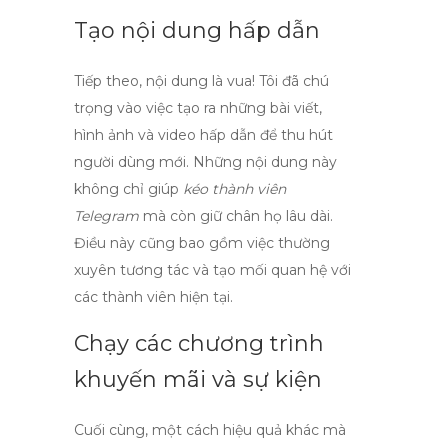
Tạo nội dung hấp dẫn
Tiếp theo, nội dung là vua! Tôi đã chú
trọng vào việc tạo ra những bài viết,
hình ảnh và video hấp dẫn để thu hút
người dùng mới. Những nội dung này
không chỉ giúp
kéo thành viên
Telegram
mà còn giữ chân họ lâu dài.
Điều này cũng bao gồm việc thường
xuyên tương tác và tạo mối quan hệ với
các thành viên hiện tại.
Chạy các chương trình
khuyến mãi và sự kiện
Cuối cùng, một cách hiệu quả khác mà