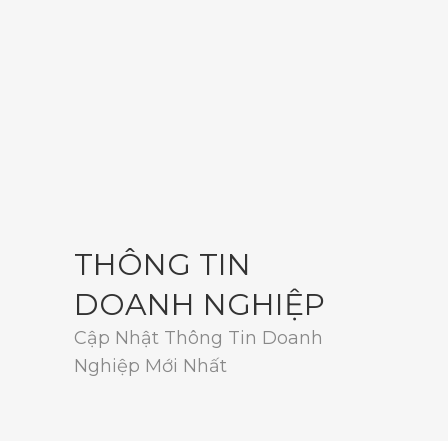
THÔNG TIN
DOANH NGHIỆP
Cập Nhật Thông Tin Doanh
Nghiệp Mới Nhất