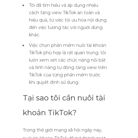
Tôi đã tìm hiểu và áp dụng nhiều
cách tăng view TikTok an toàn và
hiệu quả, từ việc tối ưu hóa nội dung
đến việc tương tác với người dùng
khác.
Việc chọn phần mềm nuôi tài khoản
TikTok phù hợp là rất quan trọng; tôi
luôn xem xét các chức năng nổi bật
và tính năng tự động tăng view trên
TikTok của từng phần mềm trước
khi quyết định sử dụng.
Tại sao tôi cần nuôi tài
khoản TikTok?
Trong thế giới mạng xã hội ngày nay,