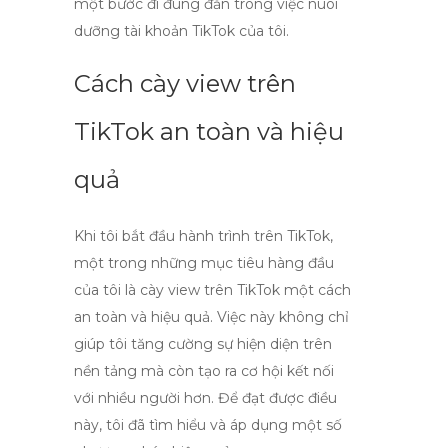
một bước đi đúng đắn trong việc nuôi
dưỡng tài khoản TikTok của tôi.
Cách cày view trên
TikTok an toàn và hiệu
quả
Khi tôi bắt đầu hành trình trên TikTok,
một trong những mục tiêu hàng đầu
của tôi là
cày view trên TikTok
một cách
an toàn và hiệu quả. Việc này không chỉ
giúp tôi tăng cường sự hiện diện trên
nền tảng mà còn tạo ra cơ hội kết nối
với nhiều người hơn. Để đạt được điều
này, tôi đã tìm hiểu và áp dụng một số