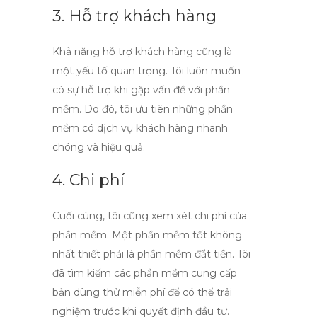
3. Hỗ trợ khách hàng
Khả năng hỗ trợ khách hàng cũng là
một yếu tố quan trọng. Tôi luôn muốn
có sự hỗ trợ khi gặp vấn đề với phần
mềm. Do đó, tôi ưu tiên những phần
mềm có dịch vụ khách hàng nhanh
chóng và hiệu quả.
4. Chi phí
Cuối cùng, tôi cũng xem xét
chi phí
của
phần mềm. Một phần mềm tốt không
nhất thiết phải là phần mềm đắt tiền. Tôi
đã tìm kiếm các phần mềm cung cấp
bản dùng thử miễn phí để có thể trải
nghiệm trước khi quyết định đầu tư.