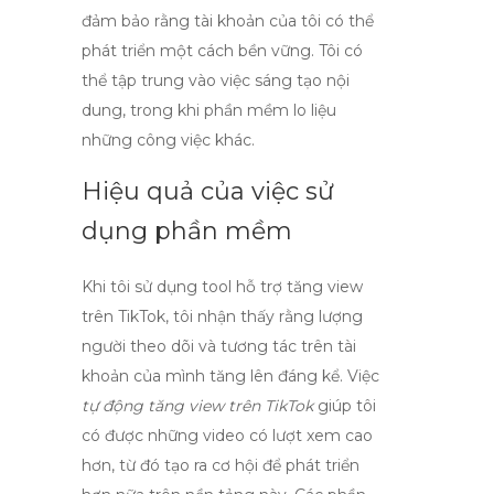
đảm bảo rằng tài khoản của tôi có thể
phát triển một cách bền vững. Tôi có
thể tập trung vào việc sáng tạo nội
dung, trong khi phần mềm lo liệu
những công việc khác.
Hiệu quả của việc sử
dụng phần mềm
Khi tôi sử dụng
tool hỗ trợ tăng view
trên TikTok
, tôi nhận thấy rằng lượng
người theo dõi và tương tác trên tài
khoản của mình tăng lên đáng kể. Việc
tự động tăng view trên TikTok
giúp tôi
có được những video có lượt xem cao
hơn, từ đó tạo ra cơ hội để phát triển