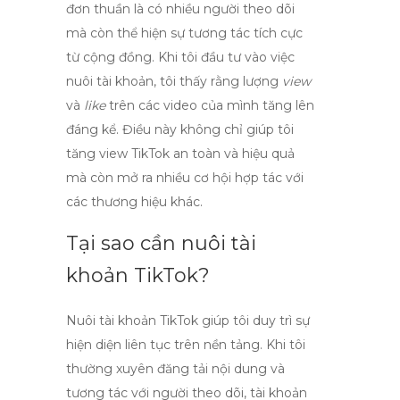
đơn thuần là có nhiều người theo dõi
mà còn thể hiện sự tương tác tích cực
từ cộng đồng. Khi tôi đầu tư vào việc
nuôi tài khoản, tôi thấy rằng lượng
view
và
like
trên các video của mình tăng lên
đáng kể. Điều này không chỉ giúp tôi
tăng
view TikTok an toàn và hiệu quả
mà còn mở ra nhiều cơ hội hợp tác với
các thương hiệu khác.
Tại sao cần nuôi tài
khoản TikTok?
Nuôi tài khoản TikTok giúp tôi duy trì sự
hiện diện liên tục trên nền tảng. Khi tôi
thường xuyên đăng tải nội dung và
tương tác với người theo dõi, tài khoản