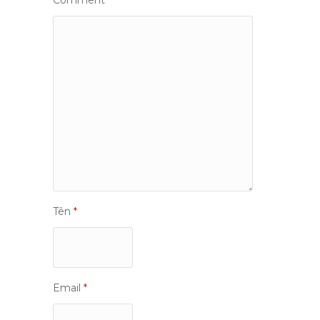
Comment
*
Tên
*
Email
*