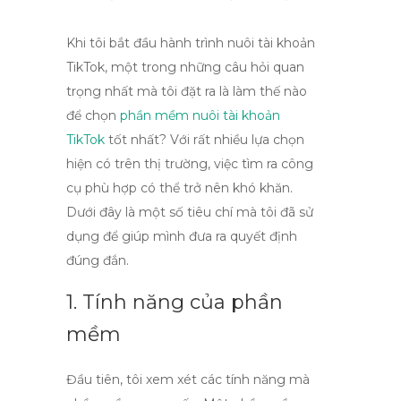
Khi tôi bắt đầu hành trình nuôi tài khoản
TikTok, một trong những câu hỏi quan
trọng nhất mà tôi đặt ra là
làm thế nào
để chọn
phần mềm nuôi tài khoản
TikTok
tốt nhất
? Với rất nhiều lựa chọn
hiện có trên thị trường, việc tìm ra công
cụ phù hợp có thể trở nên khó khăn.
Dưới đây là một số tiêu chí mà tôi đã sử
dụng để giúp mình đưa ra quyết định
đúng đắn.
1. Tính năng của phần
mềm
Đầu tiên, tôi xem xét các
tính năng
mà