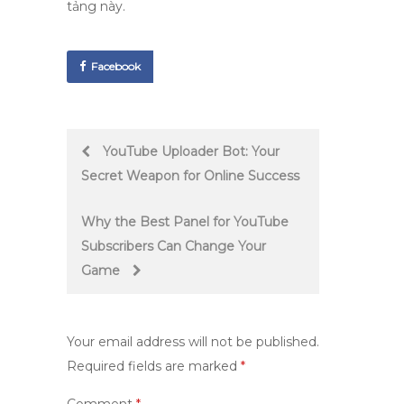
tảng này.
Facebook
Post
YouTube Uploader Bot: Your
Secret Weapon for Online Success
navigation
Why the Best Panel for YouTube
Subscribers Can Change Your
Game
Your email address will not be published.
Required fields are marked
*