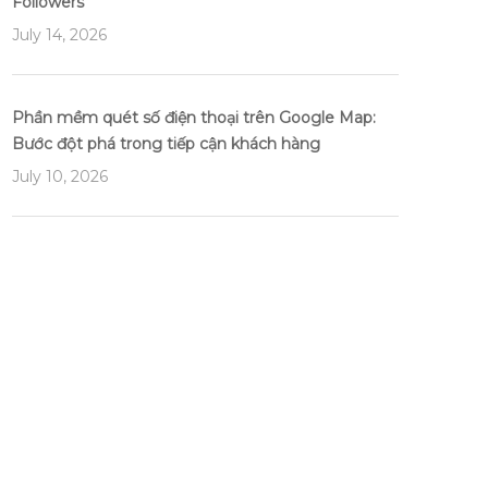
Followers
July 14, 2026
Phần mềm quét số điện thoại trên Google Map:
Bước đột phá trong tiếp cận khách hàng
July 10, 2026