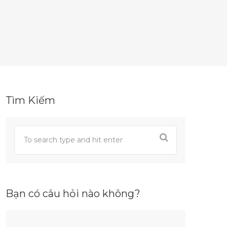
Tìm Kiếm
Bạn có câu hỏi nào không?