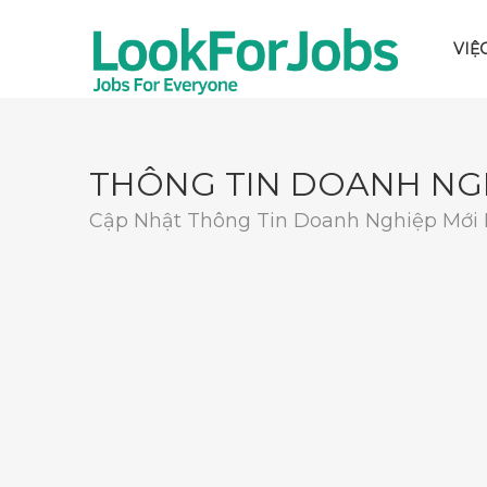
VIỆ
THÔNG TIN DOANH NG
Cập Nhật Thông Tin Doanh Nghiệp Mới