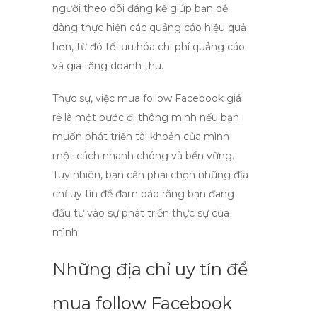
người theo dõi đáng kể giúp bạn dễ
dàng thực hiện các quảng cáo hiệu quả
hơn, từ đó tối ưu hóa chi phí quảng cáo
và gia tăng doanh thu.
Thực sự, việc
mua follow Facebook giá
rẻ
là một bước đi thông minh nếu bạn
muốn phát triển tài khoản của mình
một cách nhanh chóng và bền vững.
Tuy nhiên, bạn cần phải chọn những địa
chỉ uy tín để đảm bảo rằng bạn đang
đầu tư vào sự phát triển thực sự của
mình.
Những địa chỉ uy tín để
mua follow Facebook