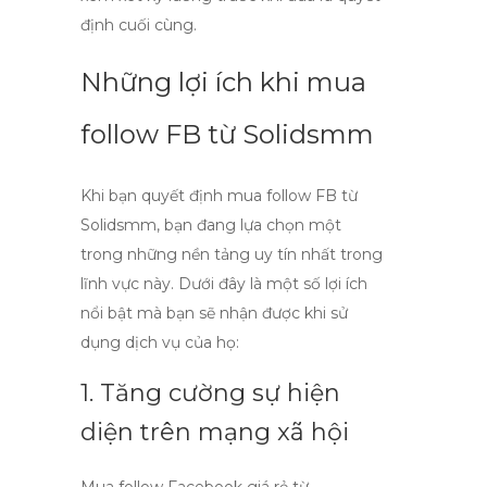
định cuối cùng.
Những lợi ích khi mua
follow FB từ Solidsmm
Khi bạn quyết định
mua follow FB
từ
Solidsmm, bạn đang lựa chọn một
trong những nền tảng uy tín nhất trong
lĩnh vực này. Dưới đây là một số lợi ích
nổi bật mà bạn sẽ nhận được khi sử
dụng dịch vụ của họ:
1. Tăng cường sự hiện
diện trên mạng xã hội