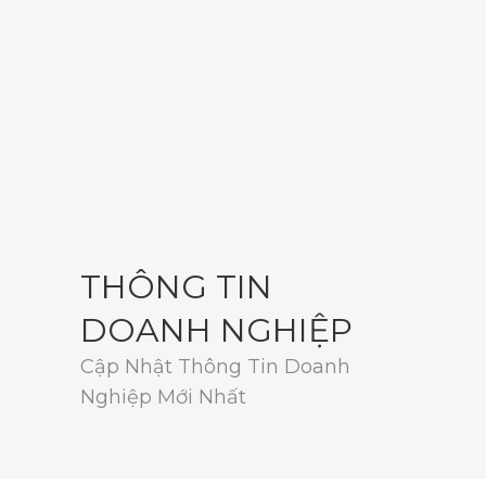
THÔNG TIN
DOANH NGHIỆP
Cập Nhật Thông Tin Doanh
Nghiệp Mới Nhất