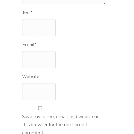
Tên
*
Email
*
Website
Save my name, email, and website in
this browser for the next time I
comment.