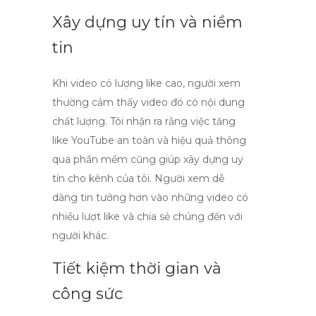
Xây dựng uy tín và niềm
tin
Khi video có lượng
like
cao, người xem
thường cảm thấy video đó có nội dung
chất lượng. Tôi nhận ra rằng việc tăng
like YouTube an toàn và hiệu quả
thông
qua phần mềm cũng giúp xây dựng uy
tín cho kênh của tôi. Người xem dễ
dàng tin tưởng hơn vào những video có
nhiều lượt
like
và chia sẻ chúng đến với
người khác.
Tiết kiệm thời gian và
công sức