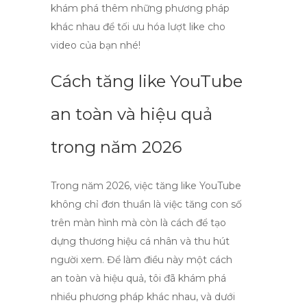
khám phá thêm những phương pháp
khác nhau để tối ưu hóa lượt
like
cho
video của bạn nhé!
Cách tăng like YouTube
an toàn và hiệu quả
trong năm 2026
Trong năm 2026, việc
tăng like YouTube
không chỉ đơn thuần là việc tăng con số
trên màn hình mà còn là cách để tạo
dựng thương hiệu cá nhân và thu hút
người xem. Để làm điều này một cách
an toàn và hiệu quả
, tôi đã khám phá
nhiều phương pháp khác nhau, và dưới