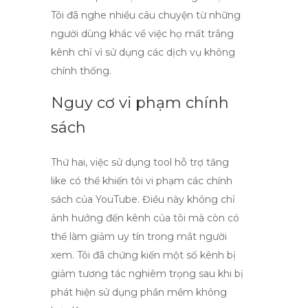
Tôi đã nghe nhiều câu chuyện từ những
người dùng khác về việc họ mất trắng
kênh chỉ vì sử dụng các dịch vụ không
chính thống.
Nguy cơ vi phạm chính
sách
Thứ hai, việc sử dụng
tool hỗ trợ tăng
like
có thể khiến tôi vi phạm các chính
sách của YouTube. Điều này không chỉ
ảnh hưởng đến kênh của tôi mà còn có
thể làm giảm uy tín trong mắt người
xem. Tôi đã chứng kiến một số kênh bị
giảm tương tác nghiêm trọng sau khi bị
phát hiện sử dụng phần mềm không