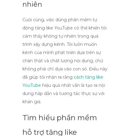
nhiên
Cuối cùng, việc dùng
phần mềm tự
động tăng like YouTube
có thể khiến tôi
cảm thấy không tự nhiên trong quá
trình xây dựng kênh. Tôi luôn muốn
kênh của mình phát triển dựa trên sự
chân thật và chất lượng nội dung, chứ
không phải chỉ dựa vào con số. Điều này
đã giúp tôi nhận ra rằng
cách tăng like
YouTube
hiệu quả nhất vẫn là tạo ra nội
dung hấp dẫn và tương tác thực sự với
khán giả.
Tìm hiểu phần mềm
hỗ trợ tăng like