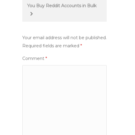
You Buy Reddit Accounts in Bulk
Your email address will not be published.
Required fields are marked
*
Comment
*