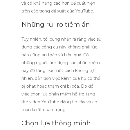
và có khả năng cao hơn để xuất hiện
trên các trang đề xuất của YouTube.
Những rủi ro tiềm ẩn
Tuy nhiên, tôi cũng nhận ra rằng việc sử
dụng các công cụ này không phải lúc
nào cũng an toàn và hiệu quả. Có
những người làm dụng các phần mềm
này để tăng like một cách không tự
nhiên, dẫn đến việc kênh của họ có thể
bị phạt hoặc thậm chí bị xóa. Do đó,
việc chọn lựa
phần mềm hỗ trợ tăng
like video YouTube
đáng tin cậy và an
toàn là rất quan trọng.
Chọn lựa thông minh