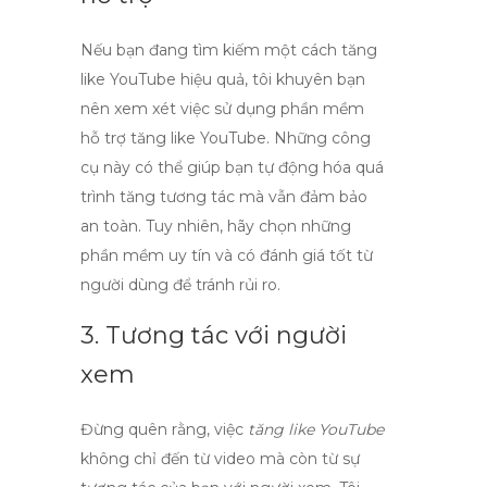
Nếu bạn đang tìm kiếm một cách
tăng
like YouTube hiệu quả
, tôi khuyên bạn
nên xem xét việc sử dụng
phần mềm
hỗ trợ tăng like YouTube
. Những công
cụ này có thể giúp bạn tự động hóa quá
trình tăng tương tác mà vẫn đảm bảo
an toàn. Tuy nhiên, hãy chọn những
phần mềm uy tín và có đánh giá tốt từ
người dùng để tránh rủi ro.
3. Tương tác với người
xem
Đừng quên rằng, việc
tăng like YouTube
không chỉ đến từ video mà còn từ sự