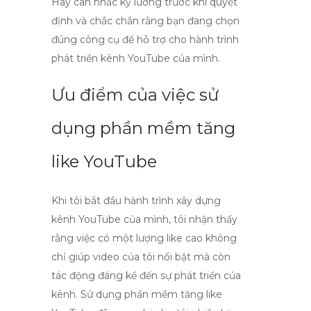
Hãy cân nhắc kỹ lưỡng trước khi quyết
định và chắc chắn rằng bạn đang chọn
đúng công cụ để hỗ trợ cho hành trình
phát triển kênh YouTube của mình.
Ưu điểm của việc sử
dụng phần mềm tăng
like YouTube
Khi tôi bắt đầu hành trình xây dựng
kênh YouTube của mình, tôi nhận thấy
rằng việc có một lượng
like
cao không
chỉ giúp video của tôi nổi bật mà còn
tác động đáng kể đến sự phát triển của
kênh. Sử dụng
phần mềm tăng like