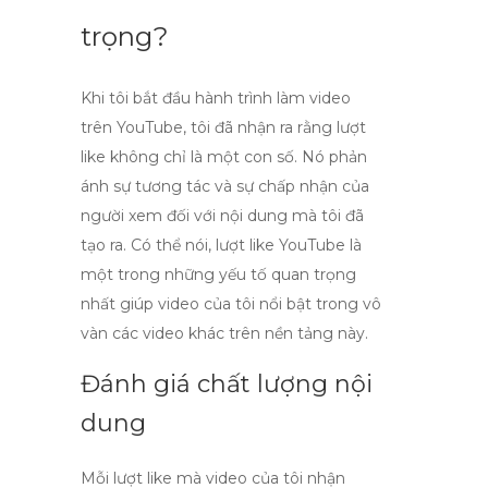
trọng?
Khi tôi bắt đầu hành trình làm video
trên YouTube, tôi đã nhận ra rằng lượt
like
không chỉ là một con số. Nó phản
ánh sự tương tác và sự chấp nhận của
người xem đối với nội dung mà tôi đã
tạo ra. Có thể nói, lượt
like YouTube
là
một trong những yếu tố quan trọng
nhất giúp video của tôi nổi bật trong vô
vàn các video khác trên nền tảng này.
Đánh giá chất lượng nội
dung
Mỗi lượt
like
mà video của tôi nhận