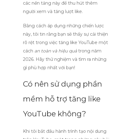
các nền tảng này để thu hút thêm
người xem và tăng lượt
like
.
Bằng cách áp dụng những chiến lược
này, tôi tin rằng bạn sẽ thấy sự cải thiện
rõ rệt trong việc
tăng like YouTube
một
cách
an toàn và hiệu quả
trong năm
2026. Hãy thử nghiệm và tìm ra những
gì phù hợp nhất với bạn!
Có nên sử dụng phần
mềm hỗ trợ tăng like
YouTube không?
Khi tôi bắt đầu hành trình tạo nội dung