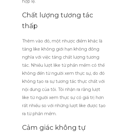
hợp lệ.
Chất lượng tương tác
thấp
Thêm vào đó, một nhược điểm khác là
tăng like không giới hạn
không đồng
nghĩa với việc tăng chất lượng tương
tác. Nhiều lượt like từ phần mềm có thể
không đến từ người xem thực sự, do đó
không tạo ra sự tương tác thực chất với
nội dung của tôi. Tôi nhận ra rằng lượt
like từ người xem thực sự có giá trị hơn
rất nhiều so với những lượt like được tạo
ra từ phần mềm.
Cảm giác không tự