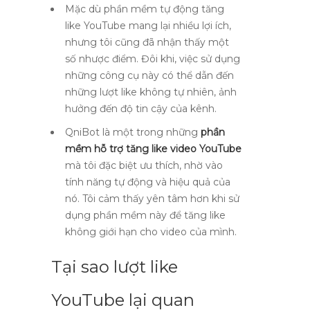
Mặc dù phần mềm tự động tăng
like YouTube mang lại nhiều lợi ích,
nhưng tôi cũng đã nhận thấy một
số nhược điểm. Đôi khi, việc sử dụng
những công cụ này có thể dẫn đến
những lượt like không tự nhiên, ảnh
hưởng đến độ tin cậy của kênh.
QniBot là một trong những
phần
mềm hỗ trợ tăng like video YouTube
mà tôi đặc biệt ưu thích, nhờ vào
tính năng tự động và hiệu quả của
nó. Tôi cảm thấy yên tâm hơn khi sử
dụng phần mềm này để tăng like
không giới hạn cho video của mình.
Tại sao lượt like
YouTube lại quan