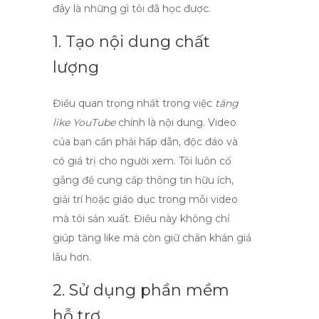
đây là những gì tôi đã học được.
1. Tạo nội dung chất
lượng
Điều quan trọng nhất trong việc
tăng
like YouTube
chính là nội dung. Video
của bạn cần phải hấp dẫn, độc đáo và
có giá trị cho người xem. Tôi luôn cố
gắng để cung cấp thông tin hữu ích,
giải trí hoặc giáo dục trong mỗi video
mà tôi sản xuất. Điều này không chỉ
giúp tăng
like
mà còn giữ chân khán giả
lâu hơn.
2. Sử dụng phần mềm
hỗ trợ