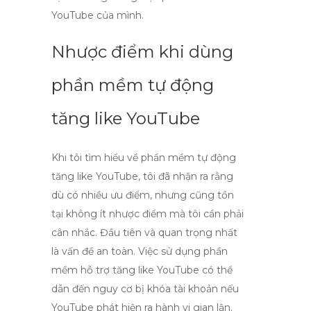
YouTube của mình.
Nhược điểm khi dùng
phần mềm tự động
tăng like YouTube
Khi tôi tìm hiểu về
phần mềm tự động
tăng like YouTube
, tôi đã nhận ra rằng
dù có nhiều ưu điểm, nhưng cũng tồn
tại không ít nhược điểm mà tôi cần phải
cân nhắc. Đầu tiên và quan trọng nhất
là vấn đề an toàn. Việc sử dụng
phần
mềm hỗ trợ tăng like YouTube
có thể
dẫn đến nguy cơ bị khóa tài khoản nếu
YouTube phát hiện ra hành vi gian lận.