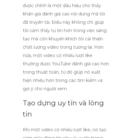
được chính là một dấu hiệu cho thấy
khán giả đánh giá cao nội dung mà tôi
đã truyền tải. Điều này không chỉ giúp
tôi cảm thấy tự tin hơn trong việc sáng
tạo mà còn khuyến khích tôi cải thiện
chất lượng video trong tương lai. Hơn
nữa, một video có nhiều lượt
like
thường được YouTube đánh giá cao hơn
trong thuật toán, từ đó giúp nó xuất
hiện nhiều hơn trong các tìm kiếm và
gợi ý cho người xem.
Tạo dựng uy tín và lòng
tin
Khi một video có nhiều lượt
like
, nó tạo