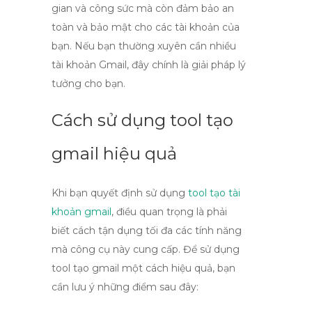
gian và công sức mà còn đảm bảo an
toàn và bảo mật cho các tài khoản của
bạn. Nếu bạn thường xuyên cần nhiều
tài khoản Gmail, đây chính là giải pháp lý
tưởng cho bạn.
Cách sử dụng tool tạo
gmail hiệu quả
Khi bạn quyết định sử dụng
tool tạo tài
khoản gmail
, điều quan trọng là phải
biết cách tận dụng tối đa các tính năng
mà công cụ này cung cấp. Để sử dụng
tool tạo gmail
một cách hiệu quả, bạn
cần lưu ý những điểm sau đây: