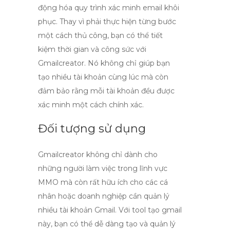
động hóa quy trình xác minh email khôi
phục. Thay vì phải thực hiện từng bước
một cách thủ công, bạn có thể tiết
kiệm thời gian và công sức với
Gmailcreator
. Nó không chỉ giúp bạn
tạo nhiều tài khoản cùng lúc mà còn
đảm bảo rằng mỗi tài khoản đều được
xác minh một cách chính xác.
Đối tượng sử dụng
Gmailcreator không chỉ dành cho
những người làm việc trong lĩnh vực
MMO mà còn rất hữu ích cho các cá
nhân hoặc doanh nghiệp cần quản lý
nhiều tài khoản Gmail. Với
tool tạo gmail
này, bạn có thể dễ dàng tạo và quản lý