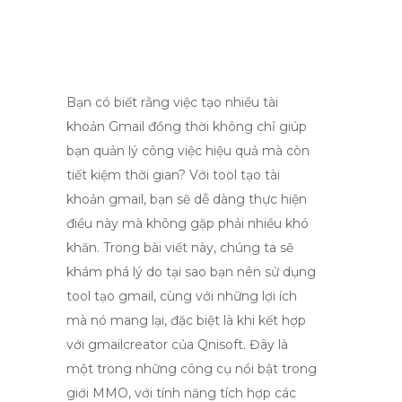
Bạn có biết rằng việc tạo nhiều tài
khoản Gmail đồng thời không chỉ giúp
bạn quản lý công việc hiệu quả mà còn
tiết kiệm thời gian? Với tool tạo tài
khoản gmail, bạn sẽ dễ dàng thực hiện
điều này mà không gặp phải nhiều khó
khăn. Trong bài viết này, chúng ta sẽ
khám phá lý do tại sao bạn nên sử dụng
tool tạo gmail, cùng với những lợi ích
mà nó mang lại, đặc biệt là khi kết hợp
với gmailcreator của Qnisoft. Đây là
một trong những công cụ nổi bật trong
giới MMO, với tính năng tích hợp các