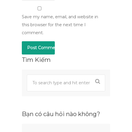
Save my name, email, and website in
this browser for the next time I
comment.
Tìm Kiếm
Bạn có câu hỏi nào không?