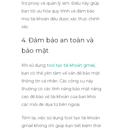
trợ proxy và quản lý sim. Điều này giúp
bạn tối ưu hóa quy trình và đảm bảo
mọi tài khoản đều được xác thực chính
xác.
4. Đảm bảo an toàn và
bảo mật
Khi sử dụng
tool tạo tài khoản gmail
,
bạn có thể yên tâm về vấn đề bảo mật
thông tin cá nhân. Các công cụ này
thường có các tính năng bảo mật nâng
cao để bảo vệ tài khoản của bạn khỏi
các mối đe dọa từ bên ngoài.
Tóm lại, việc sử dụng
tool tạo tài khoản
gmail
không chỉ giúp bạn tiết kiệm thời