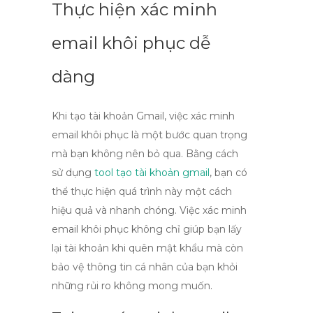
Thực hiện xác minh
email khôi phục dễ
dàng
Khi tạo tài khoản Gmail, việc xác minh
email khôi phục là một bước quan trọng
mà bạn không nên bỏ qua. Bằng cách
sử dụng
tool tạo tài khoản gmail
, bạn có
thể thực hiện quá trình này một cách
hiệu quả và nhanh chóng. Việc xác minh
email khôi phục không chỉ giúp bạn lấy
lại tài khoản khi quên mật khẩu mà còn
bảo vệ thông tin cá nhân của bạn khỏi
những rủi ro không mong muốn.