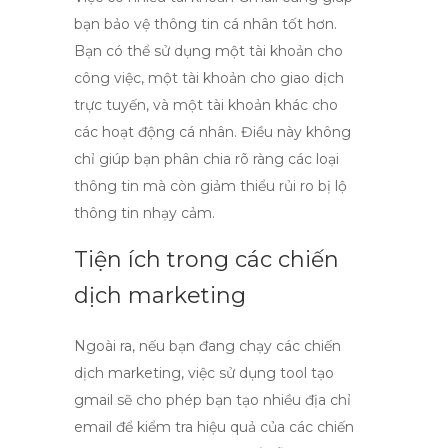
bạn bảo vệ thông tin cá nhân tốt hơn.
Bạn có thể sử dụng một tài khoản cho
công việc, một tài khoản cho giao dịch
trực tuyến, và một tài khoản khác cho
các hoạt động cá nhân. Điều này không
chỉ giúp bạn phân chia rõ ràng các loại
thông tin mà còn giảm thiểu rủi ro bị lộ
thông tin nhạy cảm.
Tiện ích trong các chiến
dịch marketing
Ngoài ra, nếu bạn đang chạy các chiến
dịch marketing, việc sử dụng
tool tạo
gmail
sẽ cho phép bạn tạo nhiều địa chỉ
email để kiểm tra hiệu quả của các chiến