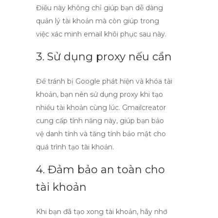
Điều này không chỉ giúp bạn dễ dàng
quản lý tài khoản mà còn giúp trong
việc xác minh email khôi phục sau này.
3. Sử dụng proxy nếu cần
Để tránh bị Google phát hiện và khóa tài
khoản, bạn nên sử dụng proxy khi tạo
nhiều tài khoản cùng lúc.
Gmailcreator
cung cấp tính năng này, giúp bạn bảo
vệ danh tính và tăng tính bảo mật cho
quá trình tạo tài khoản.
4. Đảm bảo an toàn cho
tài khoản
Khi bạn đã tạo xong tài khoản, hãy nhớ