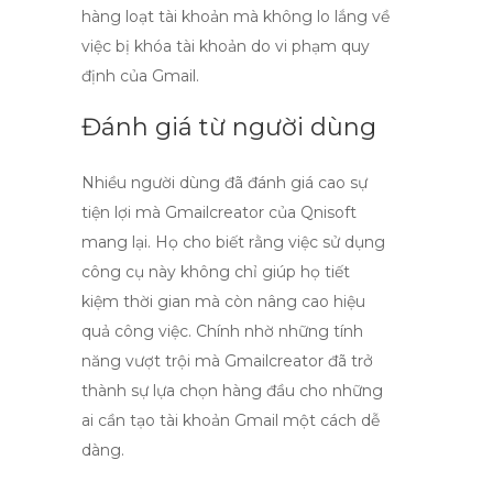
hàng loạt tài khoản mà không lo lắng về
việc bị khóa tài khoản do vi phạm quy
định của Gmail.
Đánh giá từ người dùng
Nhiều người dùng đã đánh giá cao sự
tiện lợi mà
Gmailcreator của Qnisoft
mang lại. Họ cho biết rằng việc sử dụng
công cụ này không chỉ giúp họ tiết
kiệm thời gian mà còn nâng cao hiệu
quả công việc. Chính nhờ những tính
năng vượt trội mà
Gmailcreator
đã trở
thành sự lựa chọn hàng đầu cho những
ai cần tạo tài khoản Gmail một cách dễ
dàng.