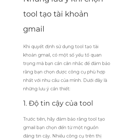
tool tạo tài khoản
gmail
Khi quyết định sử dụng
tool tạo tài
khoản gmail
, có một số yếu tố quan
trọng mà bạn cần cân nhắc để đảm bảo
rằng bạn chọn được công cụ phù hợp
nhất với nhu cầu của mình. Dưới đây là
những lưu ý cần thiết:
1. Độ tin cậy của tool
Trước tiên, hãy đảm bảo rằng
tool tạo
gmail
bạn chọn đến từ một nguồn
đáng tin cậy. Nhiều công cụ trên thị