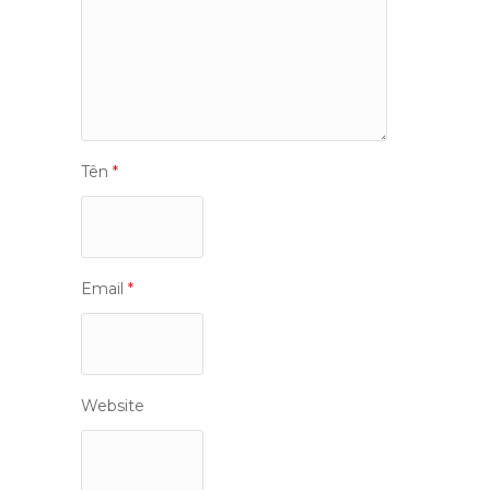
Tên
*
Email
*
Website