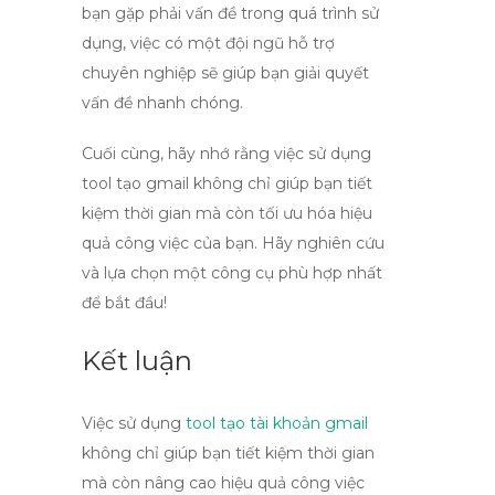
bạn gặp phải vấn đề trong quá trình sử
dụng, việc có một đội ngũ hỗ trợ
chuyên nghiệp sẽ giúp bạn giải quyết
vấn đề nhanh chóng.
Cuối cùng, hãy nhớ rằng việc sử dụng
tool tạo gmail
không chỉ giúp bạn tiết
kiệm thời gian mà còn tối ưu hóa hiệu
quả công việc của bạn. Hãy nghiên cứu
và lựa chọn một công cụ phù hợp nhất
để bắt đầu!
Kết luận
Việc sử dụng
tool tạo tài khoản gmail
không chỉ giúp bạn tiết kiệm thời gian
mà còn nâng cao hiệu quả công việc