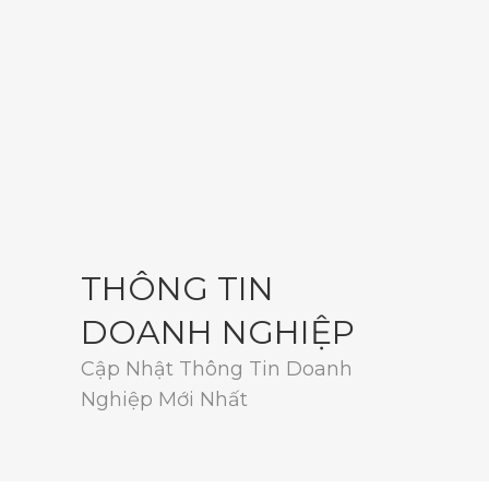
THÔNG TIN
DOANH NGHIỆP
Cập Nhật Thông Tin Doanh
Nghiệp Mới Nhất