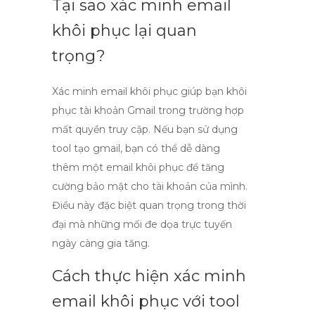
Tại sao xác minh email
khôi phục lại quan
trọng?
Xác minh email khôi phục giúp bạn khôi
phục tài khoản Gmail trong trường hợp
mất quyền truy cập. Nếu bạn sử dụng
tool tạo gmail
, bạn có thể dễ dàng
thêm một email khôi phục để tăng
cường bảo mật cho tài khoản của mình.
Điều này đặc biệt quan trọng trong thời
đại mà những mối đe dọa trực tuyến
ngày càng gia tăng.
Cách thực hiện xác minh
email khôi phục với tool