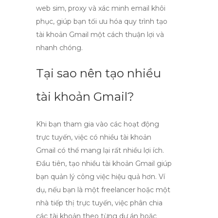
web sim, proxy và xác minh email khôi
phục, giúp bạn tối ưu hóa quy trình tạo
tài khoản Gmail một cách thuận lợi và
nhanh chóng.
Tại sao nên tạo nhiều
tài khoản Gmail?
Khi bạn tham gia vào các hoạt động
trực tuyến, việc có nhiều tài khoản
Gmail có thể mang lại rất nhiều lợi ích.
Đầu tiên,
tạo nhiều tài khoản Gmail
giúp
bạn quản lý công việc hiệu quả hơn. Ví
dụ, nếu bạn là một freelancer hoặc một
nhà tiếp thị trực tuyến, việc phân chia
các tài khoản theo từng dự án hoặc