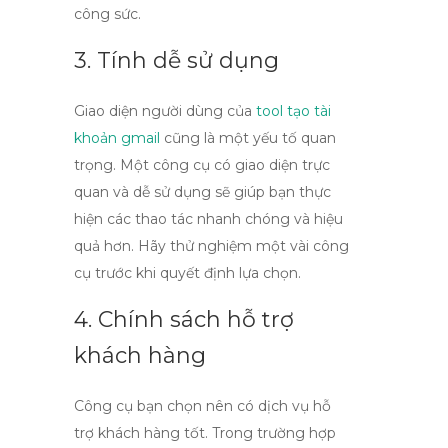
công sức.
3. Tính dễ sử dụng
Giao diện người dùng của
tool tạo tài
khoản gmail
cũng là một yếu tố quan
trọng. Một công cụ có giao diện trực
quan và dễ sử dụng sẽ giúp bạn thực
hiện các thao tác nhanh chóng và hiệu
quả hơn. Hãy thử nghiệm một vài công
cụ trước khi quyết định lựa chọn.
4. Chính sách hỗ trợ
khách hàng
Công cụ bạn chọn nên có dịch vụ hỗ
trợ khách hàng tốt. Trong trường hợp