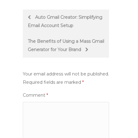
Post
Auto Gmail Creator: Simplifying
Email Account Setup
navigation
The Benefits of Using a Mass Gmail
Generator for Your Brand
Your email address will not be published.
Required fields are marked
*
Comment
*