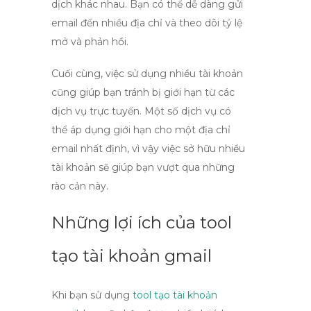
dịch khác nhau. Bạn có thể dễ dàng gửi
email đến nhiều địa chỉ và theo dõi tỷ lệ
mở và phản hồi.
Cuối cùng, việc sử dụng nhiều tài khoản
cũng giúp bạn tránh bị giới hạn từ các
dịch vụ trực tuyến. Một số dịch vụ có
thể áp dụng giới hạn cho một địa chỉ
email nhất định, vì vậy việc sở hữu nhiều
tài khoản sẽ giúp bạn vượt qua những
rào cản này.
Những lợi ích của tool
tạo tài khoản gmail
Khi bạn sử dụng
tool tạo tài khoản