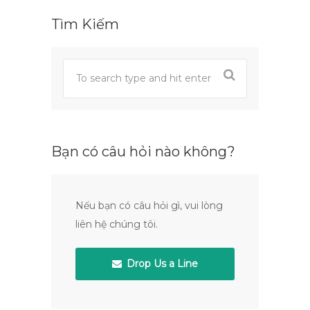
Tìm Kiếm
Bạn có câu hỏi nào không?
Nếu bạn có câu hỏi gì, vui lòng
liên hệ chúng tôi.
Drop Us a Line