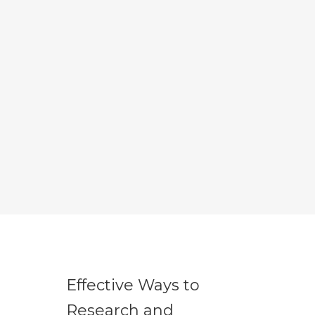
Effective Ways to
Research and