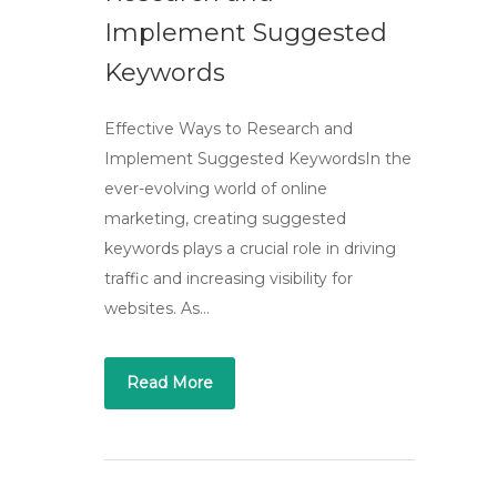
Implement Suggested
Keywords
Effective Ways to Research and
Implement Suggested KeywordsIn the
ever-evolving world of online
marketing, creating suggested
keywords plays a crucial role in driving
traffic and increasing visibility for
websites. As…
Read More