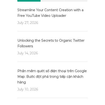
Streamline Your Content Creation with a
Free YouTube Video Uploader
July 27, 2026
Unlocking the Secrets to Organic Twitter
Followers
July 14, 2026
Phần mềm quét số điện thoại trên Google
Map: Bước đột phá trong tiếp cận khách
hàng
July 10, 2026