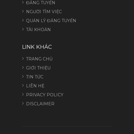
ĐĂNG TUYỂN
NGƯỜI TÌM VIỆC
QUẢN LÝ ĐĂNG TUYỂN
TÀI KHOẢN
LINK KHÁC
TRANG CHỦ
GIỚI THIỆU
TIN TỨC
LIÊN HỆ
PRIVACY POLICY
DISCLAIMER