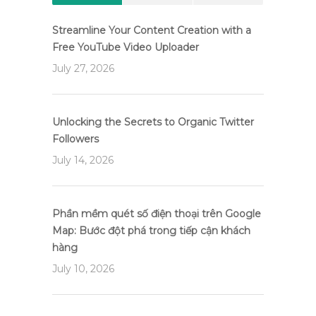
Streamline Your Content Creation with a
Free YouTube Video Uploader
July 27, 2026
Unlocking the Secrets to Organic Twitter
Followers
July 14, 2026
Phần mềm quét số điện thoại trên Google
Map: Bước đột phá trong tiếp cận khách
hàng
July 10, 2026