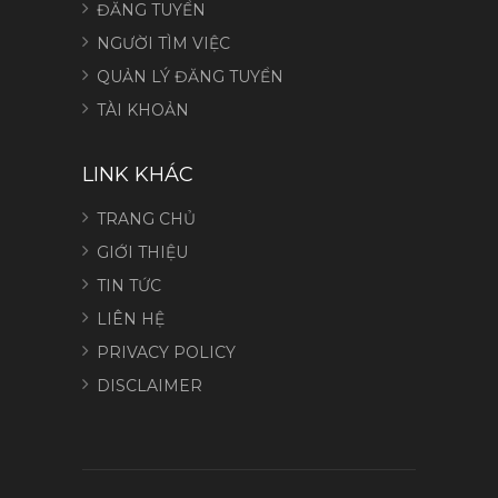
ĐĂNG TUYỂN
NGƯỜI TÌM VIỆC
QUẢN LÝ ĐĂNG TUYỂN
TÀI KHOẢN
LINK KHÁC
TRANG CHỦ
GIỚI THIỆU
TIN TỨC
LIÊN HỆ
PRIVACY POLICY
DISCLAIMER