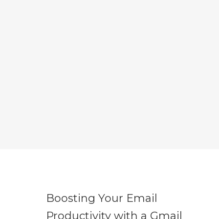
Boosting Your Email
Productivity with a Gmail