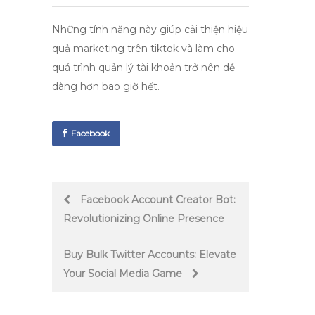
Những tính năng này giúp cải thiện hiệu
quả marketing trên tiktok và làm cho
quá trình quản lý tài khoản trở nên dễ
dàng hơn bao giờ hết.
Facebook
Post
Facebook Account Creator Bot:
Revolutionizing Online Presence
navigation
Buy Bulk Twitter Accounts: Elevate
Your Social Media Game