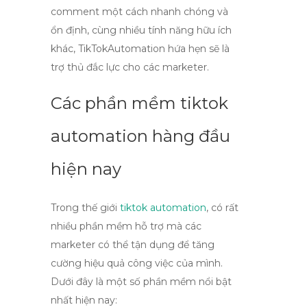
comment một cách nhanh chóng và
ổn định, cùng nhiều tính năng hữu ích
khác, TikTokAutomation hứa hẹn sẽ là
trợ thủ đắc lực cho các marketer.
Các phần mềm tiktok
automation hàng đầu
hiện nay
Trong thế giới
tiktok automation
, có rất
nhiều phần mềm hỗ trợ mà các
marketer có thể tận dụng để tăng
cường hiệu quả công việc của mình.
Dưới đây là một số phần mềm nổi bật
nhất hiện nay: