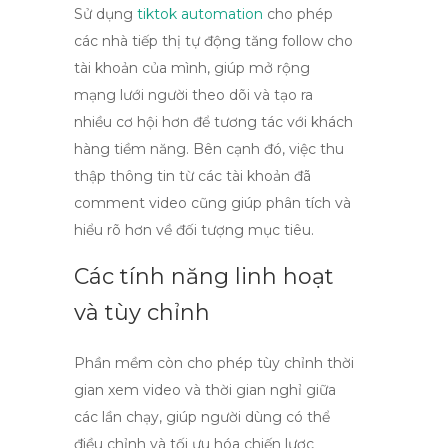
Sử dụng
tiktok automation
cho phép
các nhà tiếp thị tự động tăng follow cho
tài khoản của mình, giúp mở rộng
mạng lưới người theo dõi và tạo ra
nhiều cơ hội hơn để tương tác với khách
hàng tiềm năng. Bên cạnh đó, việc thu
thập thông tin từ các tài khoản đã
comment video cũng giúp phân tích và
hiểu rõ hơn về đối tượng mục tiêu.
Các tính năng linh hoạt
và tùy chỉnh
Phần mềm còn cho phép tùy chỉnh thời
gian xem video và thời gian nghỉ giữa
các lần chạy, giúp người dùng có thể
điều chỉnh và tối ưu hóa chiến lược