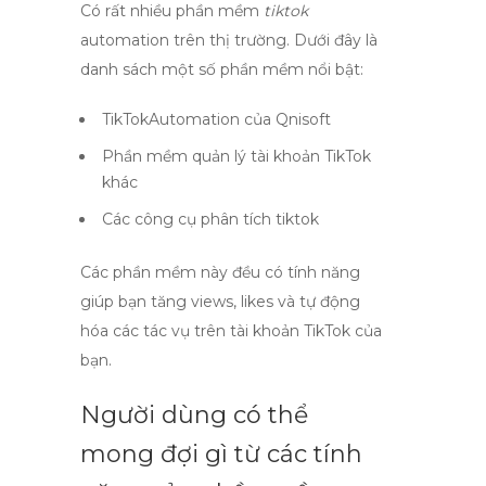
Có rất nhiều phần mềm
tiktok
automation trên thị trường. Dưới đây là
danh sách một số phần mềm nổi bật:
TikTokAutomation của Qnisoft
Phần mềm quản lý tài khoản TikTok
khác
Các công cụ phân tích tiktok
Các phần mềm này đều có tính năng
giúp bạn tăng views, likes và tự động
hóa các tác vụ trên tài khoản TikTok của
bạn.
Người dùng có thể
mong đợi gì từ các tính