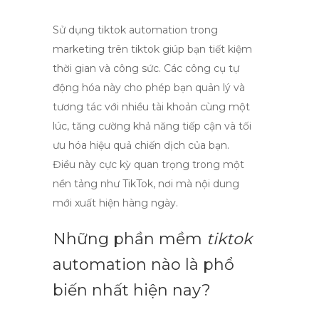
Sử dụng
tiktok automation
trong
marketing trên tiktok giúp bạn tiết kiệm
thời gian và công sức. Các công cụ tự
động hóa này cho phép bạn quản lý và
tương tác với nhiều tài khoản cùng một
lúc, tăng cường khả năng tiếp cận và tối
ưu hóa hiệu quả chiến dịch của bạn.
Điều này cực kỳ quan trọng trong một
nền tảng như TikTok, nơi mà nội dung
mới xuất hiện hàng ngày.
Những phần mềm
tiktok
automation nào là phổ
biến nhất hiện nay?