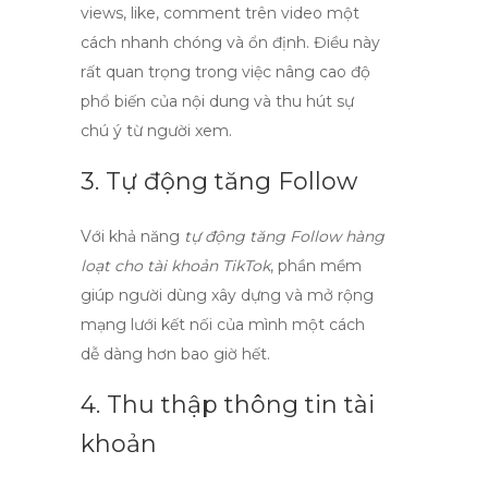
views, like, comment
trên video một
cách nhanh chóng và ổn định. Điều này
rất quan trọng trong việc nâng cao độ
phổ biến của nội dung và thu hút sự
chú ý từ người xem.
3. Tự động tăng Follow
Với khả năng
tự động tăng Follow hàng
loạt cho tài khoản TikTok
, phần mềm
giúp người dùng xây dựng và mở rộng
mạng lưới kết nối của mình một cách
dễ dàng hơn bao giờ hết.
4. Thu thập thông tin tài
khoản