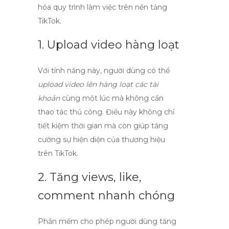
hóa quy trình làm việc trên nền tảng
TikTok.
1. Upload video hàng loạt
Với tính năng này, người dùng có thể
upload video lên hàng loạt các tài
khoản
cùng một lúc mà không cần
thao tác thủ công. Điều này không chỉ
tiết kiệm thời gian mà còn giúp tăng
cường sự hiện diện của thương hiệu
trên TikTok.
2. Tăng views, like,
comment nhanh chóng
Phần mềm cho phép người dùng
tăng