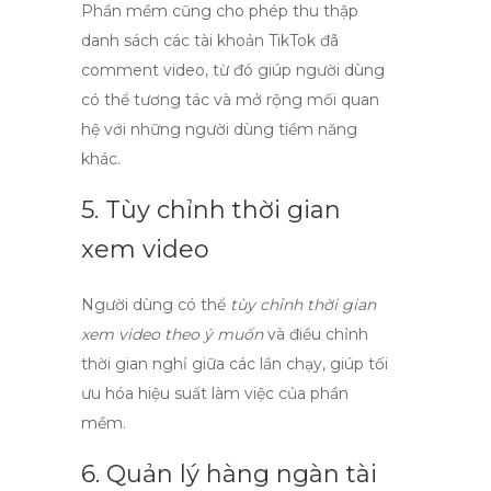
Phần mềm cũng cho phép thu thập
danh sách các tài khoản TikTok đã
comment video
, từ đó giúp người dùng
có thể tương tác và mở rộng mối quan
hệ với những người dùng tiềm năng
khác.
5. Tùy chỉnh thời gian
xem video
Người dùng có thể
tùy chỉnh thời gian
xem video theo ý muốn
và điều chỉnh
thời gian nghỉ giữa các lần chạy, giúp tối
ưu hóa hiệu suất làm việc của phần
mềm.
6. Quản lý hàng ngàn tài