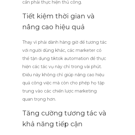
cần phải thực hiện thủ công.
Tiết kiệm thời gian và
nâng cao hiệu quả
Thay vì phải dành hàng giờ để tương tác
với người dùng khác, các marketer có
thể tận dụng
tiktok automation
để thực
hiện các tác vụ này chỉ trong vài phút.
Điều này không chỉ giúp nâng cao hiệu
quả công việc mà còn cho phép họ tập
trung vào các chiến lược marketing
quan trọng hơn.
Tăng cường tương tác và
khả năng tiếp cận