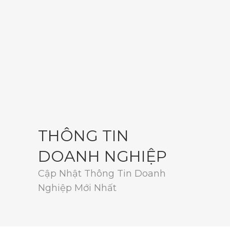
THÔNG TIN
DOANH NGHIỆP
Cập Nhật Thông Tin Doanh
Nghiệp Mới Nhất