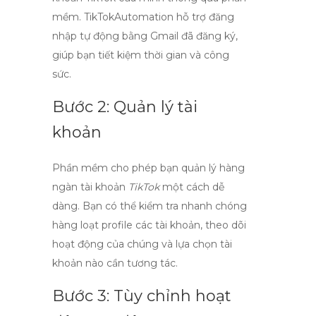
mềm.
TikTokAutomation
hỗ trợ đăng
nhập tự động bằng Gmail đã đăng ký,
giúp bạn tiết kiệm thời gian và công
sức.
Bước 2: Quản lý tài
khoản
Phần mềm cho phép bạn quản lý hàng
ngàn tài khoản
TikTok
một cách dễ
dàng. Bạn có thể kiểm tra nhanh chóng
hàng loạt profile các tài khoản, theo dõi
hoạt động của chúng và lựa chọn tài
khoản nào cần tương tác.
Bước 3: Tùy chỉnh hoạt