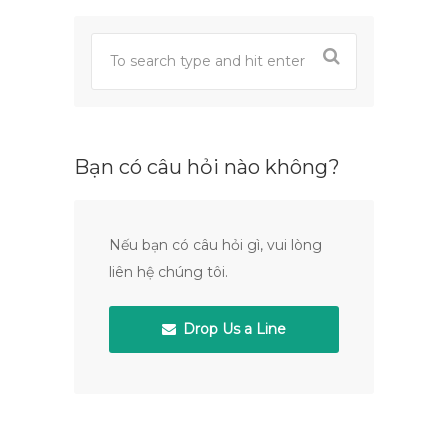
Bạn có câu hỏi nào không?
Nếu bạn có câu hỏi gì, vui lòng
liên hệ chúng tôi.
Drop Us a Line