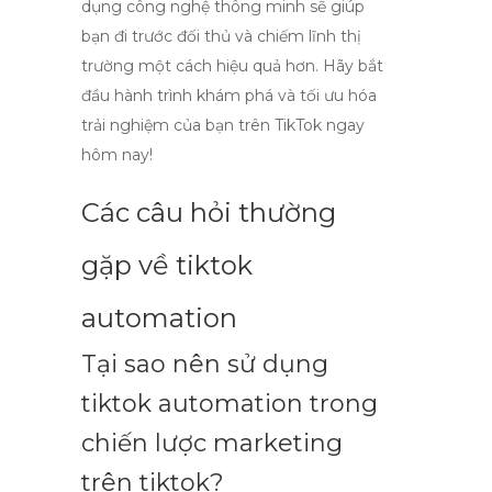
dụng công nghệ thông minh sẽ giúp
bạn đi trước đối thủ và chiếm lĩnh thị
trường một cách hiệu quả hơn. Hãy bắt
đầu hành trình khám phá và tối ưu hóa
trải nghiệm của bạn trên TikTok ngay
hôm nay!
Các câu hỏi thường
gặp về tiktok
automation
Tại sao nên sử dụng
tiktok automation
trong
chiến lược marketing
trên tiktok?