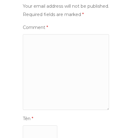
Your email address will not be published.
Required fields are marked
*
Comment
*
Tên
*