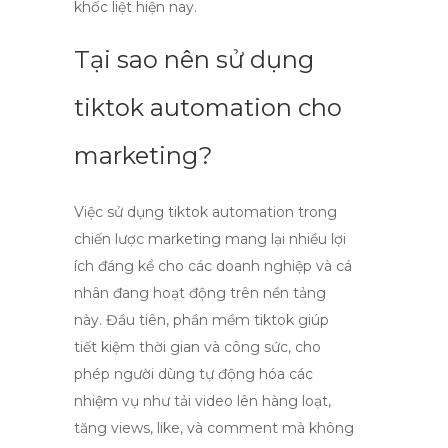
khốc liệt hiện nay.
Tại sao nên sử dụng
tiktok automation cho
marketing?
Việc sử dụng
tiktok automation
trong
chiến lược marketing mang lại nhiều lợi
ích đáng kể cho các doanh nghiệp và cá
nhân đang hoạt động trên nền tảng
này. Đầu tiên,
phần mềm tiktok
giúp
tiết kiệm thời gian và công sức, cho
phép người dùng tự động hóa các
nhiệm vụ như tải video lên hàng loạt,
tăng views, like, và comment mà không