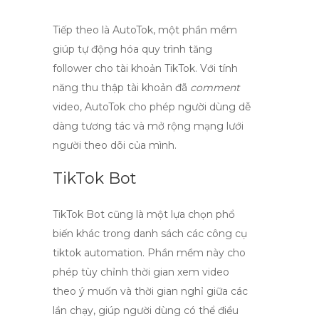
Tiếp theo là AutoTok, một phần mềm
giúp tự động hóa quy trình tăng
follower
cho tài khoản TikTok. Với tính
năng thu thập tài khoản đã
comment
video, AutoTok cho phép người dùng dễ
dàng tương tác và mở rộng mạng lưới
người theo dõi của mình.
TikTok Bot
TikTok Bot cũng là một lựa chọn phổ
biến khác trong danh sách các công cụ
tiktok automation
. Phần mềm này cho
phép tùy chỉnh thời gian xem video
theo ý muốn và thời gian nghỉ giữa các
lần chạy, giúp người dùng có thể điều