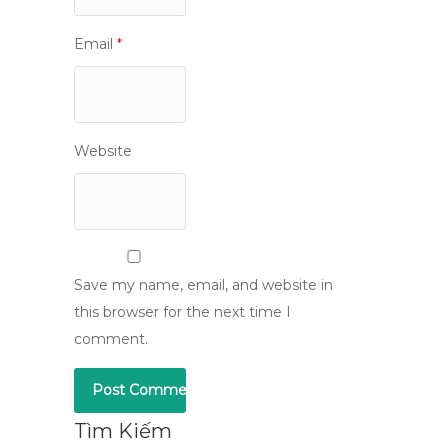
Email
*
Website
Save my name, email, and website in
this browser for the next time I
comment.
Tìm Kiếm