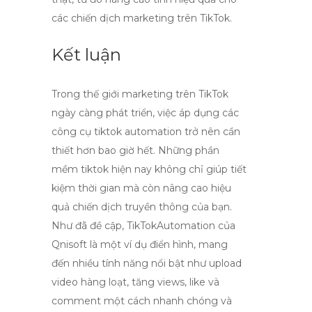
các chiến dịch marketing trên TikTok.
Kết luận
Trong thế giới
marketing trên TikTok
ngày càng phát triển, việc áp dụng các
công cụ
tiktok automation
trở nên cần
thiết hơn bao giờ hết. Những phần
mềm tiktok hiện nay không chỉ giúp tiết
kiệm thời gian mà còn nâng cao hiệu
quả chiến dịch truyền thông của bạn.
Như đã đề cập, TikTokAutomation của
Qnisoft là một ví dụ điển hình, mang
đến nhiều tính năng nổi bật như upload
video hàng loạt, tăng views, like và
comment một cách nhanh chóng và