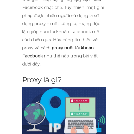
Facebook chặt chẽ. Tuy nhiên, một giải
pháp được nhiều người sử dụng là sử
dụng proxy – một công cụ mạng độc
lập giúp nuôi tài khoản Facebook một
cách hiệu quả. Hãy cùng tìm hiểu về
proxy và cách
proxy nuôi tài khoản
Facebook
như thế nào trong bài viết
dưới đây.
Proxy là gì?