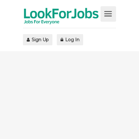
Sign Up
Log In