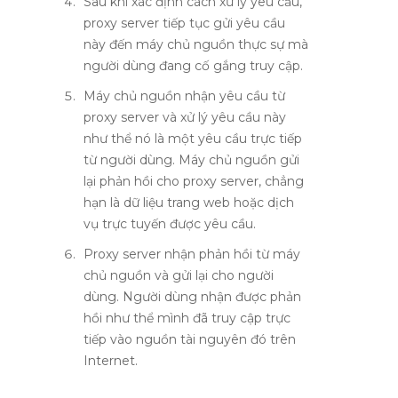
Sau khi xác định cách xử lý yêu cầu,
proxy server tiếp tục gửi yêu cầu
này đến máy chủ nguồn thực sự mà
người dùng đang cố gắng truy cập.
Máy chủ nguồn nhận yêu cầu từ
proxy server và xử lý yêu cầu này
như thể nó là một yêu cầu trực tiếp
từ người dùng. Máy chủ nguồn gửi
lại phản hồi cho proxy server, chẳng
hạn là dữ liệu trang web hoặc dịch
vụ trực tuyến được yêu cầu.
Proxy server nhận phản hồi từ máy
chủ nguồn và gửi lại cho người
dùng. Người dùng nhận được phản
hồi như thể mình đã truy cập trực
tiếp vào nguồn tài nguyên đó trên
Internet.