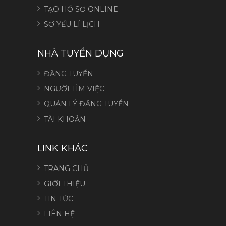
TẠO HỒ SƠ ONLINE
SƠ YẾU LÍ LỊCH
NHÀ TUYỂN DỤNG
ĐĂNG TUYỂN
NGƯỜI TÌM VIỆC
QUẢN LÝ ĐĂNG TUYỂN
TÀI KHOẢN
LINK KHÁC
TRANG CHỦ
GIỚI THIỆU
TIN TỨC
LIÊN HỆ