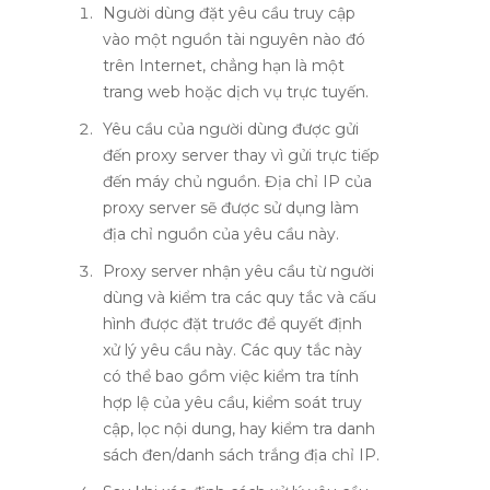
Người dùng đặt yêu cầu truy cập
vào một nguồn tài nguyên nào đó
trên Internet, chẳng hạn là một
trang web hoặc dịch vụ trực tuyến.
Yêu cầu của người dùng được gửi
đến proxy server thay vì gửi trực tiếp
đến máy chủ nguồn. Địa chỉ IP của
proxy server sẽ được sử dụng làm
địa chỉ nguồn của yêu cầu này.
Proxy server nhận yêu cầu từ người
dùng và kiểm tra các quy tắc và cấu
hình được đặt trước để quyết định
xử lý yêu cầu này. Các quy tắc này
có thể bao gồm việc kiểm tra tính
hợp lệ của yêu cầu, kiểm soát truy
cập, lọc nội dung, hay kiểm tra danh
sách đen/danh sách trắng địa chỉ IP.