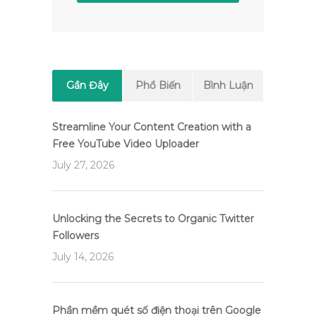
Gần Đây
Phổ Biến
Bình Luận
Streamline Your Content Creation with a
Free YouTube Video Uploader
July 27, 2026
Unlocking the Secrets to Organic Twitter
Followers
July 14, 2026
Phần mềm quét số điện thoại trên Google