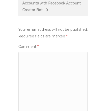
Accounts with Facebook Account
Creator Bot
Your email address will not be published.
Required fields are marked
*
Comment
*