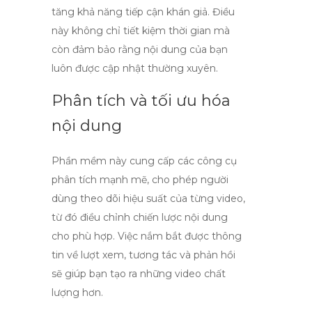
tăng khả năng tiếp cận khán giả. Điều
này không chỉ tiết kiệm thời gian mà
còn đảm bảo rằng nội dung của bạn
luôn được cập nhật thường xuyên.
Phân tích và tối ưu hóa
nội dung
Phần mềm này cung cấp các công cụ
phân tích mạnh mẽ, cho phép người
dùng theo dõi hiệu suất của từng video,
từ đó điều chỉnh chiến lược nội dung
cho phù hợp. Việc nắm bắt được thông
tin về lượt xem, tương tác và phản hồi
sẽ giúp bạn tạo ra những video chất
lượng hơn.