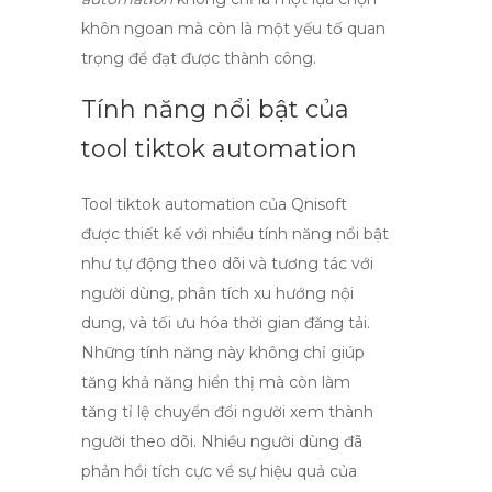
khôn ngoan mà còn là một yếu tố quan
trọng để đạt được thành công.
Tính năng nổi bật của
tool tiktok automation
Tool tiktok automation của Qnisoft
được thiết kế với nhiều tính năng nổi bật
như tự động theo dõi và tương tác với
người dùng, phân tích xu hướng nội
dung, và tối ưu hóa thời gian đăng tải.
Những tính năng này không chỉ giúp
tăng khả năng hiển thị mà còn làm
tăng tỉ lệ chuyển đổi người xem thành
người theo dõi. Nhiều người dùng đã
phản hồi tích cực về sự hiệu quả của