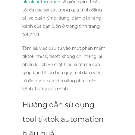
tiktok automation
sẽ giúp giảm thiểu
tối đa các sai sót trong quá trình đăng
tải và quản lý nội dung, đảm bảo rằng
kênh của bạn luôn ở trong tình trạng
tốt nhất.
Tóm lại, việc đầu tư vào một
phần mềm
tiktok
như Qnisoft không chỉ mang lại
nhiều lợi ích về mặt hiệu suất mà còn
giúp bạn tối ưu hóa quy trình làm việc,
từ đó nâng cao khả năng phát triển
kênh TikTok của mình.
Hướng dẫn sử dụng
tool tiktok automation
hiệu quả