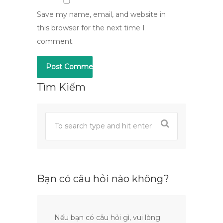
Save my name, email, and website in
this browser for the next time I
comment.
Tìm Kiếm
Bạn có câu hỏi nào không?
Nếu bạn có câu hỏi gì, vui lòng