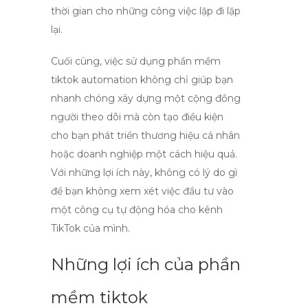
thời gian cho những công việc lặp đi lặp
lại.
Cuối cùng, việc sử dụng
phần mềm
tiktok automation
không chỉ giúp bạn
nhanh chóng xây dựng một cộng đồng
người theo dõi mà còn tạo điều kiện
cho bạn phát triển thương hiệu cá nhân
hoặc doanh nghiệp một cách hiệu quả.
Với những lợi ích này, không có lý do gì
để bạn không xem xét việc đầu tư vào
một công cụ tự động hóa cho kênh
TikTok của mình.
Những lợi ích của phần
mềm tiktok