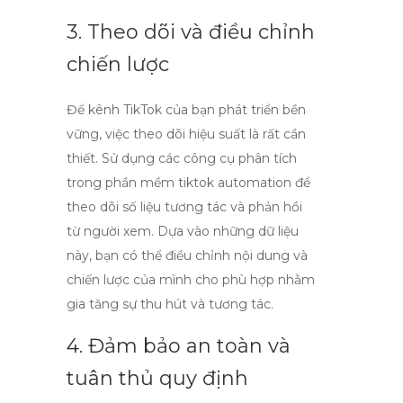
3. Theo dõi và điều chỉnh
chiến lược
Để kênh TikTok của bạn phát triển bền
vững, việc theo dõi hiệu suất là rất cần
thiết. Sử dụng các công cụ phân tích
trong
phần mềm tiktok automation
để
theo dõi số liệu tương tác và phản hồi
từ người xem. Dựa vào những dữ liệu
này, bạn có thể điều chỉnh nội dung và
chiến lược của mình cho phù hợp nhằm
gia tăng sự thu hút và tương tác.
4. Đảm bảo an toàn và
tuân thủ quy định