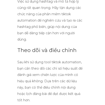
Việc sử dụng hashtag và mô tả hợp lý
cũng rất quan trọng. Hãy tận dụng các
chức năng của
phần mềm tiktok
automation
để nghiên cứu và tạo ra các
hashtag phổ biến, giúp nội dung của
bạn dễ dàng tiếp cận hơn với người
dùng.
Theo dõi và điều chỉnh
Sau khi sử dụng
tool tiktok automation
,
bạn cần theo dõi các chỉ số hiệu suất để
đánh giá xem chiến lược của mình có
hiệu quả không. Dựa trên các dữ liệu
này, bạn có thể điều chỉnh nội dung
hoặc lịch đăng bài để đạt được kết quả
tốt hơn.