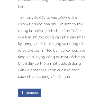
bạn.
Tóm lại, việc đầu tư vào
phần mềm
tiktok
tự động hóa như Qnisoft có thể
mang lại nhiều lợi ích cho kênh TikTok
của bạn, nhưng cũng cần phải cân nhắc
kỹ lưỡng về cách sử dụng và những rủi
ro có thể xảy ra. Nếu bạn có kế hoạch rõ
ràng và sử dụng công cụ một cách hợp
lý, thì đây có thể là một bước đi đúng
đắn để phát triển kênh của bạn một
cách nhanh chóng và hiệu quả.
Facebook