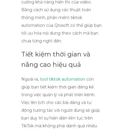
cường khả năng hiển thị của video.
Bằng cách sử dụng các thuật toán
thông minh,
phần mềm tiktok
automation
của Qnisoft có thể giúp bạn
tối ưu hóa nội dung theo cách mà bạn
chưa từng nghĩ đến.
Tiết kiệm thời gian và
nâng cao hiệu quả
Ngoài ra,
tool tiktok automation
còn
giúp bạn tiết kiệm thời gian đáng kể
trong việc quản lý và phát triển kênh.
Việc lên lịch cho các bài đăng và tự
động tương tác với người dùng sẽ giúp
bạn duy trì sự hiện diện liên tục trên
TikTok mà không phải dành quá nhiều