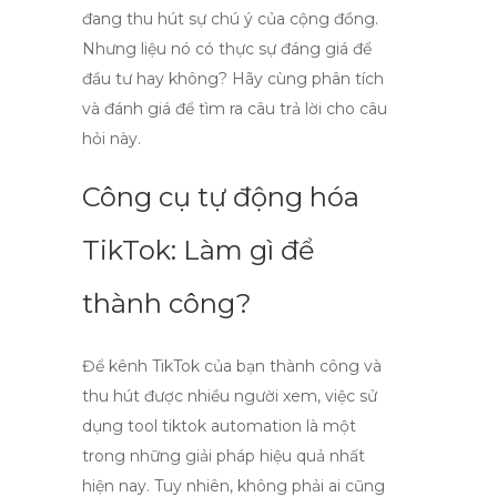
đang thu hút sự chú ý của cộng đồng.
Nhưng liệu nó có thực sự đáng giá để
đầu tư hay không? Hãy cùng phân tích
và đánh giá để tìm ra câu trả lời cho câu
hỏi này.
Công cụ tự động hóa
TikTok: Làm gì để
thành công?
Để kênh TikTok của bạn thành công và
thu hút được nhiều người xem, việc sử
dụng
tool tiktok automation
là một
trong những giải pháp hiệu quả nhất
hiện nay. Tuy nhiên, không phải ai cũng