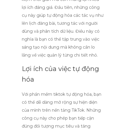
lợi ích đáng giá. Đầu tiên, những công
cụ này giúp tự động hóa các tác vụ như
lên lịch đăng bài, tương tác với người
dùng và phân tích dữ liệu. Điều này có
nghĩa là bạn có thể tập trung vào việc
sáng tạo nội dung mà không cần lo
lắng về việc quản lý từng chi tiết nhỏ.
Lợi ích của việc tự động
hóa
Với
phần mềm tiktok
tự động hóa, bạn
có thể dễ dàng mở rộng sự hiện diện
của mình trên nền tảng TikTok. Những
công cụ này cho phép bạn tiếp cận
đúng đối tượng mục tiêu và tăng