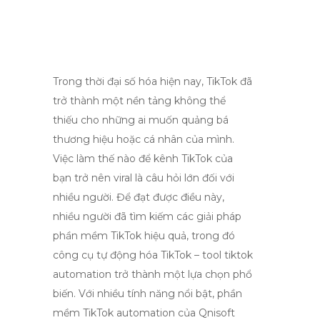
Trong thời đại số hóa hiện nay, TikTok đã
trở thành một nền tảng không thể
thiếu cho những ai muốn quảng bá
thương hiệu hoặc cá nhân của mình.
Việc làm thế nào để kênh TikTok của
bạn trở nên viral là câu hỏi lớn đối với
nhiều người. Để đạt được điều này,
nhiều người đã tìm kiếm các giải pháp
phần mềm TikTok hiệu quả, trong đó
công cụ tự động hóa TikTok – tool tiktok
automation trở thành một lựa chọn phổ
biến. Với nhiều tính năng nổi bật, phần
mềm TikTok automation của Qnisoft