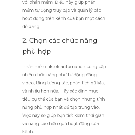
với phần mềm. Điều này giúp phần
mềm tự động truy cập và quản lý các
hoạt động trên kênh của bạn một cách
dễ dàng.
2. Chọn các chức năng
phù hợp
Phần mềm
tiktok automation
cung cấp
nhiều chức năng như tự động đăng
video, tăng tương tác, phân tích dữ liệu,
và nhiều hơn nữa. Hãy xác định mục
tiêu cụ thể của bạn và chọn những tính
năng phù hợp nhất để tập trung vào.
Việc này sẽ giúp bạn tiết kiệm thời gian
và nâng cao hiệu quả hoạt động của
kênh.