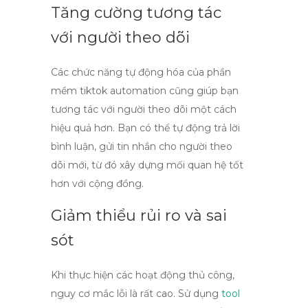
Tăng cường tương tác
với người theo dõi
Các chức năng tự động hóa của phần
mềm tiktok automation cũng giúp bạn
tương tác với người theo dõi một cách
hiệu quả hơn. Bạn có thể tự động trả lời
bình luận, gửi tin nhắn cho người theo
dõi mới, từ đó xây dựng mối quan hệ tốt
hơn với cộng đồng.
Giảm thiểu rủi ro và sai
sót
Khi thực hiện các hoạt động thủ công,
nguy cơ mắc lỗi là rất cao. Sử dụng
tool