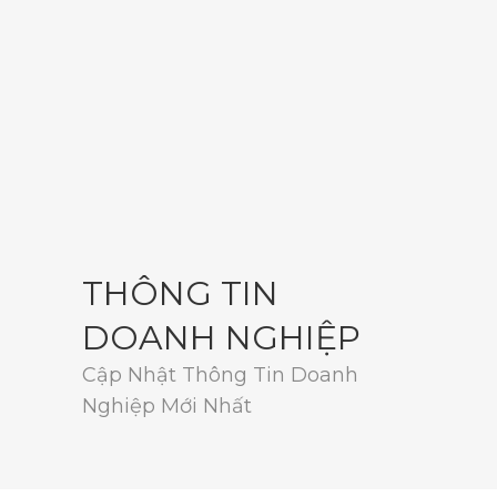
THÔNG TIN
DOANH NGHIỆP
Cập Nhật Thông Tin Doanh
Nghiệp Mới Nhất