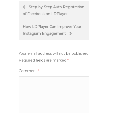
Post
Step-by-Step Auto Registration
of Facebook on LDPlayer
navigation
How LDPlayer Can Improve Your
Instagram Engagement
Your email address will not be published.
Required fields are marked
*
Comment
*