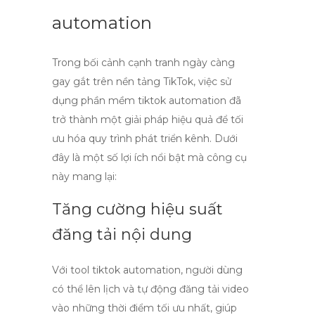
automation
Trong bối cảnh cạnh tranh ngày càng
gay gắt trên nền tảng TikTok, việc sử
dụng
phần mềm tiktok automation
đã
trở thành một giải pháp hiệu quả để tối
ưu hóa quy trình phát triển kênh. Dưới
đây là một số lợi ích nổi bật mà công cụ
này mang lại:
Tăng cường hiệu suất
đăng tải nội dung
Với
tool tiktok automation
, người dùng
có thể lên lịch và tự động đăng tải video
vào những thời điểm tối ưu nhất, giúp