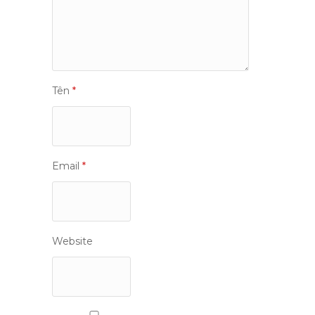
Tên
*
Email
*
Website