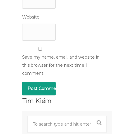
Website
Save my name, email, and website in
this browser for the next time I
comment.
Tìm Kiếm