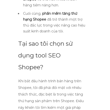
hàng tiềm năng hơn.
Cuối cùng,
phần mềm tăng thứ
hạng Shopee
đã trở thành một trợ
thủ đắc lực trong việc nâng cao hiệu
suất kinh doanh của tôi.
Tại sao tôi chọn sử
dụng tool SEO
Shopee?
Khi bắt đầu hành trình bán hàng trên
Shopee, tôi đã phải đối mặt với nhiều
thách thức, đặc biệt là trong việc
tăng
thứ hạng sản phẩm trên Shopee
. Điều
này khiến tôi tìm kiếm một giải pháp