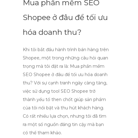
Mua phần mềm SEO
Shopee ở đâu để tối ưu
hóa doanh thu?
Khi tôi bắt đầu hành trình bán hàng trên
Shopee, một trong những câu hỏi quan
trọng mà tôi đặt ra là:
Mua phần mềm
SEO Shopee ở đâu để tối ưu hóa doanh
thu?
Với sự cạnh tranh ngày càng tăng,
việc sử dụng
tool SEO Shopee
trở
thành yếu tố then chốt giúp sản phẩm
của tôi nổi bật và thu hút khách hàng.
Có rất nhiều lựa chọn, nhưng tôi đã tìm
ra một số nguồn đáng tin cậy mà bạn
có thể tham khảo.