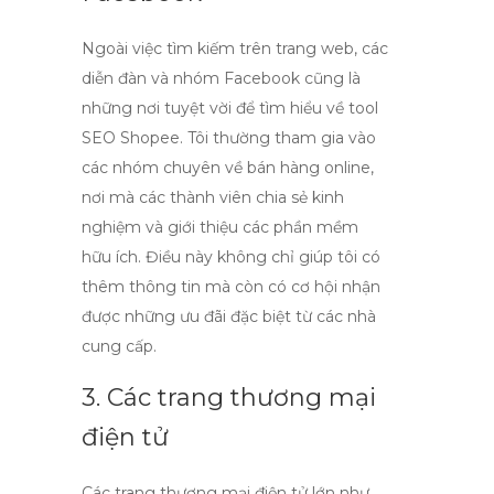
Ngoài việc tìm kiếm trên trang web, các
diễn đàn và nhóm Facebook cũng là
những nơi tuyệt vời để tìm hiểu về
tool
SEO Shopee
. Tôi thường tham gia vào
các nhóm chuyên về bán hàng online,
nơi mà các thành viên chia sẻ kinh
nghiệm và giới thiệu các phần mềm
hữu ích. Điều này không chỉ giúp tôi có
thêm thông tin mà còn có cơ hội nhận
được những ưu đãi đặc biệt từ các nhà
cung cấp.
3. Các trang thương mại
điện tử
Các trang thương mại điện tử lớn như