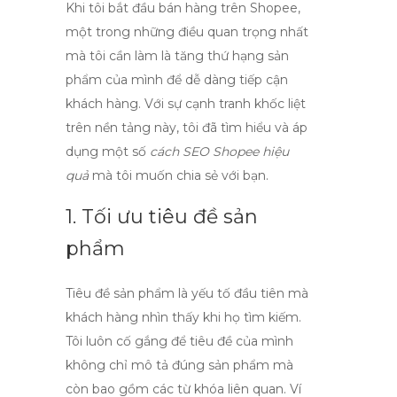
Khi tôi bắt đầu bán hàng trên Shopee,
một trong những điều quan trọng nhất
mà tôi cần làm là
tăng thứ hạng sản
phẩm
của mình để dễ dàng tiếp cận
khách hàng. Với sự cạnh tranh khốc liệt
trên nền tảng này, tôi đã tìm hiểu và áp
dụng một số
cách SEO Shopee hiệu
quả
mà tôi muốn chia sẻ với bạn.
1. Tối ưu tiêu đề sản
phẩm
Tiêu đề sản phẩm là yếu tố đầu tiên mà
khách hàng nhìn thấy khi họ tìm kiếm.
Tôi luôn cố gắng để tiêu đề của mình
không chỉ mô tả đúng sản phẩm mà
còn bao gồm các từ khóa liên quan. Ví