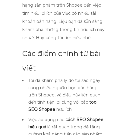
hạng sản phẩm trên Shopee đến việc
tìm hiểu lợi ích của việc có nhiều tài
khoản bán hàng. Liệu bạn đã sẵn sàng
khám phá những thông tin hữu ích này
chưa? Hãy cùng tôi tìm hiểu nhé!
Các điểm chính từ bài
viết
Tôi đã khám phá lý do tại sao ngày
càng nhiều người chọn bán hàng
trên Shopee, và điều này liên quan
đến tính tiện lợi cùng với các
tool
SEO Shopee
hữu ích.
Việc áp dụng các
cách SEO Shopee
hiệu quả
là rất quan trọng để tăng
cường khả năng tiếp cận sản phẩm