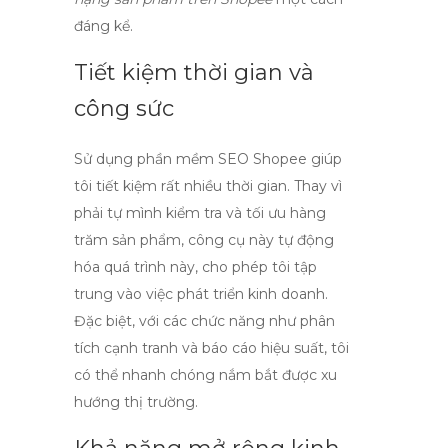
đáng kể.
Tiết kiệm thời gian và
công sức
Sử dụng
phần mềm SEO Shopee
giúp
tôi tiết kiệm rất nhiều thời gian. Thay vì
phải tự mình kiểm tra và tối ưu hàng
trăm sản phẩm, công cụ này tự động
hóa quá trình này, cho phép tôi tập
trung vào việc phát triển kinh doanh.
Đặc biệt, với các chức năng như phân
tích cạnh tranh và báo cáo hiệu suất, tôi
có thể nhanh chóng nắm bắt được xu
hướng thị trường.