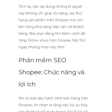
Tóm lại, việc áp dụng những bí quyết
này không chỉ giúp tôi nâng cao thứ
hạng sản phẩm trên Shopee mà còn
làm tăng khả năng tiếp cận với khách
hàng. Nếu bạn đang tìm kiếm cách để
tăng follow shop trên Shopee
, hãy thử
ngay những mẹo này nhé!
Phần mềm SEO
Shopee: Chức năng và
lợi ích
Khi tôi bắt đầu hành trình bán hàng trên
Shopee, tôi nhận ra rằng việc tối ưu hóa
sản phẩm là rất quan trọng. Đó là lúc tôi