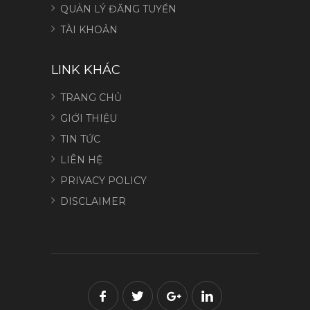
QUẢN LÝ ĐĂNG TUYỂN
TÀI KHOẢN
LINK KHÁC
TRANG CHỦ
GIỚI THIỆU
TIN TỨC
LIÊN HỆ
PRIVACY POLICY
DISCLAIMER