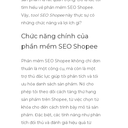
tìm hiểu về
phần mềm SEO Shopee
.
Vậy,
tool SEO Shopee
này thực sự có
những chức năng và lợi ích gì?
Chức năng chính của
phần mềm SEO Shopee
Phần mềm SEO Shopee không chỉ đơn
thuần là một công cụ, mà còn là một
trợ thủ đắc lực giúp tôi phân tích và tối
ưu hóa danh sách sản phẩm. Nó cho
phép tôi theo dõi
cách tăng thứ hạng
sản phẩm trên Shopee
, từ việc chọn từ
khóa cho đến cách trình bày mô tả sản
phẩm. Đặc biệt, các tính năng như phân
tích đối thủ và đánh giá hiệu quả từ