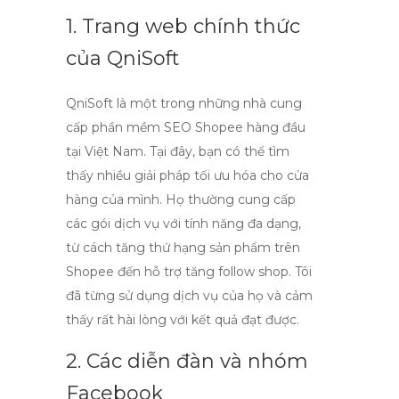
1. Trang web chính thức
của QniSoft
QniSoft là một trong những nhà cung
cấp
phần mềm SEO Shopee
hàng đầu
tại Việt Nam. Tại đây, bạn có thể tìm
thấy nhiều giải pháp tối ưu hóa cho cửa
hàng của mình. Họ thường cung cấp
các gói dịch vụ với tính năng đa dạng,
từ
cách tăng thứ hạng sản phẩm trên
Shopee
đến hỗ trợ tăng follow shop. Tôi
đã từng sử dụng dịch vụ của họ và cảm
thấy rất hài lòng với kết quả đạt được.
2. Các diễn đàn và nhóm
Facebook