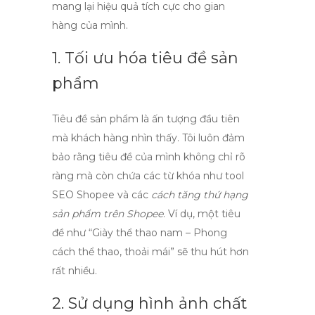
mang lại hiệu quả tích cực cho gian
hàng của mình.
1. Tối ưu hóa tiêu đề sản
phẩm
Tiêu đề sản phẩm là ấn tượng đầu tiên
mà khách hàng nhìn thấy. Tôi luôn đảm
bảo rằng tiêu đề của mình không chỉ rõ
ràng mà còn chứa các từ khóa như
tool
SEO Shopee
và các
cách tăng thứ hạng
sản phẩm trên Shopee
. Ví dụ, một tiêu
đề như “Giày thể thao nam – Phong
cách thể thao, thoải mái” sẽ thu hút hơn
rất nhiều.
2. Sử dụng hình ảnh chất