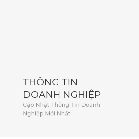
THÔNG TIN
DOANH NGHIỆP
Cập Nhật Thông Tin Doanh
Nghiệp Mới Nhất