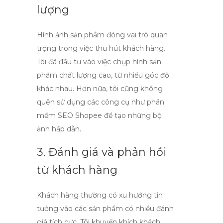
lượng
Hình ảnh sản phẩm đóng vai trò quan
trọng trong việc thu hút khách hàng.
Tôi đã đầu tư vào việc chụp hình sản
phẩm chất lượng cao, từ nhiều góc độ
khác nhau. Hơn nữa, tôi cũng không
quên sử dụng các công cụ như
phần
mềm SEO Shopee
để tạo những bộ
ảnh hấp dẫn.
3. Đánh giá và phản hồi
từ khách hàng
Khách hàng thường có xu hướng tin
tưởng vào các sản phẩm có nhiều đánh
giá tích cực. Tôi khuyến khích khách