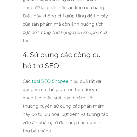
hàng để lại phản hồi sau khi mua hàng.
Điều này không chỉ giúp tăng độ tin cậy
của sản phẩm mà còn ảnh hưởng tích
cực đến
tăng thứ hạng trên Shopee
của
tôi.
4. Sử dụng các công cụ
hỗ trợ SEO
Các
tool SEO Shopee
hiệu quả
rất đa
dạng và có thể giúp tôi theo dõi và
phân tích hiệu suất sản phẩm. Tôi
thường xuyên sử dụng các phần mềm
này để tối ưu hóa lượt xem và tương tác
với sản phẩm, từ đó nâng cao doanh
thu bán hàng.