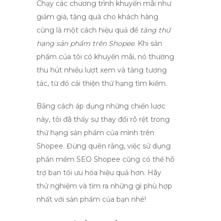
Chạy các chương trình khuyến mãi như
giảm giá, tặng quà cho khách hàng
cũng là một cách hiệu quả để
tăng thứ
hạng sản phẩm trên Shopee
. Khi sản
phẩm của tôi có khuyến mãi, nó thường
thu hút nhiều lượt xem và tăng tương
tác, từ đó cải thiện thứ hạng tìm kiếm.
Bằng cách áp dụng những chiến lược
này, tôi đã thấy sự thay đổi rõ rệt trong
thứ hạng sản phẩm của mình trên
Shopee. Đừng quên rằng, việc sử dụng
phần mềm SEO Shopee
cũng có thể hỗ
trợ bạn tối ưu hóa hiệu quả hơn. Hãy
thử nghiệm và tìm ra những gì phù hợp
nhất với sản phẩm của bạn nhé!