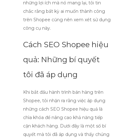
những lợi ích mà nó mang lại, tôi tin
chắc rằng bất kỳ ai muốn thành công
trên Shopee cũng nên xem xét sử dụng
công cụ này.
Cách SEO Shopee hiệu
quả: Những bí quyết
tôi đã áp dụng
Khi bắt đầu hành trình bán hàng trên
Shopee, tôi nhận ra rằng việc áp dụng
những
cách SEO Shopee hiệu quả
là
chìa khóa để nâng cao khả năng tiếp
cận khách hàng. Dưới đây là một số bí
quyết mà tôi đã áp dụng và thấy chúng