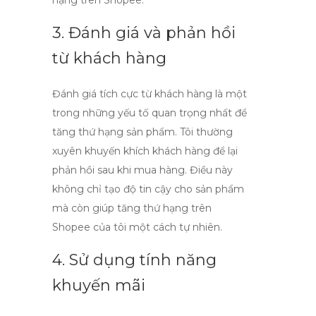
hạng trên Shopee
.
3. Đánh giá và phản hồi
từ khách hàng
Đánh giá tích cực từ khách hàng là một
trong những yếu tố quan trọng nhất để
tăng thứ hạng sản phẩm. Tôi thường
xuyên khuyến khích khách hàng để lại
phản hồi sau khi mua hàng. Điều này
không chỉ tạo độ tin cậy cho sản phẩm
mà còn giúp
tăng thứ hạng trên
Shopee
của tôi một cách tự nhiên.
4. Sử dụng tính năng
khuyến mãi