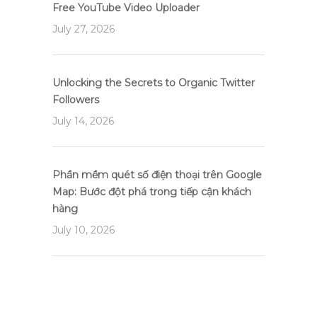
Free YouTube Video Uploader
July 27, 2026
Unlocking the Secrets to Organic Twitter
Followers
July 14, 2026
Phần mềm quét số điện thoại trên Google
Map: Bước đột phá trong tiếp cận khách
hàng
July 10, 2026