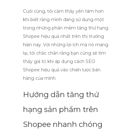
Cuối cùng, tôi cảm thấy yên tâm hơn
khi biết rằng mình đang sử dụng một
trong những
phần mềm tăng thứ hạng
Shopee
hiệu quả nhất trên thị trường
hiện nay. Với những lợi ích mà nó mang
lại, tôi chắc chắn rằng bạn cũng sẽ tìm
thấy giá trị khi áp dụng
cách SEO
Shopee hiệu quả
vào chiến lược bán
hàng của mình.
Hướng dẫn tăng thứ
hạng sản phẩm trên
Shopee nhanh chóng