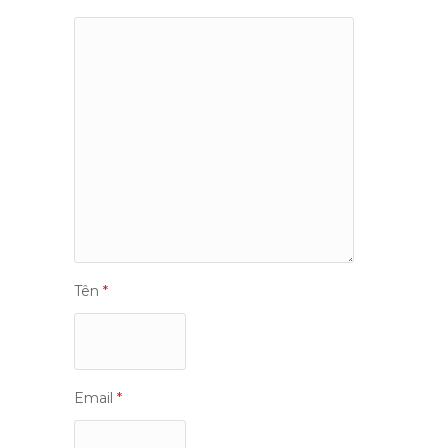
Tên
*
Email
*