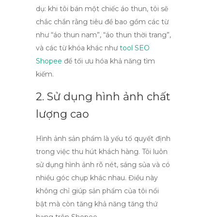
dụ: khi tôi bán một chiếc áo thun, tôi sẽ
chắc chắn rằng tiêu đề bao gồm các từ
như “áo thun nam”, “áo thun thời trang”,
và các từ khóa khác như
tool SEO
Shopee
để tối ưu hóa khả năng tìm
kiếm.
2. Sử dụng hình ảnh chất
lượng cao
Hình ảnh sản phẩm là yếu tố quyết định
trong việc thu hút khách hàng. Tôi luôn
sử dụng hình ảnh rõ nét, sáng sủa và có
nhiều góc chụp khác nhau. Điều này
không chỉ giúp sản phẩm của tôi nổi
bật mà còn tăng khả năng
tăng thứ