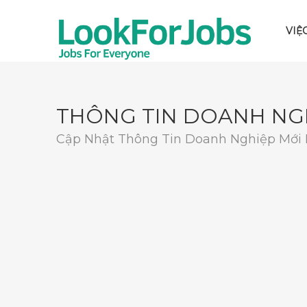
VIỆ
THÔNG TIN DOANH NG
Cập Nhật Thông Tin Doanh Nghiệp Mới