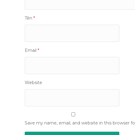
Tên
*
Email
*
Website
Save my name, email, and website in this browser f