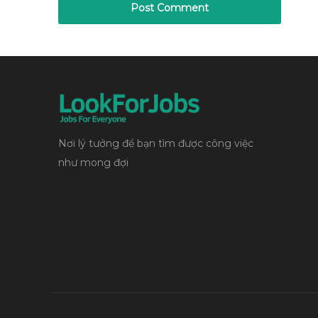
Nơi lý tưởng để bạn tìm được công việc
như mong đợi