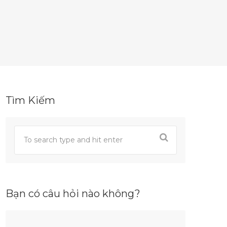
Tìm Kiếm
Bạn có câu hỏi nào không?