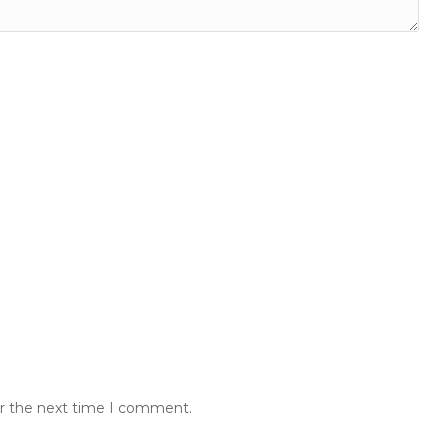
or the next time I comment.