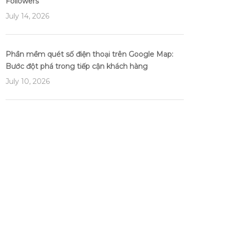
Followers
July 14, 2026
Phần mềm quét số điện thoại trên Google Map:
Bước đột phá trong tiếp cận khách hàng
July 10, 2026