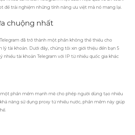
t để trải nghiệm những tính năng ưu việt mà nó mang lại.
 ưa chuộng nhất
 Telegram
đã trở thành một phần không thể thiếu cho
lý tài khoản. Dưới đây, chúng tôi xin giới thiệu đến bạn 5
ý nhiều tài khoản Telegram với IP từ nhiều quốc gia khác
, một phần mềm mạnh mẽ cho phép người dùng tạo nhiều
ới khả năng sử dụng proxy từ nhiều nước, phần mềm này giúp
hế.