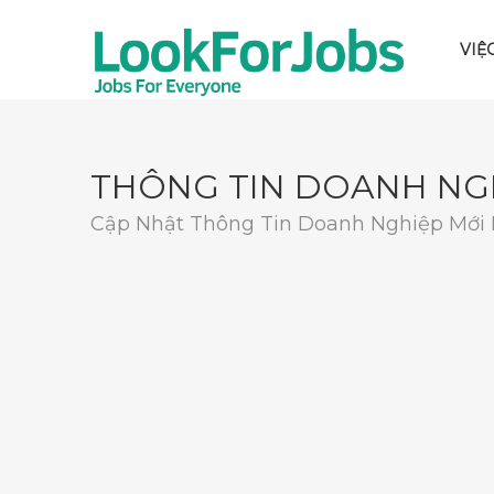
VIỆ
THÔNG TIN DOANH NG
Cập Nhật Thông Tin Doanh Nghiệp Mới