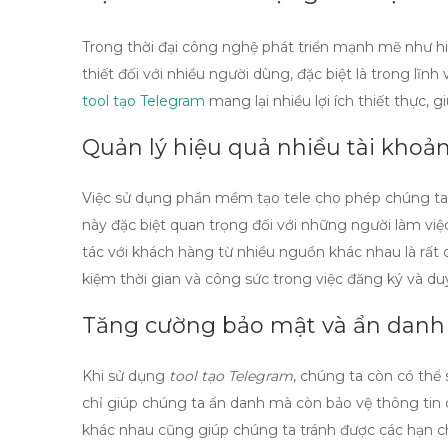
Trong thời đại công nghệ phát triển mạnh mẽ như hiệ
thiết đối với nhiều người dùng, đặc biệt là trong lĩ
tool tạo Telegram
mang lại nhiều lợi ích thiết thực, g
Quản lý hiệu quả nhiều tài khoả
Việc sử dụng
phần mềm tạo tele
cho phép chúng ta 
này đặc biệt quan trọng đối với những người làm việc
tác với khách hàng từ nhiều nguồn khác nhau là rất c
kiệm thời gian và công sức trong việc đăng ký và duy 
Tăng cường bảo mật và ẩn danh
Khi sử dụng
tool tạo Telegram
, chúng ta còn có thể
chỉ giúp chúng ta ẩn danh mà còn bảo vệ thông tin cá
khác nhau cũng giúp chúng ta tránh được các hạn ch