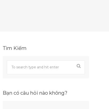
Tìm Kiếm
Bạn có câu hỏi nào không?