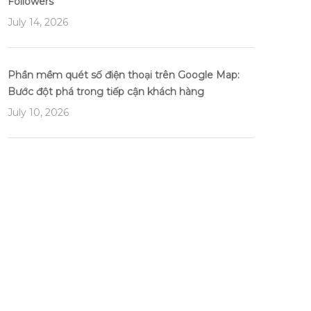
Followers
July 14, 2026
Phần mềm quét số điện thoại trên Google Map:
Bước đột phá trong tiếp cận khách hàng
July 10, 2026