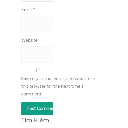
Email
*
Website
Save my name, email, and website in
this browser for the next time I
comment.
Tìm Kiếm