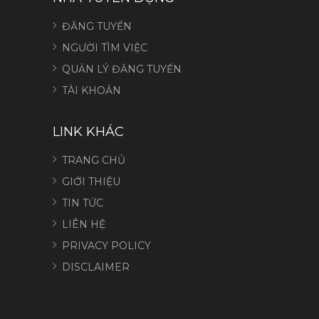
ĐĂNG TUYỂN
NGƯỜI TÌM VIỆC
QUẢN LÝ ĐĂNG TUYỂN
TÀI KHOẢN
LINK KHÁC
TRANG CHỦ
GIỚI THIỆU
TIN TỨC
LIÊN HỆ
PRIVACY POLICY
DISCLAIMER