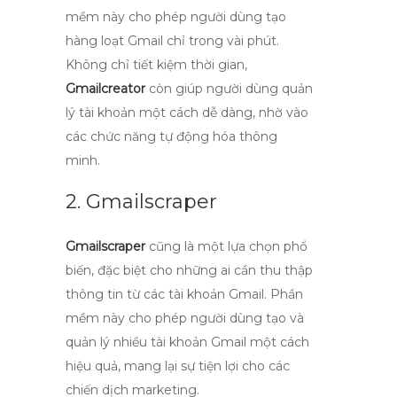
mềm này cho phép người dùng tạo
hàng loạt Gmail chỉ trong vài phút.
Không chỉ tiết kiệm thời gian,
Gmailcreator
còn giúp người dùng quản
lý tài khoản một cách dễ dàng, nhờ vào
các chức năng tự động hóa thông
minh.
2. Gmailscraper
Gmailscraper
cũng là một lựa chọn phổ
biến, đặc biệt cho những ai cần thu thập
thông tin từ các tài khoản Gmail. Phần
mềm này cho phép người dùng tạo và
quản lý nhiều tài khoản Gmail một cách
hiệu quả, mang lại sự tiện lợi cho các
chiến dịch marketing.