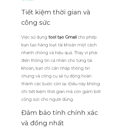
Tiết kiệm thời gian và
công sức
Việc sử dụng
tool tạo Gmail
cho phép
bạn tạo hàng loạt tài khoản một cách
nhanh chóng và hiệu quả. Thay vì phải
điền thông tin cá nhân cho từng tài
khoản, bạn chỉ cần nhập thông tin
chung và công cụ sẽ tự động hoàn
thành các bước còn lại. Điều này không
chỉ tiết kiệm thời gian mà còn giảm bớt
công sức cho người dùng.
Đảm bảo tính chính xác
và đồng nhất