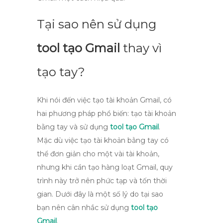
Tại sao nên sử dụng
tool tạo Gmail
thay vì
tạo tay?
Khi nói đến việc tạo tài khoản Gmail, có
hai phương pháp phổ biến: tạo tài khoản
bằng tay và sử dụng
tool tạo Gmail
.
Mặc dù việc tạo tài khoản bằng tay có
thể đơn giản cho một vài tài khoản,
nhưng khi cần tạo hàng loạt Gmail, quy
trình này trở nên phức tạp và tốn thời
gian. Dưới đây là một số lý do tại sao
bạn nên cân nhắc sử dụng
tool tạo
Gmail
.