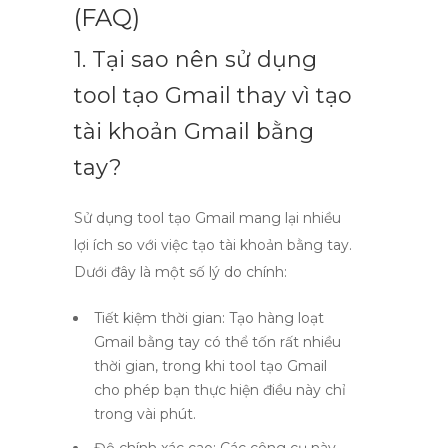
(FAQ)
1. Tại sao nên sử dụng
tool tạo Gmail
thay vì tạo
tài khoản Gmail bằng
tay?
Sử dụng
tool tạo Gmail
mang lại nhiều
lợi ích so với việc tạo tài khoản bằng tay.
Dưới đây là một số lý do chính:
Tiết kiệm thời gian:
Tạo hàng loạt
Gmail bằng tay có thể tốn rất nhiều
thời gian, trong khi
tool tạo Gmail
cho phép bạn thực hiện điều này chỉ
trong vài phút.