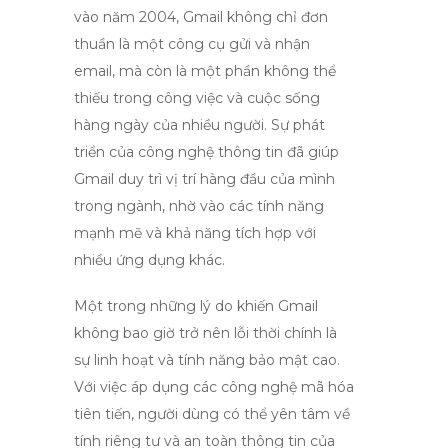
vào năm 2004, Gmail không chỉ đơn
thuần là một công cụ gửi và nhận
email, mà còn là một phần không thể
thiếu trong công việc và cuộc sống
hàng ngày của nhiều người. Sự phát
triển của công nghệ thông tin đã giúp
Gmail
duy trì vị trí hàng đầu của mình
trong ngành, nhờ vào các tính năng
mạnh mẽ và khả năng tích hợp với
nhiều ứng dụng khác.
Một trong những lý do khiến
Gmail
không bao giờ trở nên lỗi thời chính là
sự linh hoạt và tính năng bảo mật cao.
Với việc áp dụng các công nghệ mã hóa
tiên tiến, người dùng có thể yên tâm về
tính riêng tư và an toàn thông tin của