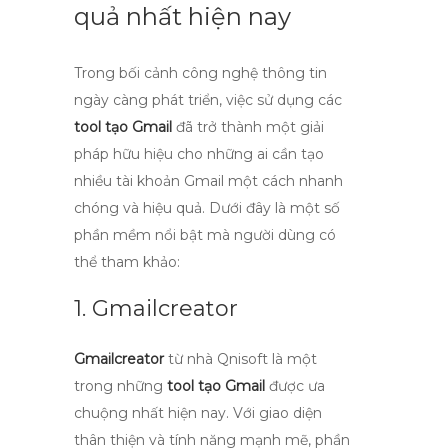
quả nhất hiện nay
Trong bối cảnh công nghệ thông tin
ngày càng phát triển, việc sử dụng các
tool tạo Gmail
đã trở thành một giải
pháp hữu hiệu cho những ai cần tạo
nhiều tài khoản Gmail một cách nhanh
chóng và hiệu quả. Dưới đây là một số
phần mềm nổi bật mà người dùng có
thể tham khảo:
1. Gmailcreator
Gmailcreator
từ nhà Qnisoft là một
trong những
tool tạo Gmail
được ưa
chuộng nhất hiện nay. Với giao diện
thân thiện và tính năng mạnh mẽ, phần