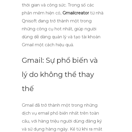
thời gian và công sức. Trong số các
phần mềm hiện có,
Gmailcreator
từ nhà
Qnisoft đang trở thành một trong
những công cụ hot nhất, giúp người
dùng dễ dàng quản lý và tạo tài khoản
Gmail một cách hiệu quả.
Gmail: Sự phổ biến và
lý do không thể thay
thế
Gmail
đã trở thành một trong những
dịch vụ email phổ biến nhất trên toàn
cầu, với hàng triệu người dùng đăng ký
và sử dụng hàng ngày. Kể từ khi ra mắt