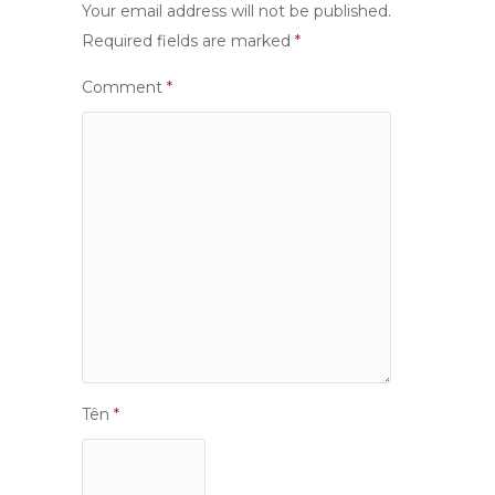
Your email address will not be published.
Required fields are marked
*
Comment
*
Tên
*