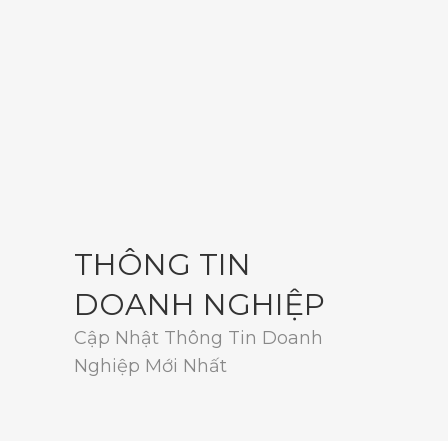
THÔNG TIN
DOANH NGHIỆP
Cập Nhật Thông Tin Doanh
Nghiệp Mới Nhất