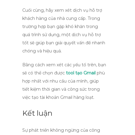
Cuối cùng, hãy xem xét dịch vụ hỗ trợ
khách hàng của nhà cung cấp. Trong
trường hợp bạn gặp khó khăn trong
quá trình sử dụng, một dịch vụ hỗ trợ
tốt sẽ giúp bạn giải quyết vấn đề nhanh
chóng và hiệu quả.
Bằng cách xem xét các yếu tố trên, bạn
sẽ có thể chọn được
tool tạo Gmail
phù
hợp nhất với nhu cầu của mình, giúp
tiết kiệm thời gian và công sức trong
việc tạo tài khoản Gmail hàng loạt.
Kết luận
Sự phát triển không ngừng của công