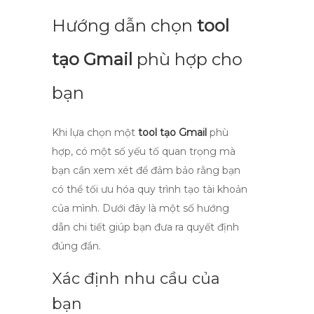
Hướng dẫn chọn
tool
tạo Gmail
phù hợp cho
bạn
Khi lựa chọn một
tool tạo Gmail
phù
hợp, có một số yếu tố quan trọng mà
bạn cần xem xét để đảm bảo rằng bạn
có thể tối ưu hóa quy trình tạo tài khoản
của mình. Dưới đây là một số hướng
dẫn chi tiết giúp bạn đưa ra quyết định
đúng đắn.
Xác định nhu cầu của
bạn