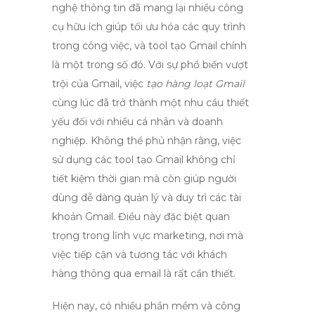
nghệ thông tin đã mang lại nhiều công
cụ hữu ích giúp tối ưu hóa các quy trình
trong công việc, và
tool tạo Gmail
chính
là một trong số đó. Với sự phổ biến vượt
trội của Gmail, việc
tạo hàng loạt Gmail
cùng lúc đã trở thành một nhu cầu thiết
yếu đối với nhiều cá nhân và doanh
nghiệp. Không thể phủ nhận rằng, việc
sử dụng các
tool tạo Gmail
không chỉ
tiết kiệm thời gian mà còn giúp người
dùng dễ dàng quản lý và duy trì các tài
khoản Gmail. Điều này đặc biệt quan
trọng trong lĩnh vực marketing, nơi mà
việc tiếp cận và tương tác với khách
hàng thông qua email là rất cần thiết.
Hiện nay, có nhiều phần mềm và công