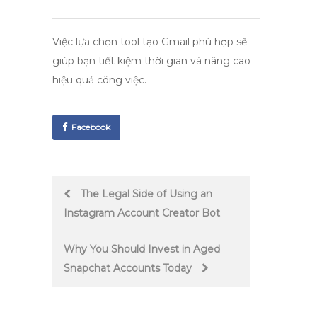
Việc lựa chọn
tool tạo Gmail
phù hợp sẽ
giúp bạn tiết kiệm thời gian và nâng cao
hiệu quả công việc.
Facebook
Post
The Legal Side of Using an
Instagram Account Creator Bot
navigation
Why You Should Invest in Aged
Snapchat Accounts Today