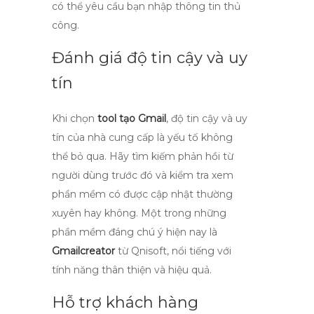
có thể yêu cầu bạn nhập thông tin thủ
công.
Đánh giá độ tin cậy và uy
tín
Khi chọn
tool tạo Gmail
, độ tin cậy và uy
tín của nhà cung cấp là yếu tố không
thể bỏ qua. Hãy tìm kiếm phản hồi từ
người dùng trước đó và kiểm tra xem
phần mềm có được cập nhật thường
xuyên hay không. Một trong những
phần mềm đáng chú ý hiện nay là
Gmailcreator
từ Qnisoft, nổi tiếng với
tính năng thân thiện và hiệu quả.
Hỗ trợ khách hàng