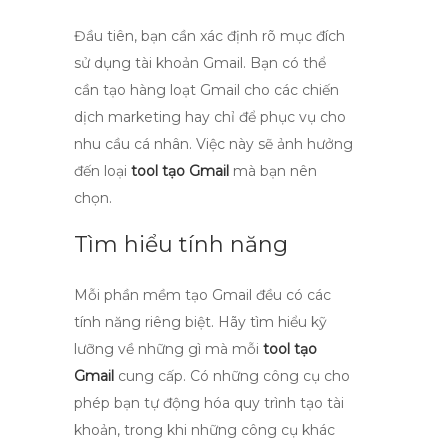
Đầu tiên, bạn cần xác định rõ mục đích
sử dụng tài khoản Gmail. Bạn có thể
cần tạo hàng loạt Gmail cho các chiến
dịch marketing hay chỉ để phục vụ cho
nhu cầu cá nhân. Việc này sẽ ảnh hưởng
đến loại
tool tạo Gmail
mà bạn nên
chọn.
Tìm hiểu tính năng
Mỗi phần mềm tạo Gmail đều có các
tính năng riêng biệt. Hãy tìm hiểu kỹ
lưỡng về những gì mà mỗi
tool tạo
Gmail
cung cấp. Có những công cụ cho
phép bạn tự động hóa quy trình tạo tài
khoản, trong khi những công cụ khác