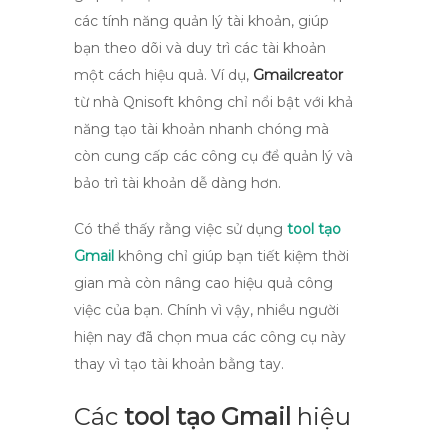
các tính năng quản lý tài khoản, giúp
bạn theo dõi và duy trì các tài khoản
một cách hiệu quả. Ví dụ,
Gmailcreator
từ nhà Qnisoft không chỉ nổi bật với khả
năng tạo tài khoản nhanh chóng mà
còn cung cấp các công cụ để quản lý và
bảo trì tài khoản dễ dàng hơn.
Có thể thấy rằng việc sử dụng
tool tạo
Gmail
không chỉ giúp bạn tiết kiệm thời
gian mà còn nâng cao hiệu quả công
việc của bạn. Chính vì vậy, nhiều người
hiện nay đã chọn mua các công cụ này
thay vì tạo tài khoản bằng tay.
Các
tool tạo Gmail
hiệu