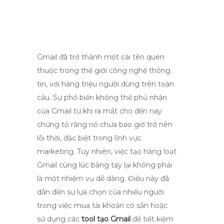
Gmail đã trở thành một cái tên quen
thuộc trong thế giới công nghệ thông
tin, với hàng triệu người dùng trên toàn
cầu. Sự phổ biến không thể phủ nhận
của Gmail từ khi ra mắt cho đến nay
chứng tỏ rằng nó chưa bao giờ trở nên
lỗi thời, đặc biệt trong lĩnh vực
marketing. Tuy nhiên, việc tạo hàng loạt
Gmail cùng lúc bằng tay lại không phải
là một nhiệm vụ dễ dàng. Điều này đã
dẫn đến sự lựa chọn của nhiều người
trong việc mua tài khoản có sẵn hoặc
sử dụng các
tool tạo Gmail
để tiết kiệm