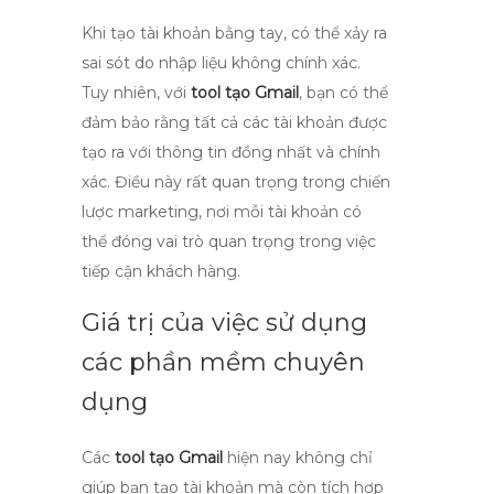
Khi tạo tài khoản bằng tay, có thể xảy ra
sai sót do nhập liệu không chính xác.
Tuy nhiên, với
tool tạo Gmail
, bạn có thể
đảm bảo rằng tất cả các tài khoản được
tạo ra với thông tin đồng nhất và chính
xác. Điều này rất quan trọng trong chiến
lược marketing, nơi mỗi tài khoản có
thể đóng vai trò quan trọng trong việc
tiếp cận khách hàng.
Giá trị của việc sử dụng
các phần mềm chuyên
dụng
Các
tool tạo Gmail
hiện nay không chỉ
giúp bạn tạo tài khoản mà còn tích hợp