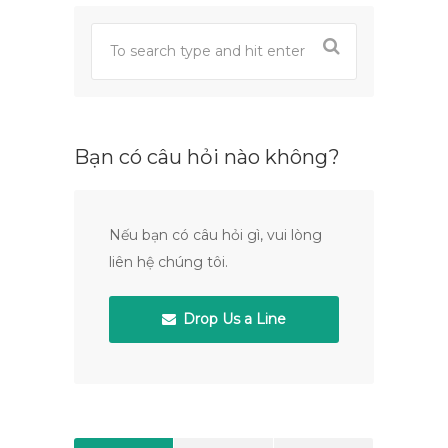
Bạn có câu hỏi nào không?
Nếu bạn có câu hỏi gì, vui lòng
liên hệ chúng tôi.
Drop Us a Line