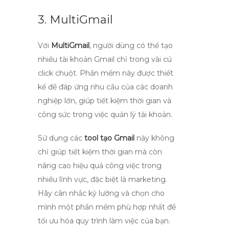
3. MultiGmail
Với
MultiGmail
, người dùng có thể tạo
nhiều tài khoản Gmail chỉ trong vài cú
click chuột. Phần mềm này được thiết
kế để đáp ứng nhu cầu của các doanh
nghiệp lớn, giúp tiết kiệm thời gian và
công sức trong việc quản lý tài khoản.
Sử dụng các
tool tạo Gmail
này không
chỉ giúp tiết kiệm thời gian mà còn
nâng cao hiệu quả công việc trong
nhiều lĩnh vực, đặc biệt là marketing.
Hãy cân nhắc kỹ lưỡng và chọn cho
mình một phần mềm phù hợp nhất để
tối ưu hóa quy trình làm việc của bạn.