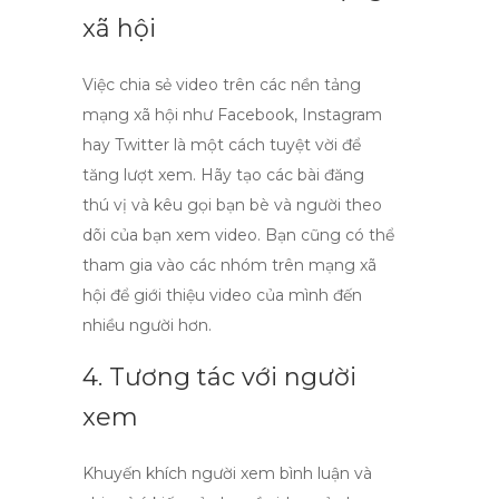
xã hội
Việc chia sẻ video trên các nền tảng
mạng xã hội như Facebook, Instagram
hay Twitter là một cách tuyệt vời để
tăng lượt xem. Hãy tạo các bài đăng
thú vị và kêu gọi bạn bè và người theo
dõi của bạn xem video. Bạn cũng có thể
tham gia vào các nhóm trên mạng xã
hội để giới thiệu video của mình đến
nhiều người hơn.
4. Tương tác với người
xem
Khuyến khích người xem bình luận và