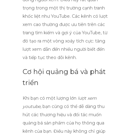
trọng trong một thị trường cạnh tranh
khốc liệt như YouTube. Các kênh có lượt
xem cao thường được ưu tiên trên các
trang tìm kiếm và gợi ý của YouTube, từ
đó tạo ra một vòng xoáy tích cực:
tăng
lượt xem
dẫn đến nhiều người biết đến
và tiếp tục theo dõi kênh.
Cơ hội quảng bá và phát
triển
Khi bạn có một lượng lớn
lượt xem
youtube
, bạn cũng có thể dễ dàng thu
hút các thương hiệu và đối tác muốn
quảng bá sản phẩm của họ thông qua
kênh của bạn. Điều này không chỉ giúp