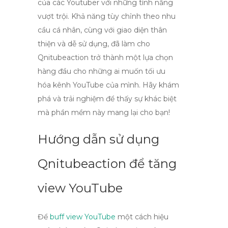
của các Youtuber với những tính năng
vượt trội. Khả năng tùy chỉnh theo nhu
cầu cá nhân, cùng với giao diện thân
thiện và dễ sử dụng, đã làm cho
Qnitubeaction trở thành một lựa chọn
hàng đầu cho những ai muốn tối ưu
hóa kênh YouTube của mình. Hãy khám
phá và trải nghiệm để thấy sự khác biệt
mà phần mềm này mang lại cho bạn!
Hướng dẫn sử dụng
Qnitubeaction để tăng
view YouTube
Để
buff view YouTube
một cách hiệu