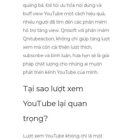
quảng bá. Để tối ưu hóa nội dung và
buff view YouTube một cách hiệu quả,
nhiều người đã tìm đến các phần mềm
hỗ trợ tăng view. Qnisoft với phần mềm
Qnitubeaction, không chỉ giúp tăng lượt
xem mà còn cải thiện lượt thích,
subscribe và bình luận, hứa hẹn sẽ là giải
pháp chất lượng cho những ai muốn
phát triển kênh YouTube của mình.
Tại sao lượt xem
YouTube lại quan
trọng?
Lượt xem YouTube
không chỉ là một