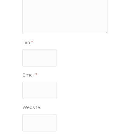
Tên
*
Email
*
Website