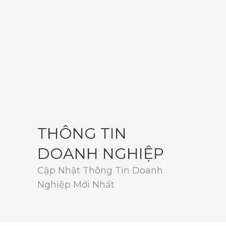
THÔNG TIN
DOANH NGHIỆP
Cập Nhật Thông Tin Doanh
Nghiệp Mới Nhất