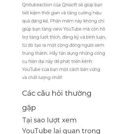
Qnitubeaction của Qnisoft sẽ giúp bạn
tiết kiệm thời gian và tăng cường hiệu
quả đáng kể. Phần mềm này không chỉ
giúp bạn
tăng view YouTube
mà còn hỗ
trợ tăng lượt thích, đăng ký và bình luận,
từ đó tạo ra một cộng đồng người xem
trung thành. Hãy tận dụng những công
cụ hiện đại này để phát triển kênh
YouTube của bạn một cách bền vững
và chất lượng nhất!
Các câu hỏi thường
gặp
Tại sao lượt xem
YouTube lại quan trọng