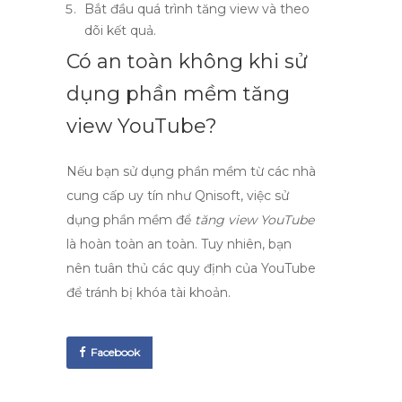
Bắt đầu quá trình tăng view và theo
dõi kết quả.
Có an toàn không khi sử
dụng phần mềm tăng
view YouTube?
Nếu bạn sử dụng phần mềm từ các nhà
cung cấp uy tín như Qnisoft, việc sử
dụng phần mềm để
tăng view YouTube
là hoàn toàn an toàn. Tuy nhiên, bạn
nên tuân thủ các quy định của YouTube
để tránh bị khóa tài khoản.
Facebook