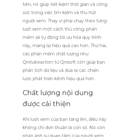
tiên, nó giúp tiết kiệm thời gian và công
sức trong việc tìm kiếm và thu hút
người xem. Thay vì phải chạy theo từng
lượt xem một cách thủ công, phần
mềm sẽ tự động tối ưu hóa quy trình
này, mang lại hiệu quả cao hơn. Thứ hai,
các phần mềm chất lượng như
Qnitubeaction từ Qnisoft còn giúp bạn
phân tích dữ liệu và đưa ra các chiến
lược phát triển kênh hiệu quả hơn.
Chất lượng nội dung
được cải thiện
Khi lượt xem của bạn tăng lên, điều này
không chỉ đơn thuần là con số. Nó còn
phản ánh sự quan tâm của người xem