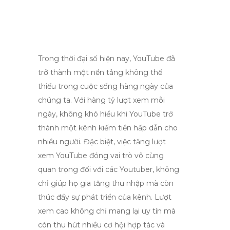
Trong thời đại số hiện nay, YouTube đã
trở thành một nền tảng không thể
thiếu trong cuộc sống hàng ngày của
chúng ta. Với hàng tỷ lượt xem mỗi
ngày, không khó hiểu khi YouTube trở
thành một kênh kiếm tiền hấp dẫn cho
nhiều người. Đặc biệt, việc tăng lượt
xem YouTube đóng vai trò vô cùng
quan trọng đối với các Youtuber, không
chỉ giúp họ gia tăng thu nhập mà còn
thúc đẩy sự phát triển của kênh. Lượt
xem cao không chỉ mang lại uy tín mà
còn thu hút nhiều cơ hội hợp tác và