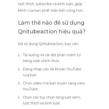
lượt thích, subscribe và bình luận, giúp
kênh của bạn phát triển bền vững hơn.
Làm thế nào để sử dụng
Qnitubeaction hiệu quả?
Để sử dụng Qnitubeaction, bạn cần:
Tải xuống và cài đặt phần mềm từ
trang web chính thức.
Đăng nhập vào tài khoản YouTube
của bạn.
Chọn video mà bạn muốn tăng
view
YouTube
.
Chọn các tùy chọn tăng lượt xem,
lượt thích và bình luận.