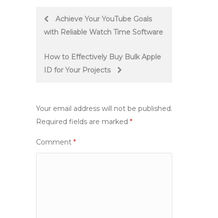
Post
Achieve Your YouTube Goals
with Reliable Watch Time Software
navigation
How to Effectively Buy Bulk Apple
ID for Your Projects
Your email address will not be published.
Required fields are marked
*
Comment
*