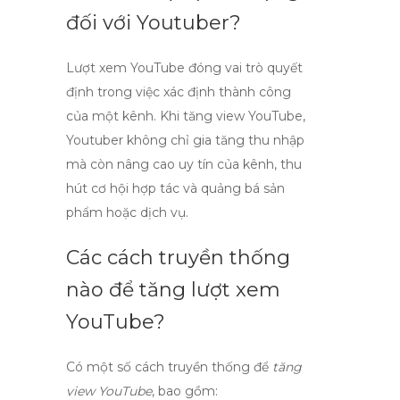
đối với Youtuber?
Lượt xem YouTube
đóng vai trò quyết
định trong việc xác định thành công
của một kênh. Khi tăng
view YouTube
,
Youtuber không chỉ gia tăng thu nhập
mà còn nâng cao uy tín của kênh, thu
hút cơ hội hợp tác và quảng bá sản
phẩm hoặc dịch vụ.
Các cách truyền thống
nào để tăng lượt xem
YouTube?
Có một số cách truyền thống để
tăng
view YouTube
, bao gồm: