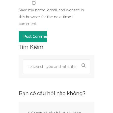
Save my name, email, and website in
this browser for the next time I
comment.
Tìm Kiếm
Bạn có câu hỏi nào không?