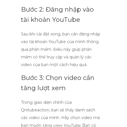
Bước 2: Đăng nhập vào
tài khoản YouTube
Sau khi cài đặt xong, bạn cần đăng nhập
vào tài khoản YouTube của mình thông
qua phần mềm. Điều này giúp phần
mềm có thể truy cập và quản lý các
video của bạn một cách hiệu quả.
Bước 3: Chọn video cần
tăng lượt xem
Trong giao diện chính của
Qnitubeaction, bạn sẽ thấy danh sách
các video của mình. Hãy chọn video mà
bạn muốn
tăng view YouTube
. Bạn có