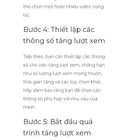
thể chọn một hoặc nhiều video cùng
lúc.
Bước 4: Thiết lập các
thông số tăng lượt xem
Tiếp theo, bạn cần thiết lập các thông
số cho việc tăng lượt xem, chẳng hạn
như số lượng lượt xem mong muốn,
thời gian tăng và các tùy chọn khác.
Hãy đảm bảo rằng bạn đã chọn các
thông số phù hợp với nhu cầu của
mình.
Bước 5: Bắt đầu quá
trình tăng lượt xem