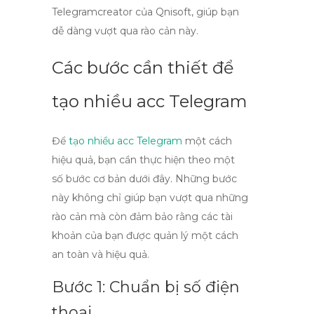
Telegramcreator của Qnisoft, giúp bạn
dễ dàng vượt qua rào cản này.
Các bước cần thiết để
tạo nhiều acc Telegram
Để
tạo nhiều acc Telegram
một cách
hiệu quả, bạn cần thực hiện theo một
số bước cơ bản dưới đây. Những bước
này không chỉ giúp bạn vượt qua những
rào cản mà còn đảm bảo rằng các tài
khoản của bạn được quản lý một cách
an toàn và hiệu quả.
Bước 1: Chuẩn bị số điện
thoại