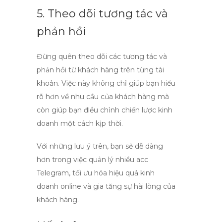
5. Theo dõi tương tác và
phản hồi
Đừng quên theo dõi các tương tác và
phản hồi từ khách hàng trên từng tài
khoản. Việc này không chỉ giúp bạn hiểu
rõ hơn về nhu cầu của khách hàng mà
còn giúp bạn điều chỉnh chiến lược kinh
doanh một cách kịp thời.
Với những lưu ý trên, bạn sẽ dễ dàng
hơn trong việc quản lý
nhiều acc
Telegram
, tối ưu hóa hiệu quả kinh
doanh online và gia tăng sự hài lòng của
khách hàng.