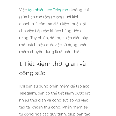
Việc
tạo nhiều acc Telegram
không chỉ
giúp bạn mở rộng mạng lưới kinh
doanh mà còn tạo điều kiện thuận lợi
cho việc tiếp cận khách hàng tiềm
năng. Tuy nhiên, để thực hiện điều này
một cách hiệu quả, việc sử dụng phần
mềm chuyên dụng là rất cần thiết.
1. Tiết kiệm thời gian và
công sức
Khi bạn sử dụng phần mềm để
tạo acc
Telegram
, bạn có thể tiết kiệm được rất
nhiều thời gian và công sức so với việc
tạo tài khoản thủ công. Phần mềm sẽ
tự động hóa các quy trình, giúp bạn tạo