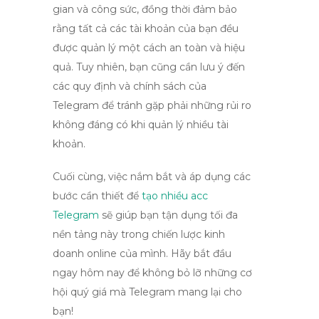
gian và công sức, đồng thời đảm bảo
rằng tất cả các tài khoản của bạn đều
được quản lý một cách an toàn và hiệu
quả. Tuy nhiên, bạn cũng cần lưu ý đến
các quy định và chính sách của
Telegram để tránh gặp phải những rủi ro
không đáng có khi quản lý nhiều tài
khoản.
Cuối cùng, việc nắm bắt và áp dụng các
bước cần thiết để
tạo nhiều acc
Telegram
sẽ giúp bạn tận dụng tối đa
nền tảng này trong chiến lược kinh
doanh online của mình. Hãy bắt đầu
ngay hôm nay để không bỏ lỡ những cơ
hội quý giá mà Telegram mang lại cho
bạn!