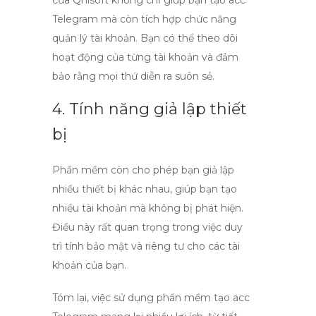
của Qnisoft không chỉ giúp bạn
tạo acc
Telegram
mà còn tích hợp chức năng
quản lý tài khoản. Bạn có thể theo dõi
hoạt động của từng tài khoản và đảm
bảo rằng mọi thứ diễn ra suôn sẻ.
4. Tính năng giả lập thiết
bị
Phần mềm còn cho phép bạn giả lập
nhiều thiết bị khác nhau, giúp bạn tạo
nhiều tài khoản mà không bị phát hiện.
Điều này rất quan trọng trong việc duy
trì tính bảo mật và riêng tư cho các tài
khoản của bạn.
Tóm lại, việc sử dụng phần mềm tạo acc