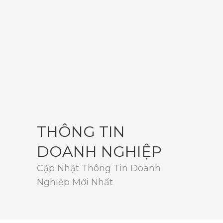
THÔNG TIN
DOANH NGHIỆP
Cập Nhật Thông Tin Doanh
Nghiệp Mới Nhất