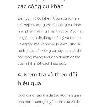
các công cụ khác
Bên cạnh việc fake IP, bạn cũng nên
kết hợp sử dụng với các công cụ khác
như phần mềm giả lập thiết bị. Việc này
sẽ giúp bạn dễ dàng quản lý và
tạo acc
Telegram
mà không lo bị cấm. Nhờ sự
hỗ trợ của các công cụ này, bạn có thể
mở rộng mạng lưới kinh doanh online
của mình một cách hiệu quả.
4. Kiểm tra và theo dõi
hiệu quả
Cuối cùng, sau khi đã
tạo acc Telegram
,
bạn nên thường xuyên kiểm tra và theo