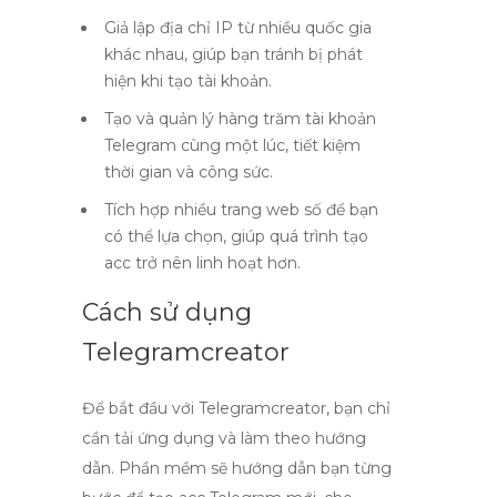
Giả lập địa chỉ IP từ nhiều quốc gia
khác nhau, giúp bạn tránh bị phát
hiện khi tạo tài khoản.
Tạo và quản lý hàng trăm tài khoản
Telegram cùng một lúc, tiết kiệm
thời gian và công sức.
Tích hợp nhiều trang web số để bạn
có thể lựa chọn, giúp quá trình tạo
acc trở nên linh hoạt hơn.
Cách sử dụng
Telegramcreator
Để bắt đầu với
Telegramcreator
, bạn chỉ
cần tải ứng dụng và làm theo hướng
dẫn. Phần mềm sẽ hướng dẫn bạn từng