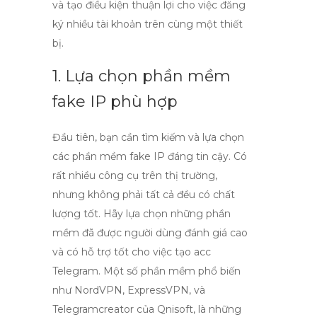
và tạo điều kiện thuận lợi cho việc đăng
ký nhiều tài khoản trên cùng một thiết
bị.
1. Lựa chọn phần mềm
fake IP phù hợp
Đầu tiên, bạn cần tìm kiếm và lựa chọn
các phần mềm fake IP đáng tin cậy. Có
rất nhiều công cụ trên thị trường,
nhưng không phải tất cả đều có chất
lượng tốt. Hãy lựa chọn những phần
mềm đã được người dùng đánh giá cao
và có hỗ trợ tốt cho việc
tạo acc
Telegram
. Một số phần mềm phổ biến
như NordVPN, ExpressVPN, và
Telegramcreator của Qnisoft, là những