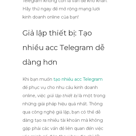
Telegram
không còn là vấn đề khó khăn.
Hãy thử ngay để mở rộng mạng lưới
kinh doanh online của bạn!
Giả lập thiết bị: Tạo
nhiều acc Telegram dễ
dàng hơn
Khi bạn muốn
tạo nhiều acc Telegram
để phục vụ cho nhu cầu kinh doanh
online, việc
giả lập thiết bị
là một trong
những giải pháp hiệu quả nhất. Thông
qua công nghệ giả lập, bạn có thể dễ
dàng tạo ra nhiều tài khoản mà không
gặp phải các vấn đề liên quan đến việc