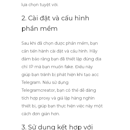
lựa chọn tuyệt vời.
2. Cài đặt và cấu hình
phần mềm
Sau khi đã chọn được phần mềm, bạn
cần tiến hành cài đặt và cấu hình. Hãy
đảm bảo rằng bạn đã thiết lập đúng địa
chỉ IP mà bạn muốn fake. Điều này
giúp bạn tránh bị phát hiện khi
tạo acc
Telegram
. Nếu sử dụng
Telegramcreator, bạn có thể dễ dàng
tích hợp proxy và giả lập hàng nghìn
thiết bị, giúp bạn thực hiện việc này một
cách đơn giản hơn.
3. Sử dụng kết hợp với