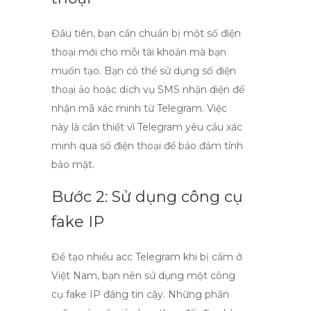
Đầu tiên, bạn cần chuẩn bị một số điện
thoại mới cho mỗi tài khoản mà bạn
muốn tạo. Bạn có thể sử dụng số điện
thoại ảo hoặc dịch vụ SMS nhận diện để
nhận mã xác minh từ Telegram. Việc
này là cần thiết vì Telegram yêu cầu xác
minh qua số điện thoại để bảo đảm tính
bảo mật.
Bước 2: Sử dụng công cụ
fake IP
Để tạo nhiều acc Telegram khi bị cấm ở
Việt Nam, bạn nên sử dụng một công
cụ
fake IP
đáng tin cậy. Những phần