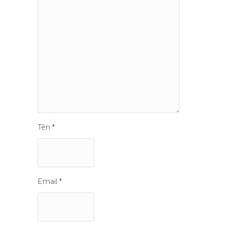
Tên
*
Email
*