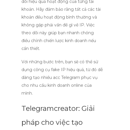
dõi hiệu quả hoạt động của từng tài
khoản. Hãy đảm bảo rằng tất cả các tài
khoản đều hoạt động bình thường và
không gặp phải vấn đề gì về IP. Việc
theo dõi này giúp bạn nhanh chóng
điều chỉnh chiến lược kinh doanh nếu
cần thiết.
Với những bước trên, bạn sẽ có thể sử
dụng công cụ fake IP hiệu quả, từ đó dễ
dàng
tạo nhiều acc Telegram
phục vụ
cho nhu cầu kinh doanh online của
mình.
Telegramcreator: Giải
pháp cho việc tạo