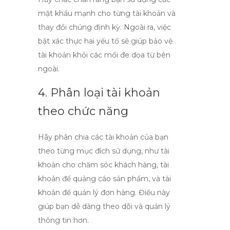
mật khẩu mạnh cho từng tài khoản và
thay đổi chúng định kỳ. Ngoài ra, việc
bật xác thực hai yếu tố sẽ giúp bảo vệ
tài khoản khỏi các mối đe dọa từ bên
ngoài.
4. Phân loại tài khoản
theo chức năng
Hãy phân chia các tài khoản của bạn
theo từng mục đích sử dụng, như tài
khoản cho chăm sóc khách hàng, tài
khoản để quảng cáo sản phẩm, và tài
khoản để quản lý đơn hàng. Điều này
giúp bạn dễ dàng theo dõi và quản lý
thông tin hơn.