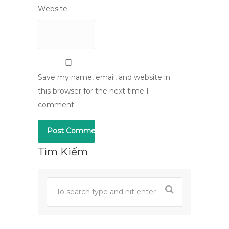
Website
Save my name, email, and website in
this browser for the next time I
comment.
Tìm Kiếm