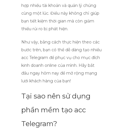
hợp nhiều tài khoản và quản lý chúng
cùng một lúc. Điều này không chỉ giúp
bạn tiết kiệm thời gian mà còn giảm
thiểu rủi ro bị phát hiện.
Như vậy, bằng cách thực hiện theo các
bước trên, bạn có thể dễ dàng
tạo nhiều
acc Telegram
để phục vụ cho mục đích
kinh doanh online của mình. Hãy bắt
đầu ngay hôm nay để mở rộng mạng
lưới khách hàng của bạn!
Tại sao nên sử dụng
phần mềm tạo acc
Telegram?