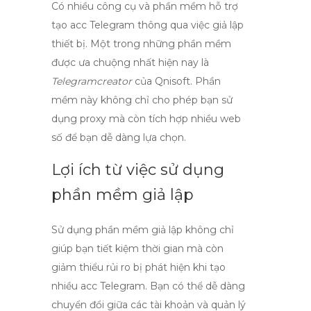
Có nhiều công cụ và phần mềm hỗ trợ
tạo acc Telegram
thông qua việc giả lập
thiết bị. Một trong những phần mềm
được ưa chuộng nhất hiện nay là
Telegramcreator
của Qnisoft. Phần
mềm này không chỉ cho phép bạn sử
dụng proxy mà còn tích hợp nhiều web
số để bạn dễ dàng lựa chọn.
Lợi ích từ việc sử dụng
phần mềm giả lập
Sử dụng phần mềm giả lập không chỉ
giúp bạn tiết kiệm thời gian mà còn
giảm thiểu rủi ro bị phát hiện khi
tạo
nhiều acc Telegram
. Bạn có thể dễ dàng
chuyển đổi giữa các tài khoản và quản lý