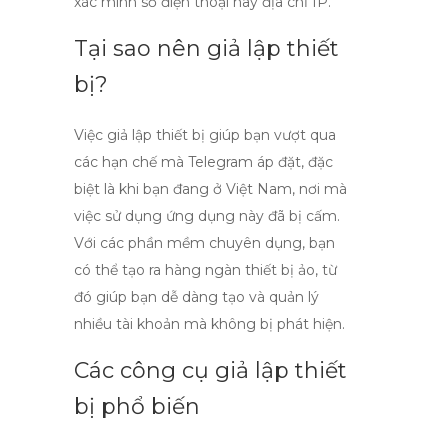
xác minh số điện thoại hay địa chỉ IP.
Tại sao nên giả lập thiết
bị?
Việc
giả lập thiết bị
giúp bạn vượt qua
các hạn chế mà Telegram áp đặt, đặc
biệt là khi bạn đang ở Việt Nam, nơi mà
việc sử dụng ứng dụng này đã bị cấm.
Với các phần mềm chuyên dụng, bạn
có thể tạo ra hàng ngàn thiết bị ảo, từ
đó giúp bạn dễ dàng tạo và quản lý
nhiều tài khoản mà không bị phát hiện.
Các công cụ giả lập thiết
bị phổ biến