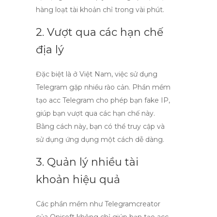
hàng loạt tài khoản chỉ trong vài phút.
2. Vượt qua các hạn chế
địa lý
Đặc biệt là ở Việt Nam, việc sử dụng
Telegram gặp nhiều rào cản. Phần mềm
tạo acc Telegram cho phép bạn fake IP,
giúp bạn vượt qua các hạn chế này.
Bằng cách này, bạn có thể truy cập và
sử dụng ứng dụng một cách dễ dàng.
3. Quản lý nhiều tài
khoản hiệu quả
Các phần mềm như
Telegramcreator