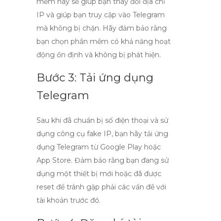
mềm này sẽ giúp bạn thay đổi địa chỉ
IP và giúp bạn truy cập vào Telegram
mà không bị chặn. Hãy đảm bảo rằng
bạn chọn phần mềm có khả năng hoạt
động ổn định và không bị phát hiện.
Bước 3: Tải ứng dụng
Telegram
Sau khi đã chuẩn bị số điện thoại và sử
dụng công cụ fake IP, bạn hãy tải ứng
dụng Telegram từ Google Play hoặc
App Store. Đảm bảo rằng bạn đang sử
dụng một thiết bị mới hoặc đã được
reset để tránh gặp phải các vấn đề với
tài khoản trước đó.