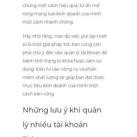
chúng một cách hiệu quả, từ đó mở
rộng mạng lưới kinh doanh của mình
một cách nhanh chóng.
Hãy nhớ rằng, mặc dù việc
giả lập thiết
bị
là một giải pháp tốt, bạn cũng cần
phải chú ý đến việc quản lý tài khoản để
tránh tình trạng bị khóa hoặc cấm sử
dụng. Đầu tư vào công cụ và phần
mềm chất lượng sẽ giúp bạn đạt được
mục tiêu kinh doanh của mình một
cách bền vững.
Những lưu ý khi quản
lý nhiều tài khoản