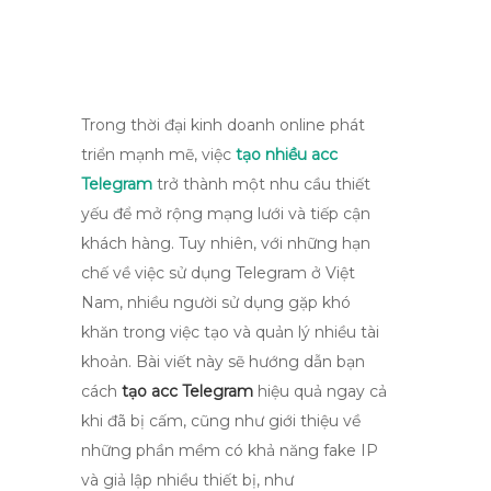
Trong thời đại kinh doanh online phát
triển mạnh mẽ, việc
tạo nhiều acc
Telegram
trở thành một nhu cầu thiết
yếu để mở rộng mạng lưới và tiếp cận
khách hàng. Tuy nhiên, với những hạn
chế về việc sử dụng Telegram ở Việt
Nam, nhiều người sử dụng gặp khó
khăn trong việc tạo và quản lý nhiều tài
khoản. Bài viết này sẽ hướng dẫn bạn
cách
tạo acc Telegram
hiệu quả ngay cả
khi đã bị cấm, cũng như giới thiệu về
những phần mềm có khả năng fake IP
và giả lập nhiều thiết bị, như