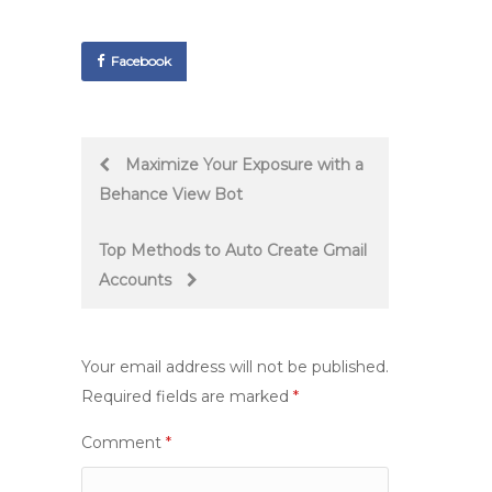
Facebook
Post
Maximize Your Exposure with a
Behance View Bot
navigation
Top Methods to Auto Create Gmail
Accounts
Your email address will not be published.
Required fields are marked
*
Comment
*