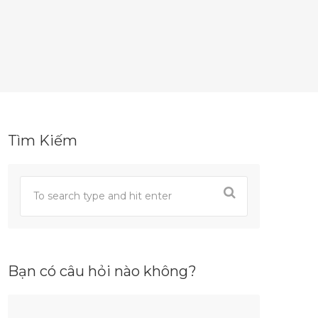
Tìm Kiếm
Bạn có câu hỏi nào không?