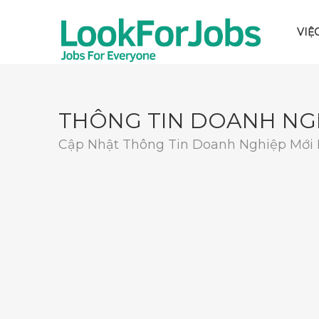
VIỆ
THÔNG TIN DOANH NG
Cập Nhật Thông Tin Doanh Nghiệp Mới