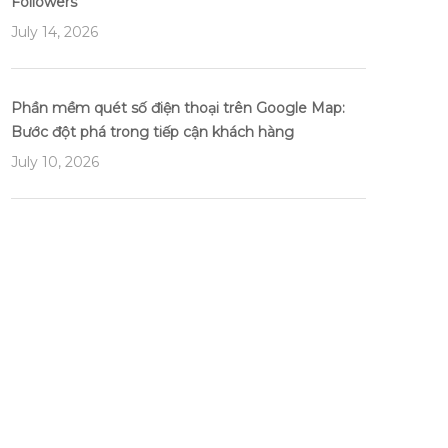
Followers
July 14, 2026
Phần mềm quét số điện thoại trên Google Map:
Bước đột phá trong tiếp cận khách hàng
July 10, 2026