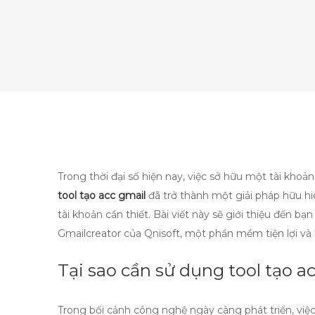
Trong thời đại số hiện nay, việc sở hữu một tài khoản
tool tạo acc gmail
đã trở thành một giải pháp hữu h
tài khoản cần thiết. Bài viết này sẽ giới thiệu đến bạ
Gmailcreator của Qnisoft, một phần mềm tiện lợi và 
Tại sao cần sử dụng tool tạo a
Trong bối cảnh công nghệ ngày càng phát triển, việc