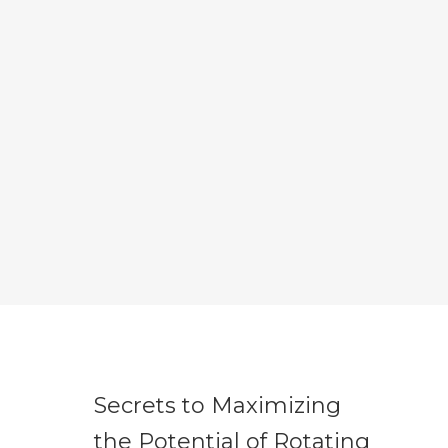
Secrets to Maximizing
the Potential of Rotating