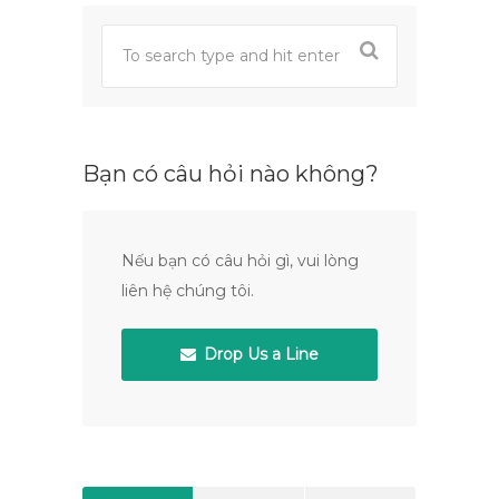
Bạn có câu hỏi nào không?
Nếu bạn có câu hỏi gì, vui lòng
liên hệ chúng tôi.
Drop Us a Line