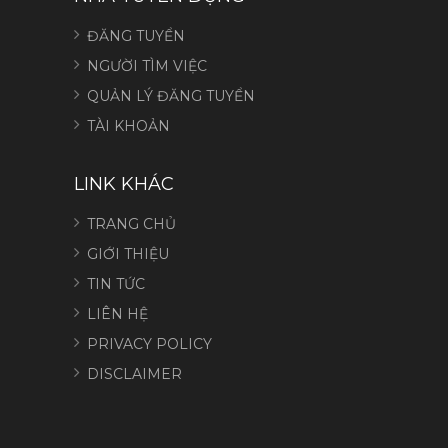
ĐĂNG TUYỂN
NGƯỜI TÌM VIỆC
QUẢN LÝ ĐĂNG TUYỂN
TÀI KHOẢN
LINK KHÁC
TRANG CHỦ
GIỚI THIỆU
TIN TỨC
LIÊN HỆ
PRIVACY POLICY
DISCLAIMER