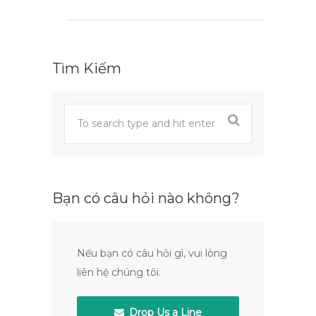
Tìm Kiếm
Bạn có câu hỏi nào không?
Nếu bạn có câu hỏi gì, vui lòng
liên hệ chúng tôi.
Drop Us a Line