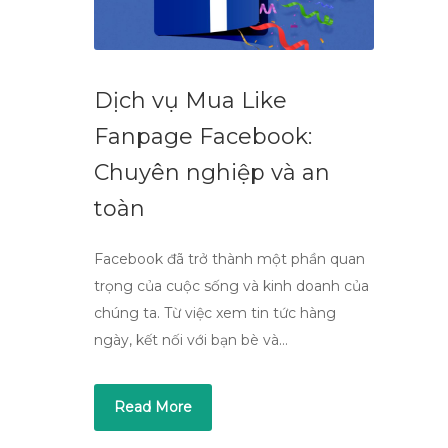
Dịch vụ Mua Like
Fanpage Facebook:
Chuyên nghiệp và an
toàn
Facebook đã trở thành một phần quan
trọng của cuộc sống và kinh doanh của
chúng ta. Từ việc xem tin tức hàng
ngày, kết nối với bạn bè và…
Read More