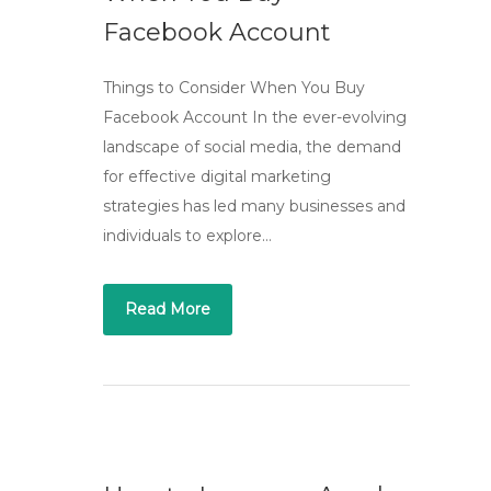
Facebook Account
Things to Consider When You Buy
Facebook Account In the ever-evolving
landscape of social media, the demand
for effective digital marketing
strategies has led many businesses and
individuals to explore…
Read More