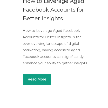
How to Leverage Aged
Facebook Accounts for
Better Insights
How to Leverage Aged Facebook
Accounts for Better Insights In the
ever-evolving landscape of digital
marketing, having access to aged
Facebook accounts can significantly
enhance your ability to gather insights…
Read More