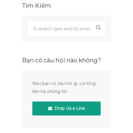
Tìm Kiếm
Bạn có câu hỏi nào không?
Nếu bạn có câu hỏi gì, vui lòng
liên hệ chúng tôi.
Drop Us a Line