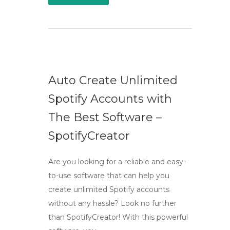
Auto Create Unlimited
Spotify Accounts with
The Best Software –
SpotifyCreator
Are you looking for a reliable and easy-
to-use software that can help you
create unlimited Spotify accounts
without any hassle? Look no further
than SpotifyCreator! With this powerful