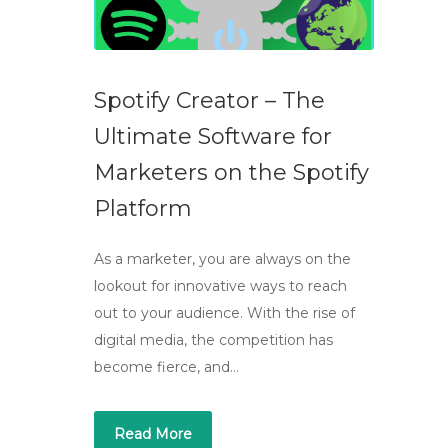
Spotify Creator – The
Ultimate Software for
Marketers on the Spotify
Platform
As a marketer, you are always on the
lookout for innovative ways to reach
out to your audience. With the rise of
digital media, the competition has
become fierce, and…
Read More