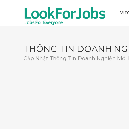
VIỆ
THÔNG TIN DOANH NG
Cập Nhật Thông Tin Doanh Nghiệp Mới