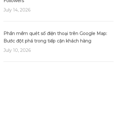
Followers
July 14, 2026
Phần mềm quét số điện thoại trên Google Map:
Bước đột phá trong tiếp cận khách hàng
July 10, 2026