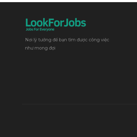
Nơi lý tưởng để bạn tìm được công việc
như mong đợi