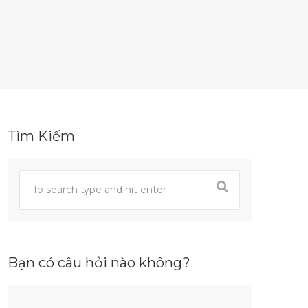
Tìm Kiếm
Bạn có câu hỏi nào không?