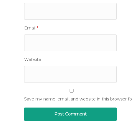
Email
*
Website
Save my name, email, and website in this browser f