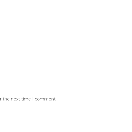
or the next time I comment.