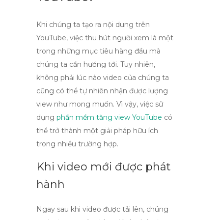
Khi chúng ta tạo ra nội dung trên
YouTube, việc thu hút người xem là một
trong những mục tiêu hàng đầu mà
chúng ta cần hướng tới. Tuy nhiên,
không phải lúc nào video của chúng ta
cũng có thể tự nhiên nhận được lượng
view
như mong muốn. Vì vậy, việc sử
dụng
phần mềm tăng view YouTube
có
thể trở thành một giải pháp hữu ích
trong nhiều trường hợp.
Khi video mới được phát
hành
Ngay sau khi video được tải lên, chúng