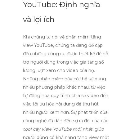
YouTube: Định nghĩa
và lợi ích
Khi chúng ta nói về
phần mềm tăng
view YouTube
, chúng ta đang đề cập
đến những công cụ được thiết kế để hỗ
trợ người dùng trong việc gia tăng số
lượng lượt xem cho video của họ.
Những phần mềm này có thể sử dụng
nhiều phương pháp khác nhau, từ việc
tự động hóa quy trình chia sẻ video đến
việc tối ưu hóa nội dung để thu hút
nhiều người xem hơn. Sự phát triển của
công nghệ đã dẫn đến sự ra đời của các
tool cày view YouTube mới nhất
, giúp
người dùng có khả năng tăng view một