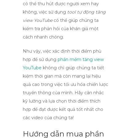
có thể thu hút được người xem hay
không, việc sử dụng
tool tự động tăng
view YouTube
có thể giúp chúng ta
kiểm tra phản hồi của khán giả một
cách nhanh chóng.
Như vậy, việc xác định thời điểm phù
hợp để sử dụng
phần mềm tăng view
YouTube
không chỉ giúp chúng ta tiết
kiệm thời gian mà còn mang lại hiệu
quả cao trong việc tối ưu hóa chiến lược
truyền thông của mình. Hãy cân nhắc
kỹ lưỡng và lựa chọn thời điểm thích
hợp để đạt được kết quả tốt nhất cho
các video của chúng ta!
Hướng dẫn mua phần