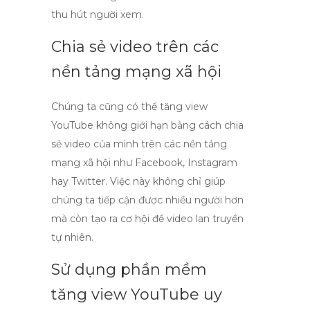
thu hút người xem.
Chia sẻ video trên các
nền tảng mạng xã hội
Chúng ta cũng có thể
tăng view
YouTube không giới hạn
bằng cách chia
sẻ video của mình trên các nền tảng
mạng xã hội như Facebook, Instagram
hay Twitter. Việc này không chỉ giúp
chúng ta tiếp cận được nhiều người hơn
mà còn tạo ra cơ hội để video lan truyền
tự nhiên.
Sử dụng
phần mềm
tăng view YouTube
uy