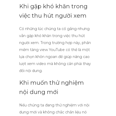
Khi gặp khó khăn trong
việc thu hút người xem
Có những lúc chúng ta cố gắng nhưng
vẫn gặp khó khăn trong việc thu hút
người xem. Trong trường hợp này,
phần
mềm tăng view YouTube
có thể là một
lựa chọn khôn ngoan để giúp nâng cao
lượt xem video mà không cần phải thay
đổi nội dung.
Khi muốn thử nghiệm
nội dung mới
Nếu chúng ta đang thử nghiệm với nội
dung mới và không chắc chắn liệu nó