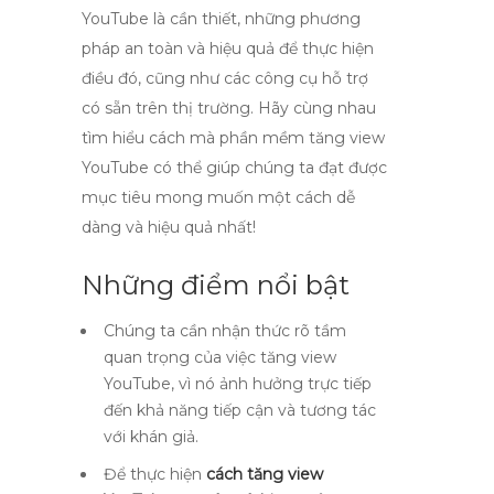
YouTube là cần thiết, những phương
pháp an toàn và hiệu quả để thực hiện
điều đó, cũng như các công cụ hỗ trợ
có sẵn trên thị trường. Hãy cùng nhau
tìm hiểu cách mà phần mềm tăng view
YouTube có thể giúp chúng ta đạt được
mục tiêu mong muốn một cách dễ
dàng và hiệu quả nhất!
Những điểm nổi bật
Chúng ta cần nhận thức rõ tầm
quan trọng của việc tăng view
YouTube, vì nó ảnh hưởng trực tiếp
đến khả năng tiếp cận và tương tác
với khán giả.
Để thực hiện
cách tăng view