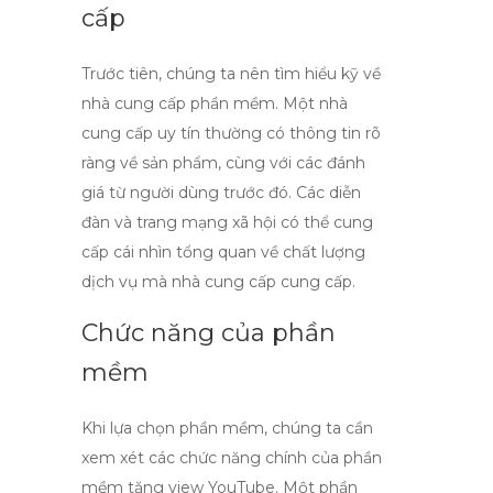
cấp
Trước tiên, chúng ta nên tìm hiểu kỹ về
nhà cung cấp phần mềm. Một nhà
cung cấp uy tín thường có thông tin rõ
ràng về sản phẩm, cùng với các đánh
giá từ người dùng trước đó. Các diễn
đàn và trang mạng xã hội có thể cung
cấp cái nhìn tổng quan về chất lượng
dịch vụ mà nhà cung cấp cung cấp.
Chức năng của phần
mềm
Khi lựa chọn phần mềm, chúng ta cần
xem xét các
chức năng chính của phần
mềm tăng view YouTube
. Một phần