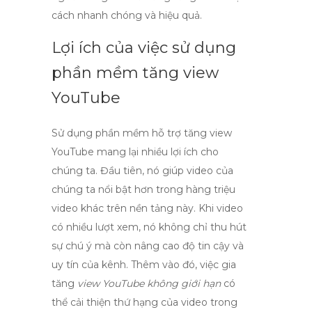
cách nhanh chóng và hiệu quả.
Lợi ích của việc sử dụng
phần mềm tăng view
YouTube
Sử dụng
phần mềm hỗ trợ tăng view
YouTube
mang lại nhiều lợi ích cho
chúng ta. Đầu tiên, nó giúp video của
chúng ta nổi bật hơn trong hàng triệu
video khác trên nền tảng này. Khi video
có nhiều lượt xem, nó không chỉ thu hút
sự chú ý mà còn nâng cao độ tin cậy và
uy tín của kênh. Thêm vào đó, việc gia
tăng
view YouTube không giới hạn
có
thể cải thiện thứ hạng của video trong