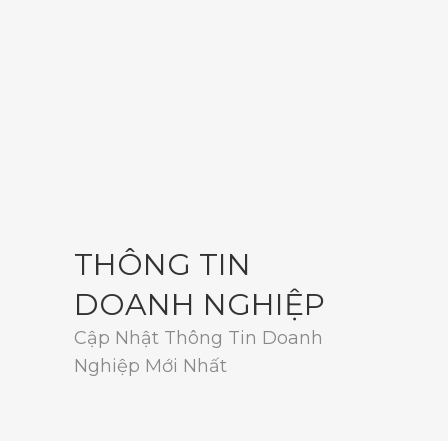
THÔNG TIN
DOANH NGHIỆP
Cập Nhật Thông Tin Doanh
Nghiệp Mới Nhất