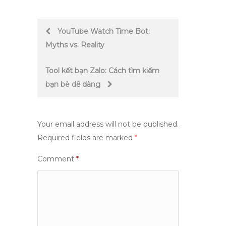
Post
YouTube Watch Time Bot:
Myths vs. Reality
navigation
Tool kết bạn Zalo: Cách tìm kiếm
bạn bè dễ dàng
Your email address will not be published.
Required fields are marked
*
Comment
*