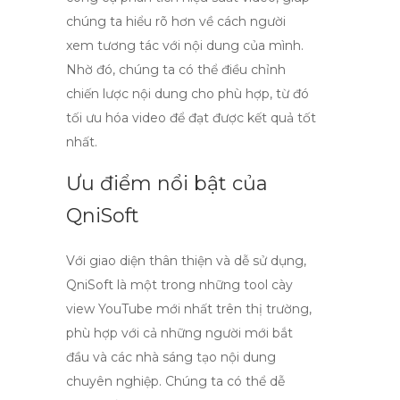
chúng ta hiểu rõ hơn về cách người
xem tương tác với nội dung của mình.
Nhờ đó, chúng ta có thể điều chỉnh
chiến lược nội dung cho phù hợp, từ đó
tối ưu hóa video để đạt được kết quả tốt
nhất.
Ưu điểm nổi bật của
QniSoft
Với giao diện thân thiện và dễ sử dụng,
QniSoft là một trong những
tool cày
view YouTube mới nhất
trên thị trường,
phù hợp với cả những người mới bắt
đầu và các nhà sáng tạo nội dung
chuyên nghiệp. Chúng ta có thể dễ