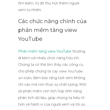
tìm kiếm, từ đó thu hút thêm người
xem tự nhiên.
Các chức năng chính của
phần mềm tăng view
YouTube
Phần mềm tăng view YouTube
thường
đi kèm với nhiều chức năng hữu ích.
Chúng ta có thể tìm thấy các công cụ
cho phép chúng ta
cày view YouTube
an toàn
, đảm bảo rằng lượt xem không
chỉ cao mà còn thực sự chất lượng. Một
số phần mềm còn tích hợp tính năng
phân tích dữ liệu, giúp chúng ta hiểu rõ
hơn về hành vi của người xem và tối ưu