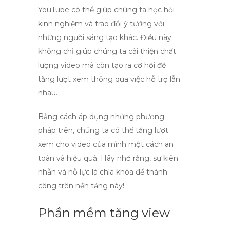
YouTube có thể giúp chúng ta học hỏi
kinh nghiệm và trao đổi ý tưởng với
những người sáng tạo khác. Điều này
không chỉ giúp chúng ta cải thiện chất
lượng video mà còn tạo ra cơ hội để
tăng lượt xem thông qua việc hỗ trợ lẫn
nhau.
Bằng cách áp dụng những phương
pháp trên, chúng ta có thể tăng lượt
xem cho video của mình một cách an
toàn và hiệu quả. Hãy nhớ rằng, sự kiên
nhẫn và nỗ lực là chìa khóa để thành
công trên nền tảng này!
Phần mềm tăng view