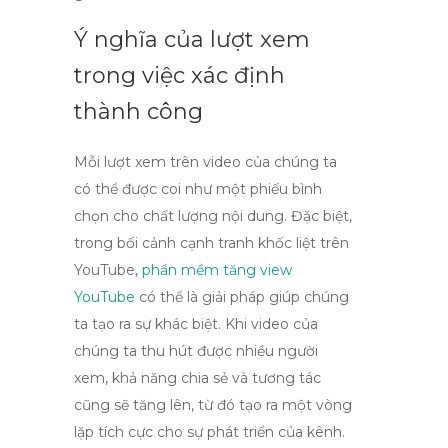
Ý nghĩa của lượt xem
trong việc xác định
thành công
Mỗi lượt xem trên video của chúng ta
có thể được coi như một phiếu bình
chọn cho chất lượng nội dung. Đặc biệt,
trong bối cảnh cạnh tranh khốc liệt trên
YouTube,
phần mềm tăng view
YouTube
có thể là giải pháp giúp chúng
ta tạo ra sự khác biệt. Khi video của
chúng ta thu hút được nhiều người
xem, khả năng chia sẻ và tương tác
cũng sẽ tăng lên, từ đó tạo ra một vòng
lặp tích cực cho sự phát triển của kênh.