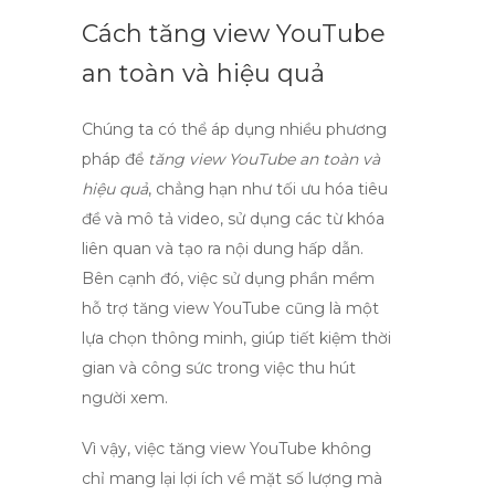
Cách tăng view YouTube
an toàn và hiệu quả
Chúng ta có thể áp dụng nhiều phương
pháp để
tăng view YouTube an toàn và
hiệu quả
, chẳng hạn như tối ưu hóa tiêu
đề và mô tả video, sử dụng các từ khóa
liên quan và tạo ra nội dung hấp dẫn.
Bên cạnh đó, việc sử dụng
phần mềm
hỗ trợ tăng view YouTube
cũng là một
lựa chọn thông minh, giúp tiết kiệm thời
gian và công sức trong việc thu hút
người xem.
Vì vậy, việc
tăng view YouTube
không
chỉ mang lại lợi ích về mặt số lượng mà