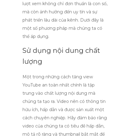
lượt xem không chỉ đơn thuần là con số,
mà còn ảnh hưởng đến uy tín và sự
phát triển lâu dài của kênh. Dưới đây là
một số phương pháp mà chúng ta có
thể áp dụng.
Sử dụng nội dung chất
lượng
Một trong những
cách tăng view
YouTube
an toàn nhất chính là tập
trung vào chất lượng nội dung mà
chúng ta tạo ra. Video nên có thông tin
hữu ích, hấp dẫn và được sản xuất một
cách chuyên nghiệp. Hãy đảm bảo rằng
video của chúng ta có tiêu đề hấp dẫn,
mô tả rõ ràng và thumbnail bắt mắt để