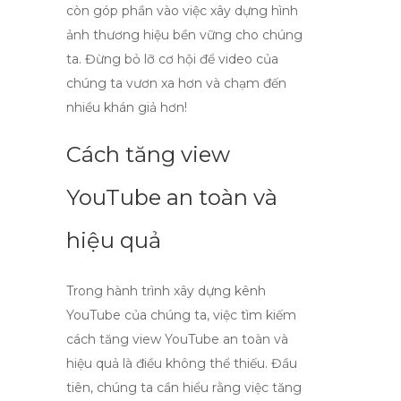
còn góp phần vào việc xây dựng hình
ảnh thương hiệu bền vững cho chúng
ta. Đừng bỏ lỡ cơ hội để video của
chúng ta vươn xa hơn và chạm đến
nhiều khán giả hơn!
Cách tăng view
YouTube an toàn và
hiệu quả
Trong hành trình xây dựng kênh
YouTube của chúng ta, việc tìm kiếm
cách tăng view YouTube an toàn và
hiệu quả
là điều không thể thiếu. Đầu
tiên, chúng ta cần hiểu rằng việc tăng