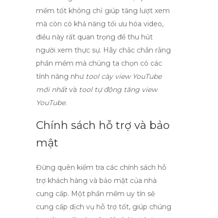
mềm tốt không chỉ giúp tăng lượt xem
mà còn có khả năng tối ưu hóa video,
điều này rất quan trọng để thu hút
người xem thực sự. Hãy chắc chắn rằng
phần mềm mà chúng ta chọn có các
tính năng như
tool cày view YouTube
mới nhất
và
tool tự động tăng view
YouTube
.
Chính sách hỗ trợ và bảo
mật
Đừng quên kiểm tra các chính sách hỗ
trợ khách hàng và bảo mật của nhà
cung cấp. Một phần mềm uy tín sẽ
cung cấp dịch vụ hỗ trợ tốt, giúp chúng