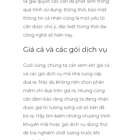
ta giải quyết các vấn đề phát sinh trong
quá trình sử dụng. Đồng thời, bảo mật
thông tin cá nhân cũng là một yếu tố
cần được chú ý, đặc biệt trong thời đại
công nghệ số hiện nay.
Giá cả và các gói dịch vụ
Cuối cùng, chúng ta cần xem xét giá cả
và các gói dịch vụ mà nhà cung cấp
đưa ra. Mặc dù không nên chọn phần
mềm chỉ dựa trên giá rẻ, nhưng cũng
cần đảm bảo rằng chúng ta đang nhận
được giá trị tương xứng với số tiền đã
bỏ ra. Hãy tìm kiếm những chương trình
khuyến mãi hoặc gói dịch vụ dùng thử
để trải nghiệm chất lượng trước khi