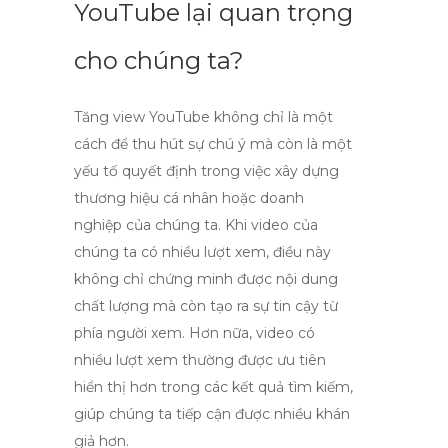
YouTube lại quan trọng
cho chúng ta?
Tăng view YouTube
không chỉ là một
cách để thu hút sự chú ý mà còn là một
yếu tố quyết định trong việc xây dựng
thương hiệu cá nhân hoặc doanh
nghiệp của chúng ta. Khi video của
chúng ta có nhiều lượt xem, điều này
không chỉ chứng minh được nội dung
chất lượng mà còn tạo ra sự tin cậy từ
phía người xem. Hơn nữa, video có
nhiều lượt xem thường được ưu tiên
hiển thị hơn trong các kết quả tìm kiếm,
giúp chúng ta tiếp cận được nhiều khán
giả hơn.