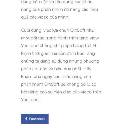
dàng tiếp cận và tận dụng các chức
năng của phần mềm để nâng cao hiệu
quả các video của mình.
Cuối cùng, việc lựa chọn QniSoft như
một đối tác trong hành trình tăng view
YouTube không chỉ giúp chúng ta tiết
kiệm thời gian mà còn đảm bảo rằng
chúng ta đang sử dụng những phương
pháp an toàn và hiệu quả nhất. Hãy
khám phá ngay các chức năng của
phần mềm QniSoft để không bỏ lỡ cơ
hội nâng cao sự hiện diện của video trên
YouTube!
Facebook