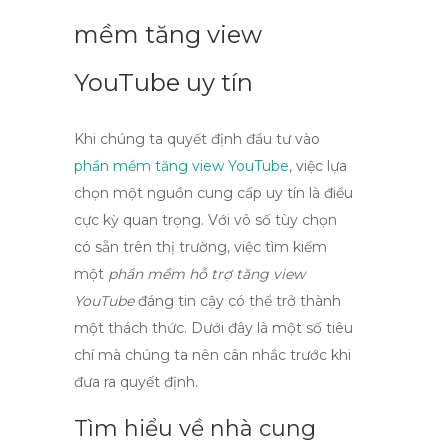
mềm tăng view
YouTube uy tín
Khi chúng ta quyết định đầu tư vào
phần mềm tăng view YouTube
, việc lựa
chọn một nguồn cung cấp uy tín là điều
cực kỳ quan trọng. Với vô số tùy chọn
có sẵn trên thị trường, việc tìm kiếm
một
phần mềm hỗ trợ tăng view
YouTube
đáng tin cậy có thể trở thành
một thách thức. Dưới đây là một số tiêu
chí mà chúng ta nên cân nhắc trước khi
đưa ra quyết định.
Tìm hiểu về nhà cung