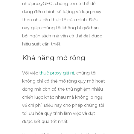
như
proxyGEO
, chúng tôi có thể dễ
dàng điều chỉnh số lượng và loại proxy
theo nhu cầu thực tế của mình. Điều
này giúp chúng tôi không bị giới hạn
bởi ngân sách mà vẫn có thể đạt được
hiệu suất cần thiết.
Khả năng mở rộng
Với việc
thuê proxy giá rẻ
, chúng tôi
không chỉ có thể mở rộng quy mô hoạt
động mà còn có thể thử nghiệm nhiều
chiến lược khác nhau mà không lo ngại
về chi phí. Điều này cho phép chúng tôi
tối ưu hóa quy trình làm việc và đạt
được kết quả tốt nhất.