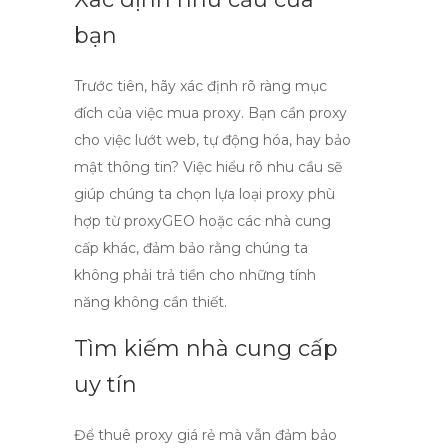
bạn
Trước tiên, hãy xác định rõ ràng mục
đích của việc
mua proxy
. Bạn cần proxy
cho việc lướt web, tự động hóa, hay bảo
mật thông tin? Việc hiểu rõ nhu cầu sẽ
giúp chúng ta chọn lựa loại proxy phù
hợp từ
proxyGEO
hoặc các nhà cung
cấp khác, đảm bảo rằng chúng ta
không phải trả tiền cho những tính
năng không cần thiết.
Tìm kiếm nhà cung cấp
uy tín
Để thuê proxy giá rẻ mà vẫn đảm bảo