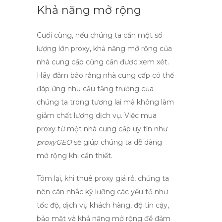
Khả năng mở rộng
Cuối cùng, nếu chúng ta cần một số
lượng lớn proxy, khả năng mở rộng của
nhà cung cấp cũng cần được xem xét.
Hãy đảm bảo rằng nhà cung cấp có thể
đáp ứng nhu cầu tăng trưởng của
chúng ta trong tương lai mà không làm
giảm chất lượng dịch vụ. Việc
mua
proxy
từ một nhà cung cấp uy tín như
proxyGEO
sẽ giúp chúng ta dễ dàng
mở rộng khi cần thiết.
Tóm lại, khi
thuê proxy giá rẻ
, chúng ta
nên cân nhắc kỹ lưỡng các yếu tố như
tốc độ, dịch vụ khách hàng, độ tin cậy,
bảo mật và khả năng mở rộng để đảm