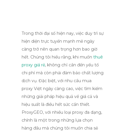
Trong thời đại số hiện nay, việc duy trì sự
hiện diện trực tuyến mạnh mẽ ngày
càng trở nên quan trọng hơn bao giờ
hết. Chúng tôi hiểu rằng, khi muốn
thuê
proxy giá rẻ
, không chỉ cần đến yếu tố
chi phí mà còn phải đảm bảo chất lượng
dịch vụ. Đặc biệt, với nhu cầu mua
proxy Việt ngày càng cao, việc tìm kiếm
những giải pháp hiệu quả về giá cả và
hiệu suất là điều hết sức cần thiết.
ProxyGEO, với nhiều loại proxy đa dạng,
chính là một trong những lựa chọn
hàng đầu mà chúng tôi muốn chia sẻ