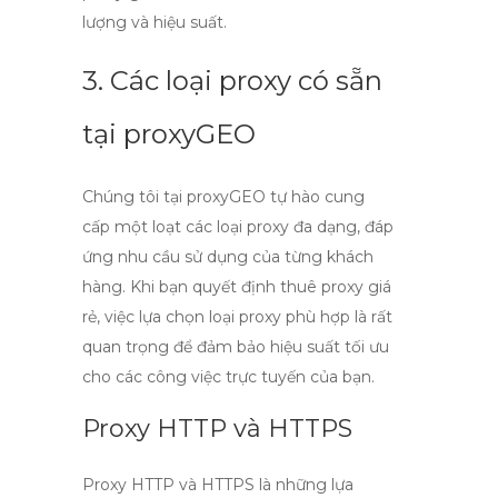
lượng và hiệu suất.
3. Các loại proxy có sẵn
tại proxyGEO
Chúng tôi tại
proxyGEO
tự hào cung
cấp một loạt các loại proxy đa dạng, đáp
ứng nhu cầu sử dụng của từng khách
hàng. Khi bạn quyết định
thuê proxy giá
rẻ
, việc lựa chọn loại proxy phù hợp là rất
quan trọng để đảm bảo hiệu suất tối ưu
cho các công việc trực tuyến của bạn.
Proxy HTTP và HTTPS
Proxy HTTP và HTTPS là những lựa