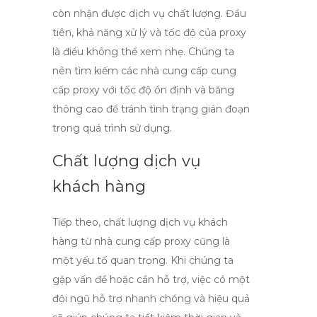
còn nhận được dịch vụ chất lượng.
Đầu
tiên
, khả năng xử lý và tốc độ của proxy
là điều không thể xem nhẹ. Chúng ta
nên tìm kiếm các nhà cung cấp cung
cấp proxy với tốc độ ổn định và băng
thông cao để tránh tình trạng gián đoạn
trong quá trình sử dụng.
Chất lượng dịch vụ
khách hàng
Tiếp theo, chất lượng dịch vụ khách
hàng từ nhà cung cấp proxy cũng là
một yếu tố quan trọng. Khi chúng ta
gặp vấn đề hoặc cần hỗ trợ, việc có một
đội ngũ hỗ trợ nhanh chóng và hiệu quả