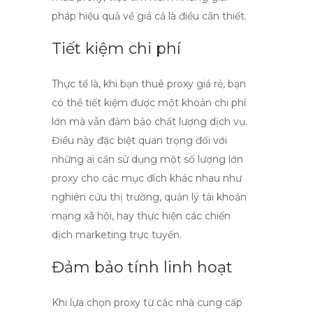
pháp hiệu quả về giá cả là điều cần thiết.
Tiết kiệm chi phí
Thực tế là, khi bạn
thuê proxy giá rẻ
, bạn
có thể tiết kiệm được một khoản chi phí
lớn mà vẫn đảm bảo chất lượng dịch vụ.
Điều này đặc biệt quan trọng đối với
những ai cần sử dụng một số lượng lớn
proxy cho các mục đích khác nhau như
nghiên cứu thị trường, quản lý tài khoản
mạng xã hội, hay thực hiện các chiến
dịch marketing trực tuyến.
Đảm bảo tính linh hoạt
Khi lựa chọn
proxy
từ các nhà cung cấp