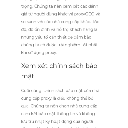
trọng. Chúng ta nên xem xét các đánh
giá từ người dùng khác về
proxyGEO
và
so sánh với các nhà cung cấp khác. Tốc
độ, độ ổn định và hỗ trợ khách hàng là
những yếu tố cần thiết để đảm bảo
chúng ta có được trải nghiệm tốt nhất
khi sử dụng proxy.
Xem xét chính sách bảo
mật
Cuối cùng, chính sách bảo mật của nhà
cung cấp proxy là điều không thể bỏ
qua. Chúng ta nên chọn nhà cung cấp
cam kết bảo mật thông tin và không
lưu trữ nhật ký hoạt động của người