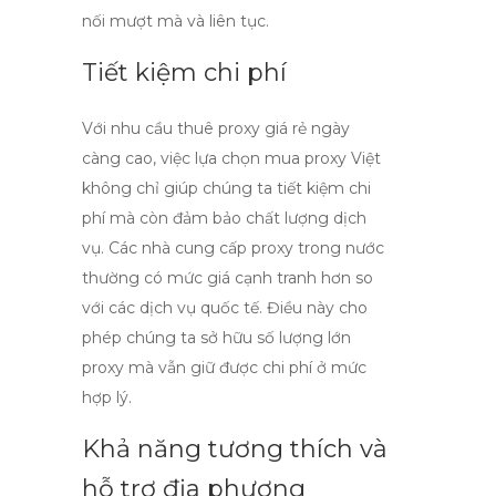
nối mượt mà và liên tục.
Tiết kiệm chi phí
Với nhu cầu
thuê proxy giá rẻ
ngày
càng cao, việc lựa chọn mua
proxy Việt
không chỉ giúp chúng ta tiết kiệm chi
phí mà còn đảm bảo chất lượng dịch
vụ. Các nhà cung cấp proxy trong nước
thường có mức giá cạnh tranh hơn so
với các dịch vụ quốc tế. Điều này cho
phép chúng ta sở hữu số lượng lớn
proxy mà vẫn giữ được chi phí ở mức
hợp lý.
Khả năng tương thích và
hỗ trợ địa phương