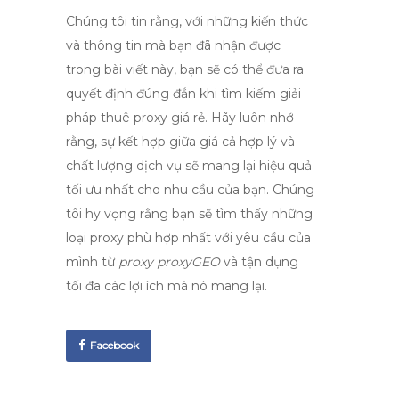
Chúng tôi tin rằng, với những kiến thức
và thông tin mà bạn đã nhận được
trong bài viết này, bạn sẽ có thể đưa ra
quyết định đúng đắn khi tìm kiếm giải
pháp
thuê proxy giá rẻ
. Hãy luôn nhớ
rằng, sự kết hợp giữa giá cả hợp lý và
chất lượng dịch vụ sẽ mang lại hiệu quả
tối ưu nhất cho nhu cầu của bạn. Chúng
tôi hy vọng rằng bạn sẽ tìm thấy những
loại proxy phù hợp nhất với yêu cầu của
mình từ
proxy proxyGEO
và tận dụng
tối đa các lợi ích mà nó mang lại.
Facebook