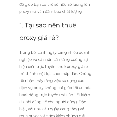
để giúp bạn có thể sở hữu số lượng lớn
proxy mà vẫn đảm bảo chất lượng.
1. Tại sao nên thuê
proxy giá rẻ?
Trong bối cảnh ngày càng nhiều doanh
nghiệp và cá nhân cần tăng cường sự
hiện diện trực tuyến,
thuê proxy giá rẻ
trở thành một lựa chọn hấp dẫn. Chúng
tôi nhận thấy rằng việc sử dụng các
dịch vụ proxy không chỉ giúp tối ưu hóa
hoạt động trực tuyến mà còn tiết kiệm
chi phí đáng kể cho người dùng. Đặc
biệt, với nhu cầu ngày càng tăng về
mua proxy
, việc tìm kiếm những giải