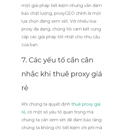
một giải pháp tiết kiệm nhưng vẫn đảm
bảo chất lượng,
proxyGEO
chính là một
lựa chọn đáng xem xét. Với nhiều loại
proxy đa dạng, chúng tôi cam kết cung
cấp các giải pháp tốt nhất cho nhu cầu
của bạn.
7. Các yếu tố cần cân
nhắc khi thuê proxy giá
rẻ
Khi chúng ta quyết định
thuê proxy giá
rẻ
, có một số yếu tố quan trọng mà
chúng ta cần xem xét để đảm bảo rằng
chúng ta không chỉ tiết kiệm chi phí mà