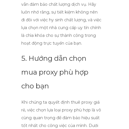
vẫn đảm bảo chất lượng dịch vụ. Hãy
luôn nhớ rằng, sự tiết kiệm không nên
đi đôi với việc hy sinh chất lượng, và việc
lựa chọn một nhà cung cấp uy tín chính
là chìa khóa cho sự thành công trong
hoạt động trực tuyến của bạn.
5. Hướng dẫn chọn
mua proxy phù hợp
cho bạn
Khi chúng ta quyết định
thuê proxy giá
rẻ
, việc chọn lựa loại proxy phù hợp là vô
cùng quan trọng để đảm bảo hiệu suất
tốt nhất cho công việc của mình. Dưới