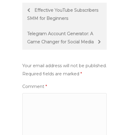
Post
Effective YouTube Subscribers
SMM for Beginners
navigation
Telegram Account Generator: A
Game Changer for Social Media
Your email address will not be published.
Required fields are marked
*
Comment
*