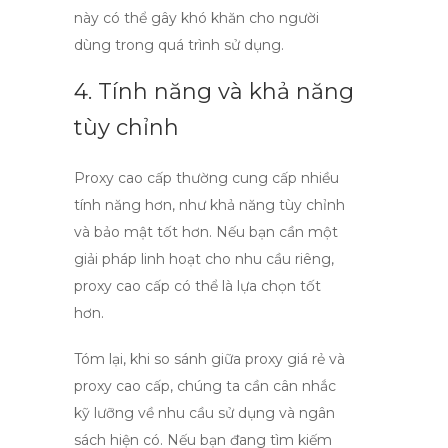
này có thể gây khó khăn cho người
dùng trong quá trình sử dụng.
4. Tính năng và khả năng
tùy chỉnh
Proxy cao cấp thường cung cấp nhiều
tính năng hơn, như khả năng tùy chỉnh
và bảo mật tốt hơn. Nếu bạn cần một
giải pháp linh hoạt cho nhu cầu riêng,
proxy cao cấp
có thể là lựa chọn tốt
hơn.
Tóm lại, khi so sánh giữa
proxy giá rẻ
và
proxy cao cấp
, chúng ta cần cân nhắc
kỹ lưỡng về nhu cầu sử dụng và ngân
sách hiện có. Nếu bạn đang tìm kiếm