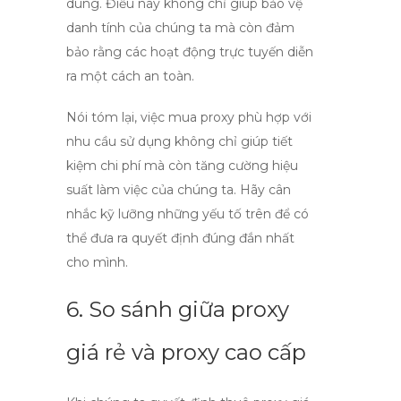
dùng. Điều này không chỉ giúp bảo vệ
danh tính của chúng ta mà còn đảm
bảo rằng các hoạt động trực tuyến diễn
ra một cách an toàn.
Nói tóm lại, việc
mua proxy
phù hợp với
nhu cầu sử dụng không chỉ giúp tiết
kiệm chi phí mà còn tăng cường hiệu
suất làm việc của chúng ta. Hãy cân
nhắc kỹ lưỡng những yếu tố trên để có
thể đưa ra quyết định đúng đắn nhất
cho mình.
6. So sánh giữa proxy
giá rẻ và proxy cao cấp