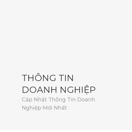
THÔNG TIN
DOANH NGHIỆP
Cập Nhật Thông Tin Doanh
Nghiệp Mới Nhất