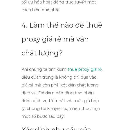
tối ưu hóa hoạt động trực tuyến một
cách hiệu quả nhất.
4. Làm thế nào để thuê
proxy giá rẻ mà vẫn
chất lượng?
Khi chúng ta tìm kiếm
thuê proxy giá rẻ
,
điều quan trọng là không chỉ dựa vào
giá cả mà còn phải xét đến chất lượng
dịch vụ. Để đảm bảo rằng bạn nhận
được dịch vụ tốt nhất với mức giá hợp
lý, chúng tôi khuyên bạn nên thực hiện
một số bước sau đây:
Xác định nhu cầu của