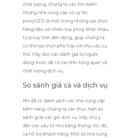
chất lượng, chúng ta cần tìm kiếm
những nhà cung cấp có uy tín.
proxyGEO
là một trong những lựa chọn
hàng đầu với nhiều loại proxy khác nhau,
từ proxy tĩnh đến động, giúp chúng ta
có thể lựa chọn phù hợp với nhu cầu cụ
thể. Hãy đọc các đánh giá từ người
dùng trước để có cái nhìn tổng quan về
chất lượng dịch vụ.
So sánh giá cả và dịch vụ
Khi đã có danh sách các nhà cung cấp
tiềm năng, chúng ta cần thực hiện so
sánh giữa các gói dịch vụ. Hãy chú ý
đến các yếu tố như băng thông, tốc độ,
và hỗ trợ khách hàng. Một số nhà cung