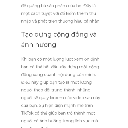
để quảng bá sản phẩm của họ. Đây là
một cách tuyệt vời để kiếm thêm thu
nhập và phát triển thương hiệu cá nhân.
Tạo dựng cộng đồng và
ảnh hưởng
Khi bạn có một lượng lượt xem ổn định,
bạn có thể bắt đầu xây dựng một cộng
đồng xung quanh nội dung của mình.
Điều này giúp bạn tạo ra một lượng
người theo dõi trung thành, những
người sẽ quay lại xem các video sau này
của bạn. Sự hiện diện mạnh mẽ trên
TikTok có thể giúp bạn trở thành một
người có ảnh hưởng trong lĩnh vực mà