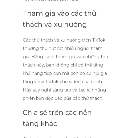
Tham gia vào các thử
thách và xu hướng
Các thử thách và xu hướng trên TikTok
thường thu hút rất nhiều người tham
gia. Bằng cách tham gia vào những thử
thách này, bạn không chỉ có thể tăng
khả năng tiếp cận mà còn có cơ hội gia
tăng
view TikTok
cho video của mình.
Hãy suy nghĩ sáng tạo và tạo ra những
phiên bản độc đáo của các thử thách.
Chia sẻ trên các nền
tảng khác