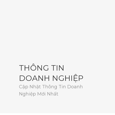
THÔNG TIN
DOANH NGHIỆP
Cập Nhật Thông Tin Doanh
Nghiệp Mới Nhất