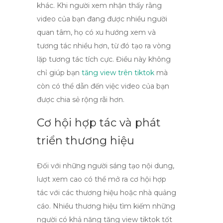
khác. Khi người xem nhận thấy rằng
video của bạn đang được nhiều người
quan tâm, họ có xu hướng xem và
tương tác nhiều hơn, từ đó tạo ra vòng
lặp tương tác tích cực. Điều này không
chỉ giúp bạn
tăng view trên tiktok
mà
còn có thể dẫn đến việc video của bạn
được chia sẻ rộng rãi hơn.
Cơ hội hợp tác và phát
triển thương hiệu
Đối với những người sáng tạo nội dung,
lượt xem cao có thể mở ra cơ hội hợp
tác với các thương hiệu hoặc nhà quảng
cáo. Nhiều thương hiệu tìm kiếm những
người có khả năng
tăng view tiktok
tốt