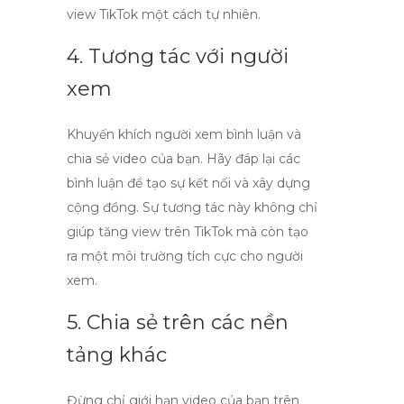
view TikTok
một cách tự nhiên.
4. Tương tác với người
xem
Khuyến khích người xem bình luận và
chia sẻ video của bạn. Hãy đáp lại các
bình luận để tạo sự kết nối và xây dựng
cộng đồng. Sự tương tác này không chỉ
giúp
tăng view trên TikTok
mà còn tạo
ra một môi trường tích cực cho người
xem.
5. Chia sẻ trên các nền
tảng khác
Đừng chỉ giới hạn video của bạn trên