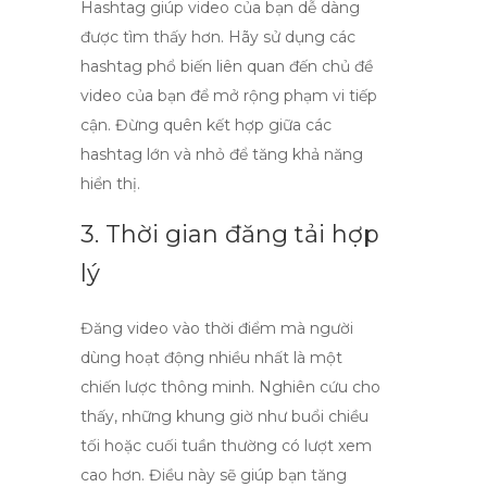
Hashtag giúp video của bạn dễ dàng
được tìm thấy hơn. Hãy sử dụng các
hashtag phổ biến liên quan đến chủ đề
video của bạn để mở rộng phạm vi tiếp
cận. Đừng quên kết hợp giữa các
hashtag lớn và nhỏ để tăng khả năng
hiển thị.
3. Thời gian đăng tải hợp
lý
Đăng video vào thời điểm mà người
dùng hoạt động nhiều nhất là một
chiến lược thông minh. Nghiên cứu cho
thấy, những khung giờ như buổi chiều
tối hoặc cuối tuần thường có lượt xem
cao hơn. Điều này sẽ giúp bạn
tăng