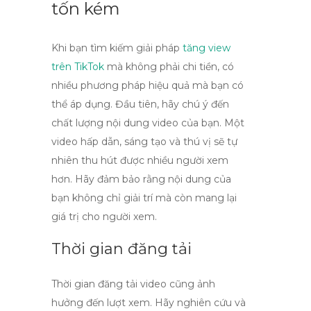
tốn kém
Khi bạn tìm kiếm
giải pháp
tăng view
trên TikTok
mà không phải chi tiền, có
nhiều phương pháp hiệu quả mà bạn có
thể áp dụng. Đầu tiên, hãy chú ý đến
chất lượng nội dung video của bạn. Một
video hấp dẫn, sáng tạo và thú vị sẽ tự
nhiên thu hút được nhiều người xem
hơn. Hãy đảm bảo rằng nội dung của
bạn không chỉ giải trí mà còn mang lại
giá trị cho người xem.
Thời gian đăng tải
Thời gian đăng tải video cũng ảnh
hưởng đến lượt xem. Hãy nghiên cứu và