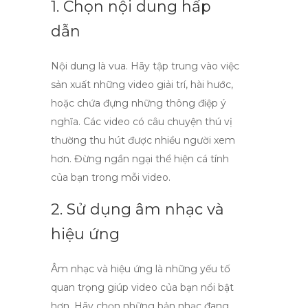
1. Chọn nội dung hấp
dẫn
Nội dung là vua. Hãy tập trung vào việc
sản xuất những video giải trí, hài hước,
hoặc chứa đựng những thông điệp ý
nghĩa. Các video có câu chuyện thú vị
thường thu hút được nhiều người xem
hơn. Đừng ngần ngại thể hiện cá tính
của bạn trong mỗi video.
2. Sử dụng âm nhạc và
hiệu ứng
Âm nhạc và hiệu ứng là những yếu tố
quan trọng giúp video của bạn nổi bật
hơn. Hãy chọn những bản nhạc đang