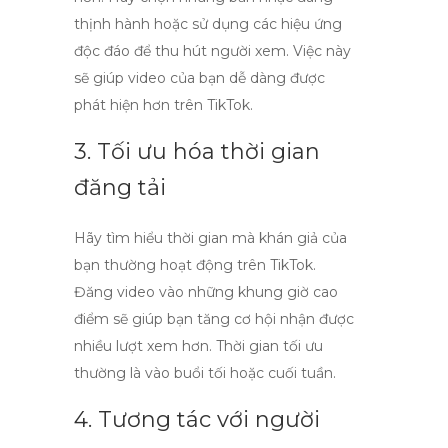
thịnh hành hoặc sử dụng các hiệu ứng
độc đáo để thu hút người xem. Việc này
sẽ giúp video của bạn dễ dàng được
phát hiện hơn trên
TikTok
.
3. Tối ưu hóa thời gian
đăng tải
Hãy tìm hiểu thời gian mà khán giả của
bạn thường hoạt động trên TikTok.
Đăng video vào những khung giờ cao
điểm sẽ giúp bạn tăng cơ hội nhận được
nhiều lượt xem hơn. Thời gian tối ưu
thường là vào buổi tối hoặc cuối tuần.
4. Tương tác với người