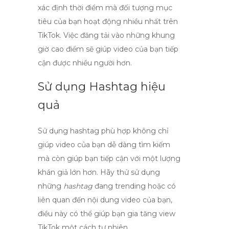
xác định thời điểm mà đối tượng mục
tiêu của bạn hoạt động nhiều nhất trên
TikTok. Việc đăng tải vào những khung
giờ cao điểm sẽ giúp video của bạn tiếp
cận được nhiều người hơn.
Sử dụng Hashtag hiệu
quả
Sử dụng
hashtag
phù hợp không chỉ
giúp video của bạn dễ dàng tìm kiếm
mà còn giúp bạn tiếp cận với một lượng
khán giả lớn hơn. Hãy thử sử dụng
những
hashtag
đang trending hoặc có
liên quan đến nội dung video của bạn,
điều này có thể giúp bạn gia tăng
view
TikTok
một cách tự nhiên.