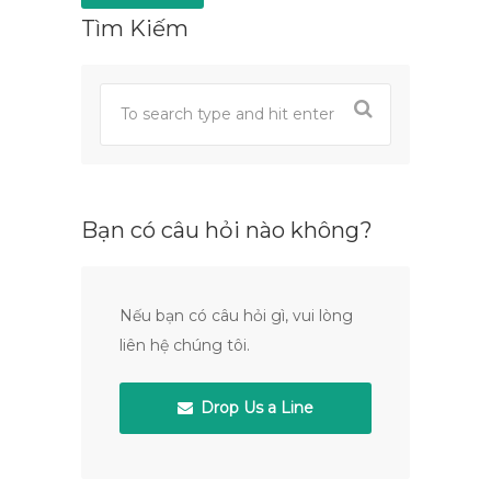
Tìm Kiếm
Bạn có câu hỏi nào không?
Nếu bạn có câu hỏi gì, vui lòng
liên hệ chúng tôi.
Drop Us a Line