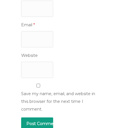
Email
*
Website
Save my name, email, and website in
this browser for the next time I
comment.