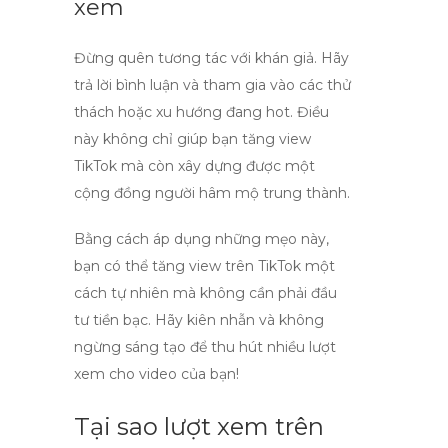
xem
Đừng quên tương tác với khán giả. Hãy
trả lời bình luận và tham gia vào các thử
thách hoặc xu hướng đang hot. Điều
này không chỉ giúp bạn tăng
view
TikTok
mà còn xây dựng được một
cộng đồng người hâm mộ trung thành.
Bằng cách áp dụng những mẹo này,
bạn có thể
tăng view trên TikTok
một
cách tự nhiên mà không cần phải đầu
tư tiền bạc. Hãy kiên nhẫn và không
ngừng sáng tạo để thu hút nhiều lượt
xem cho video của bạn!
Tại sao lượt xem trên