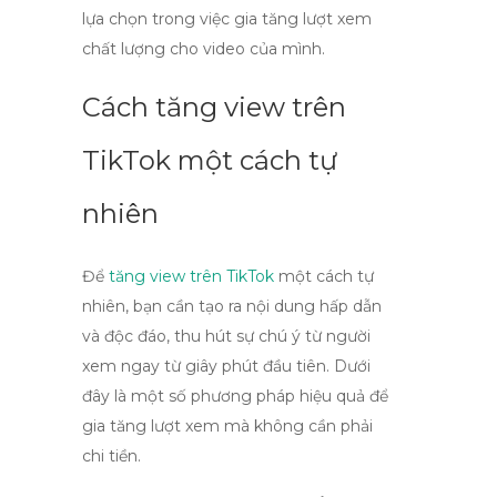
lựa chọn trong việc gia tăng lượt xem
chất lượng cho video của mình.
Cách tăng view trên
TikTok một cách tự
nhiên
Để
tăng view trên TikTok
một cách tự
nhiên, bạn cần tạo ra nội dung hấp dẫn
và độc đáo, thu hút sự chú ý từ người
xem ngay từ giây phút đầu tiên. Dưới
đây là một số phương pháp hiệu quả để
gia tăng lượt xem mà không cần phải
chi tiền.