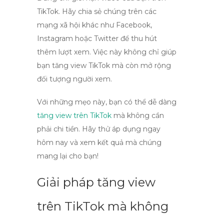
TikTok. Hãy chia sẻ chúng trên các
mạng xã hội khác như Facebook,
Instagram hoặc Twitter để thu hút
thêm lượt xem. Việc này không chỉ giúp
bạn tăng
view TikTok
mà còn mở rộng
đối tượng người xem.
Với những mẹo này, bạn có thể dễ dàng
tăng view trên TikTok
mà không cần
phải chi tiền. Hãy thử áp dụng ngay
hôm nay và xem kết quả mà chúng
mang lại cho bạn!
Giải pháp tăng view
trên TikTok mà không