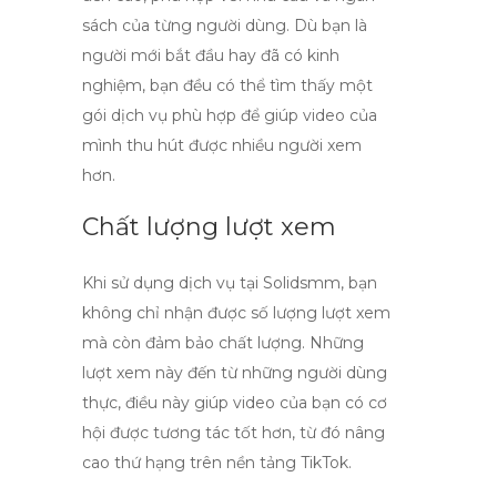
sách của từng người dùng. Dù bạn là
người mới bắt đầu hay đã có kinh
nghiệm, bạn đều có thể tìm thấy một
gói dịch vụ phù hợp để giúp video của
mình thu hút được nhiều người xem
hơn.
Chất lượng lượt xem
Khi sử dụng dịch vụ tại
Solidsmm
, bạn
không chỉ nhận được số lượng lượt xem
mà còn đảm bảo chất lượng. Những
lượt xem này đến từ những người dùng
thực, điều này giúp video của bạn có cơ
hội được tương tác tốt hơn, từ đó nâng
cao thứ hạng trên nền tảng TikTok.