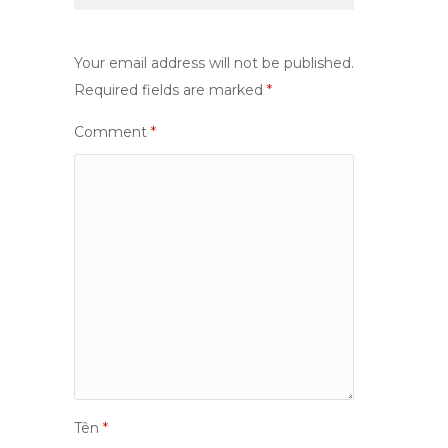
Your email address will not be published.
Required fields are marked
*
Comment
*
Tên
*