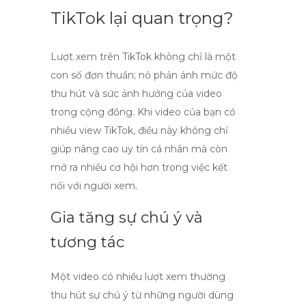
TikTok lại quan trọng?
Lượt xem trên TikTok
không chỉ là một
con số đơn thuần; nó phản ánh mức độ
thu hút và sức ảnh hưởng của video
trong cộng đồng. Khi video của bạn có
nhiều
view TikTok
, điều này không chỉ
giúp nâng cao uy tín cá nhân mà còn
mở ra nhiều cơ hội hơn trong việc kết
nối với người xem.
Gia tăng sự chú ý và
tương tác
Một video có nhiều lượt xem thường
thu hút sự chú ý từ những người dùng