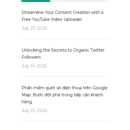
Streamline Your Content Creation with a
Free YouTube Video Uploader
July 27, 2026
Unlocking the Secrets to Organic Twitter
Followers
July 14, 2026
Phần mềm quét số điện thoại trên Google
Map: Bước đột phá trong tiếp cận khách
hàng
July 10, 2026