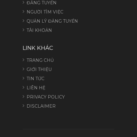
ĐĂNG TUYỂN
NGƯỜI TÌM VIỆC
QUẢN LÝ ĐĂNG TUYỂN
TÀI KHOẢN
LINK KHÁC
TRANG CHỦ
GIỚI THIỆU
TIN TỨC
LIÊN HỆ
PRIVACY POLICY
DISCLAIMER