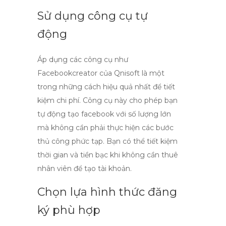
Sử dụng công cụ tự
động
Áp dụng các công cụ như
Facebookcreator của Qnisoft
là một
trong những cách hiệu quả nhất để tiết
kiệm chi phí. Công cụ này cho phép bạn
tự động tạo facebook
với số lượng lớn
mà không cần phải thực hiện các bước
thủ công phức tạp. Bạn có thể tiết kiệm
thời gian và tiền bạc khi không cần thuê
nhân viên để tạo tài khoản.
Chọn lựa hình thức đăng
ký phù hợp