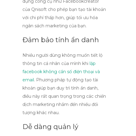
dụng công cụ như
Facebookcreator
của Qnisoft
cho phép bạn tạo tài khoản
với chi phí thấp hơn, giúp tối ưu hóa
ngân sách marketing của bạn.
Đảm bảo tính ẩn danh
Nhiều người dùng không muốn tiết lộ
thông tin cá nhân của mình khi
lập
facebook không cần số điện thoại và
email
. Phương pháp tự động tạo tài
khoản giúp bạn duy trì tính ẩn danh,
điều này rất quan trọng trong các chiến
dịch marketing nhắm đến nhiều đối
tượng khác nhau.
Dễ dàng quản lý