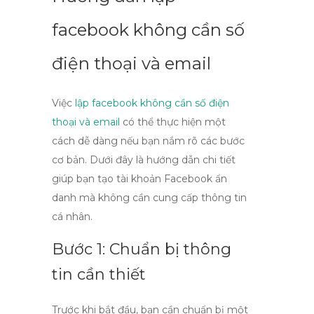
facebook không cần số
điện thoại và email
Việc
lập facebook không cần số điện
thoại và email
có thể thực hiện một
cách dễ dàng nếu bạn nắm rõ các bước
cơ bản. Dưới đây là hướng dẫn chi tiết
giúp bạn tạo tài khoản Facebook ẩn
danh mà không cần cung cấp thông tin
cá nhân.
Bước 1: Chuẩn bị thông
tin cần thiết
Trước khi bắt đầu, bạn cần chuẩn bị một