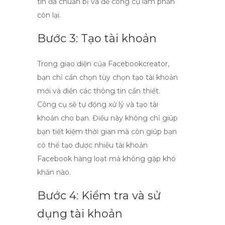
tin đã chuẩn bị và để công cụ làm phần
còn lại.
Bước 3: Tạo tài khoản
Trong giao diện của Facebookcreator,
bạn chỉ cần chọn tùy chọn tạo tài khoản
mới và điền các thông tin cần thiết.
Công cụ sẽ tự động xử lý và tạo tài
khoản cho bạn. Điều này không chỉ giúp
bạn tiết kiệm thời gian mà còn giúp bạn
có thể tạo được nhiều tài khoản
Facebook hàng loạt mà không gặp khó
khăn nào.
Bước 4: Kiểm tra và sử
dụng tài khoản