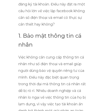
đăng ký tài khoản. Điều này đặt ra một
câu hỏi lớn về việc
lập facebook không
cần số điện thoại và email
có thực sự
cần thiết hay không?
1. Bảo mật thông tin cá
nhân
Việc không cần cung cấp thông tin cá
nhân như số điện thoại và email giúp
người dùng bảo vệ quyền riêng tư của
mình. Điều này đặc biệt quan trọng
trong thời đại mà thông tin cá nhân rất
dễ bị rò rỉ. Nhiều doanh nghiệp và cá
nhân lo ngại về việc thông tin của họ bị
lạm dụng, vì vậy việc tạo tài khoản ẩn
danh trở thành một giải pháp an toàn