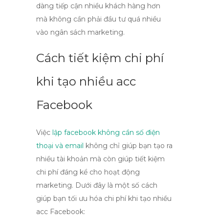
dàng tiếp cận nhiều khách hàng hơn
mà không cần phải đầu tư quá nhiều
vào ngân sách marketing.
Cách tiết kiệm chi phí
khi tạo nhiều acc
Facebook
Việc
lập facebook không cần số điện
thoại và email
không chỉ giúp bạn tạo ra
nhiều tài khoản mà còn giúp tiết kiệm
chi phí đáng kể cho hoạt động
marketing. Dưới đây là một số cách
giúp bạn tối ưu hóa chi phí khi tạo nhiều
acc Facebook: