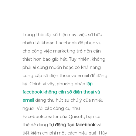
Trong thời đại số hiện nay, việc sở hữu
nhiều tài khoản Facebook để phục vụ
cho công việc marketing trở nên cần
thiết hơn bao giờ hết. Tuy nhiên, không
phải ai cũng muốn hoặc có khả năng
cung cấp số điện thoại và email để đăng
ký. Chính vì vậy, phương pháp
lập
facebook không cần số điện thoại và
email
đang thu hút sự chú ý của nhiều
người. Với các công cụ như
Facebookcreator của Qnisoft, bạn có
thể dễ dàng
tự động tạo facebook
và
tiết kiệm chi phí một cách hiệu quả. Hãy