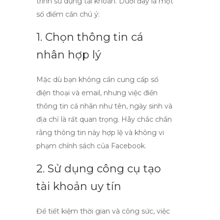
trình sử dụng tài khoản. Dưới đây là một
số điểm cần chú ý:
1. Chọn thông tin cá
nhân hợp lý
Mặc dù bạn không cần cung cấp số
điện thoại và email, nhưng việc điền
thông tin cá nhân như tên, ngày sinh và
địa chỉ là rất quan trọng. Hãy chắc chắn
rằng thông tin này hợp lệ và không vi
phạm chính sách của Facebook.
2. Sử dụng công cụ tạo
tài khoản uy tín
Để tiết kiệm thời gian và công sức, việc