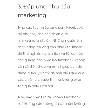
3. Đáp ứng nhu cầu
marketing
Nhu cầu tạo nhiều tài khoản Facebook
để phục vụ cho các chiến dịch
marketing là rất lớn. Những người làm
marketing thường cần nhiều tài khoản
để thử nghiệm, phân tích và tối ưu hóa
các quảng cáo. Việc
lập facebook không
cần số điện thoại và email
giúp bạn dễ
dàng quản lý và tối đa hóa hiệu quả của
các chiến dịch tiếp thị mà không phải
tốn quá nhiều chi phí.
Như vậy, việc tạo tài khoản Facebook
mà không cần thông tin cá nhân không