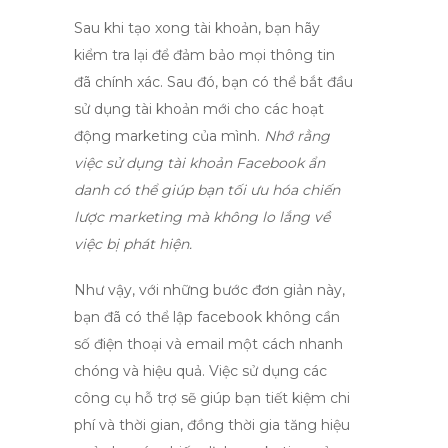
Sau khi tạo xong tài khoản, bạn hãy
kiểm tra lại để đảm bảo mọi thông tin
đã chính xác. Sau đó, bạn có thể bắt đầu
sử dụng tài khoản mới cho các hoạt
động marketing của mình.
Nhớ rằng
việc sử dụng tài khoản Facebook ẩn
danh có thể giúp bạn tối ưu hóa chiến
lược marketing mà không lo lắng về
việc bị phát hiện.
Như vậy, với những bước đơn giản này,
bạn đã có thể
lập facebook không cần
số điện thoại và email
một cách nhanh
chóng và hiệu quả. Việc sử dụng các
công cụ hỗ trợ sẽ giúp bạn tiết kiệm chi
phí và thời gian, đồng thời gia tăng hiệu