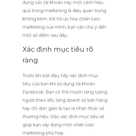
dụng các tài khoản này một cách hiệu
quả trong marketing là điều quan trọng
không kém. Để tối ưu hóa chiến lược
marketing của mình, bạn cần chú ý đến
một số điểm sau đây:
Xác định mục tiêu rõ
ràng
Trước khi bắt đầu, hãy xác định mục
tiêu của bạn khi sử dụng tài khoản
Facebook. Bạn có thể muốn tăng lượng
người theo dõi, tăng doanh số bán hàng
hay chỉ đơn giản là tạo ra nhận thức về
thương hiệu. Việc xác định mục tiêu sẽ
giúp bạn xây dựng một chiến lược
marketing phù hợp.