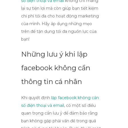
số điện thoại và email
không chỉ mang
lại sự tiện lợi mà còn giúp bạn tiết kiệm
chi phí tối đa cho hoạt động marketing
của mình. Hãy áp dụng những mẹo
trên để tận dụng tối đa nguồn lực của
bạn!
Những lưu ý khi lập
facebook không cần
thông tin cá nhân
Khi quyết định
lập facebook không cần
số điện thoại và email
, có một số điều
quan trọng cần lưu ý để đảm bảo rằng
bạn không gặp phải vấn đề trong quá