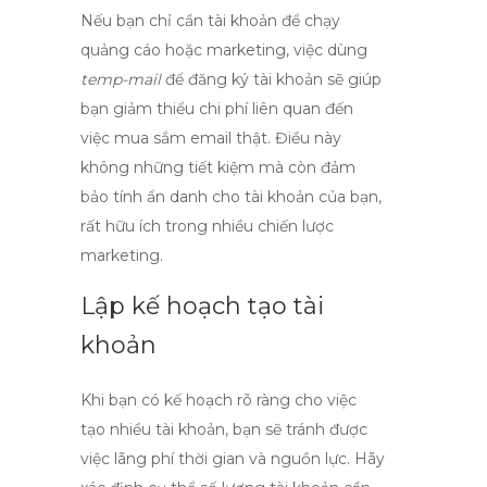
Nếu bạn chỉ cần tài khoản để chạy
quảng cáo hoặc marketing, việc dùng
temp-mail
để đăng ký tài khoản sẽ giúp
bạn giảm thiểu chi phí liên quan đến
việc mua sắm email thật. Điều này
không những tiết kiệm mà còn đảm
bảo tính ẩn danh cho tài khoản của bạn,
rất hữu ích trong nhiều chiến lược
marketing.
Lập kế hoạch tạo tài
khoản
Khi bạn có kế hoạch rõ ràng cho việc
tạo nhiều tài khoản, bạn sẽ tránh được
việc lãng phí thời gian và nguồn lực. Hãy