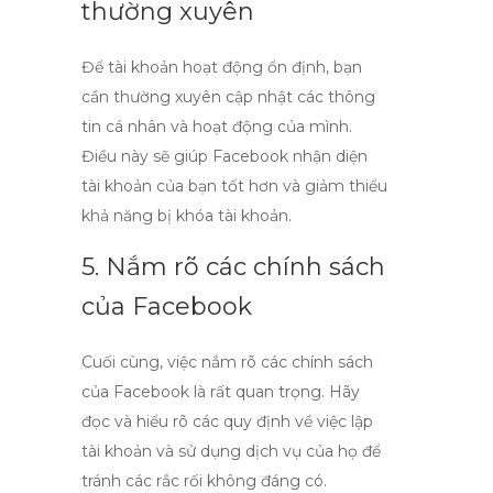
thường xuyên
Để tài khoản hoạt động ổn định, bạn
cần thường xuyên cập nhật các thông
tin cá nhân và hoạt động của mình.
Điều này sẽ giúp Facebook nhận diện
tài khoản của bạn tốt hơn và giảm thiểu
khả năng bị khóa tài khoản.
5. Nắm rõ các chính sách
của Facebook
Cuối cùng, việc nắm rõ các chính sách
của Facebook là rất quan trọng. Hãy
đọc và hiểu rõ các quy định về việc lập
tài khoản và sử dụng dịch vụ của họ để
tránh các rắc rối không đáng có.