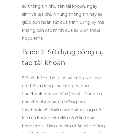
số thông tin như tên tài khoản, ngày
sinh và địa chỉ. Những thông tin này sẽ
giúp bạn hoàn tất quá trình đăng ký mà
không cần xác minh qua số điện thoại
hoặc email.
Bước 2: Sử dụng công cụ
tạo tài khoản
Để tiết kiệm thời gian và công sức, bạn
có thể sử dụng các công cụ như
Facebookcreator của Qnisoft
. Công cụ
này cho phép bạn
tự động tạo
facebook
với nhiều tài khoản cùng một
lúc mà không cần đến số điện thoại
hoặc email. Bạn chỉ cần nhập các thông