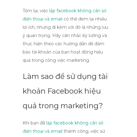
Tóm lại, việc
lập facebook không cần số
điện thoại và email
có thể đem lại nhiều
lợi ích, nhưng đi kèm với đó là những lưu
ý quan trọng. Hãy cân nhắc kỹ lưỡng và
thực hiện theo các hướng dẫn để đảm
bảo tài khoản của bạn hoạt động hiệu
quả trong công việc marketing.
Làm sao để sử dụng tài
khoản Facebook hiệu
quả trong marketing?
Khi bạn đã
lập facebook không cần số
điện thoại và email
thành công, việc sử