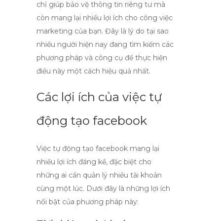
chỉ giúp bảo vệ thông tin riêng tư mà
còn mang lại nhiều lợi ích cho công việc
marketing của bạn. Đây là lý do tại sao
nhiều người hiện nay đang tìm kiếm các
phương pháp và công cụ để thực hiện
điều này một cách hiệu quả nhất.
Các lợi ích của việc tự
động tạo facebook
Việc
tự động tạo facebook
mang lại
nhiều lợi ích đáng kể, đặc biệt cho
những ai cần quản lý nhiều tài khoản
cùng một lúc. Dưới đây là những lợi ích
nổi bật của phương pháp này: