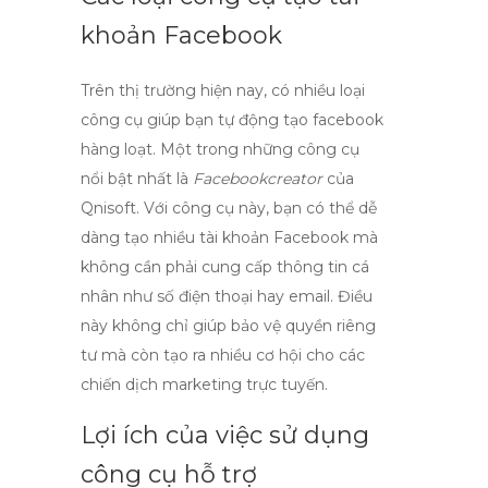
khoản Facebook
Trên thị trường hiện nay, có nhiều loại
công cụ giúp bạn
tự động tạo facebook
hàng loạt. Một trong những công cụ
nổi bật nhất là
Facebookcreator
của
Qnisoft. Với công cụ này, bạn có thể dễ
dàng tạo nhiều tài khoản Facebook mà
không cần phải cung cấp thông tin cá
nhân như số điện thoại hay email. Điều
này không chỉ giúp bảo vệ quyền riêng
tư mà còn tạo ra nhiều cơ hội cho các
chiến dịch marketing trực tuyến.
Lợi ích của việc sử dụng
công cụ hỗ trợ