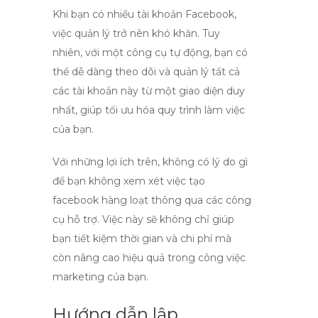
Khi bạn có nhiều tài khoản Facebook,
việc quản lý trở nên khó khăn. Tuy
nhiên, với một công cụ tự động, bạn có
thể dễ dàng theo dõi và quản lý tất cả
các tài khoản này từ một giao diện duy
nhất, giúp tối ưu hóa quy trình làm việc
của bạn.
Với những lợi ích trên, không có lý do gì
để bạn không xem xét việc
tạo
facebook hàng loạt
thông qua các công
cụ hỗ trợ. Việc này sẽ không chỉ giúp
bạn tiết kiệm thời gian và chi phí mà
còn nâng cao hiệu quả trong công việc
marketing của bạn.
Hướng dẫn lập