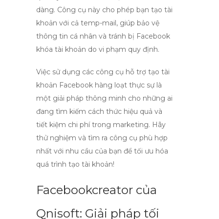
dàng. Công cụ này cho phép bạn tạo tài
khoản với cả
temp-mail
, giúp bảo vệ
thông tin cá nhân và tránh bị Facebook
khóa tài khoản do vi phạm quy định.
Việc sử dụng các công cụ hỗ trợ
tạo tài
khoản Facebook hàng loạt
thực sự là
một giải pháp thông minh cho những ai
đang tìm kiếm cách thức hiệu quả và
tiết kiệm chi phí trong marketing. Hãy
thử nghiệm và tìm ra công cụ phù hợp
nhất với nhu cầu của bạn để tối ưu hóa
quá trình tạo tài khoản!
Facebookcreator của
Qnisoft: Giải pháp tối