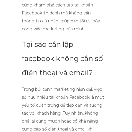
cùng khám phá cách tạo tài khoản
Facebook ẩn danh mà không cần
thông tin cá nhân, giúp bạn tối ưu hóa
công việc marketing của mình!
Tại sao cần lập
facebook không cần số
điện thoại và email?
Trong bối cảnh marketing hiện đại, việc
sở hữu nhiều tài khoản Facebook là một
yếu tố quan trọng để tiếp cận và tương
tác với khách hàng. Tuy nhiên, không
phải ai cũng muốn hoặc có khả năng
cung cấp
số điện thoại
và
email
khi