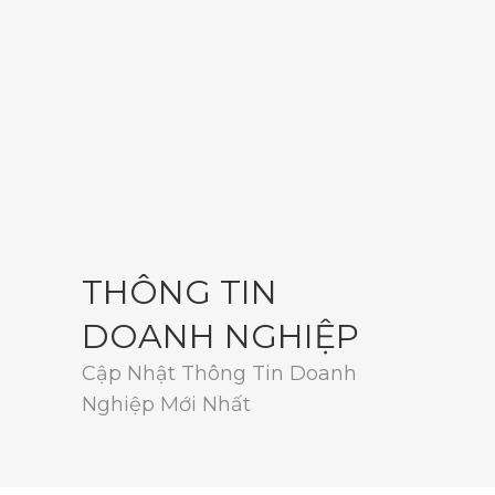
THÔNG TIN
DOANH NGHIỆP
Cập Nhật Thông Tin Doanh
Nghiệp Mới Nhất