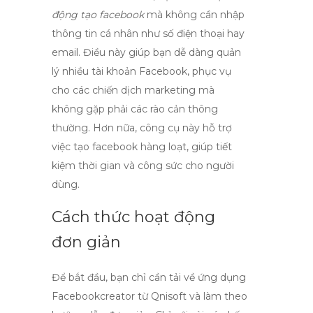
động tạo facebook
mà không cần nhập
thông tin cá nhân như số điện thoại hay
email. Điều này giúp bạn dễ dàng quản
lý nhiều tài khoản Facebook, phục vụ
cho các chiến dịch marketing mà
không gặp phải các rào cản thông
thường. Hơn nữa, công cụ này hỗ trợ
việc
tạo facebook hàng loạt
, giúp tiết
kiệm thời gian và công sức cho người
dùng.
Cách thức hoạt động
đơn giản
Để bắt đầu, bạn chỉ cần tải về ứng dụng
Facebookcreator
từ Qnisoft và làm theo