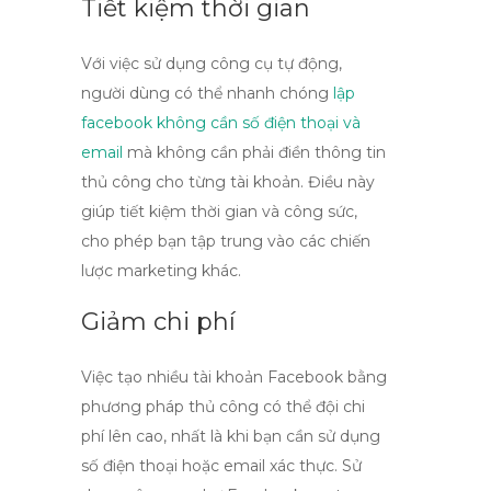
Tiết kiệm thời gian
Với việc sử dụng công cụ tự động,
người dùng có thể nhanh chóng
lập
facebook không cần số điện thoại và
email
mà không cần phải điền thông tin
thủ công cho từng tài khoản. Điều này
giúp tiết kiệm thời gian và công sức,
cho phép bạn tập trung vào các chiến
lược marketing khác.
Giảm chi phí
Việc tạo nhiều tài khoản Facebook bằng
phương pháp thủ công có thể đội chi
phí lên cao, nhất là khi bạn cần sử dụng
số điện thoại hoặc email xác thực. Sử