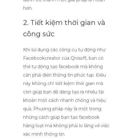
hơn.
2. Tiết kiệm thời gian và
công sức
Khi sử dụng các công cụ tự động như
Facebookcreator của Qnisoft
, bạn có
thể
tự động tạo facebook
mà không
cần phải điền thông tin phức tạp. Điều
này không chỉ tiết kiệm thời gian mà
còn giúp bạn dễ dàng tạo ra nhiều tài
khoản một cách nhanh chóng và hiệu
quả. Phương pháp này là một trong
những cách giúp bạn
tạo facebook
hàng loạt
mà không phải lo lắng về việc
xác minh thông tin.