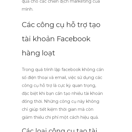
quả cho các chiến dịch marketing của
mình.
Các công cụ hỗ trợ tạo
tài khoản Facebook
hàng loạt
Trong quá trình
lập facebook không cần
số điện thoại và email
, việc sử dụng các
công cụ hỗ trợ là cực kỳ quan trọng,
đặc biệt khi bạn cần tạo nhiều tài khoản
đồng thời. Những công cụ này không
chỉ giúp tiết kiệm thời gian mà còn
giảm thiểu chi phí một cách hiệu quả.
Các loại công cụ tạo tài