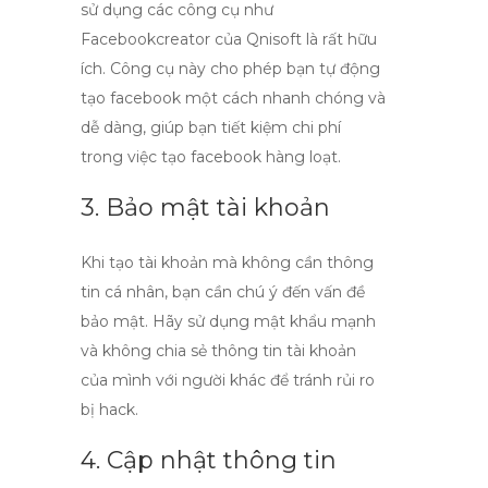
sử dụng các công cụ như
Facebookcreator của Qnisoft là rất hữu
ích. Công cụ này cho phép bạn
tự động
tạo facebook
một cách nhanh chóng và
dễ dàng, giúp bạn tiết kiệm chi phí
trong việc
tạo facebook hàng loạt
.
3. Bảo mật tài khoản
Khi tạo tài khoản mà không cần thông
tin cá nhân, bạn cần chú ý đến vấn đề
bảo mật. Hãy sử dụng mật khẩu mạnh
và không chia sẻ thông tin tài khoản
của mình với người khác để tránh rủi ro
bị hack.
4. Cập nhật thông tin