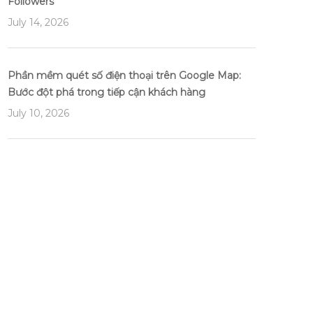
Followers
July 14, 2026
Phần mềm quét số điện thoại trên Google Map:
Bước đột phá trong tiếp cận khách hàng
July 10, 2026