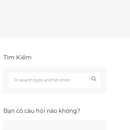
Tìm Kiếm
Bạn có câu hỏi nào không?