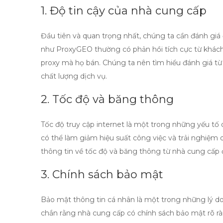
1. Độ tin cậy của nhà cung cấp
Đầu tiên và quan trọng nhất, chúng ta cần đánh giá 
như ProxyGEO thường có phản hồi tích cực từ khách
proxy mà họ bán. Chúng ta nên tìm hiểu đánh giá từ
chất lượng dịch vụ.
2. Tốc độ và băng thông
Tốc độ truy cập internet là một trong những yếu tố
có thể làm giảm hiệu suất công việc và trải nghiệm
thông tin về tốc độ và băng thông từ nhà cung cấp 
3. Chính sách bảo mật
Bảo mật thông tin cá nhân là một trong những lý d
chắn rằng nhà cung cấp có chính sách bảo mật rõ rà