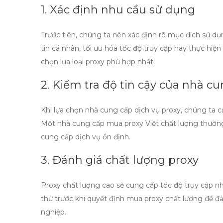
1. Xác định nhu cầu sử dụng
Trước tiên, chúng ta nên xác định rõ mục đích sử dụ
tin cá nhân, tối ưu hóa tốc độ truy cập hay thực hiệ
chọn lựa loại proxy phù hợp nhất.
2. Kiểm tra độ tin cậy của nhà c
Khi lựa chọn nhà cung cấp dịch vụ proxy, chúng ta cầ
Một nhà cung cấp
mua proxy Việt
chất lượng thường
cung cấp dịch vụ ổn định.
3. Đánh giá chất lượng proxy
Proxy chất lượng cao sẽ cung cấp tốc độ truy cập 
thử trước khi quyết định
mua proxy chất lượng
để đả
nghiệp.