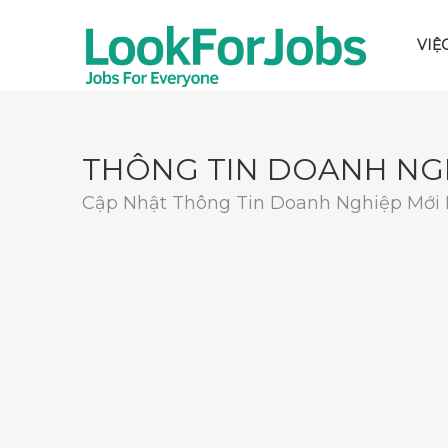
VIỆ
THÔNG TIN DOANH NG
Cập Nhật Thông Tin Doanh Nghiệp Mới