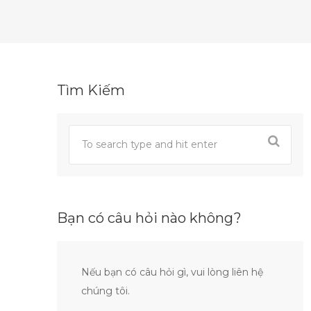
Tìm Kiếm
Bạn có câu hỏi nào không?
Nếu bạn có câu hỏi gì, vui lòng liên hệ
chúng tôi.