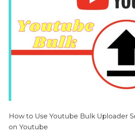
How to Use Youtube Bulk Uploader S
on Youtube