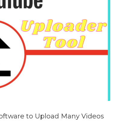
oftware to Upload Many Videos