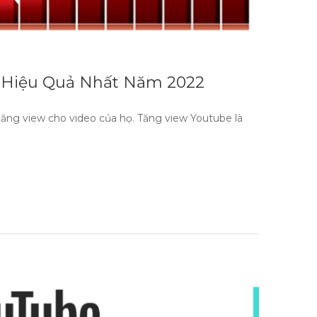
 Hiệu Quả Nhất Năm 2022
ng view cho video của họ. Tăng view Youtube là