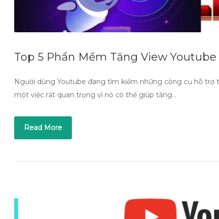
Top 5 Phần Mềm Tăng View Youtube
Người dùng Youtube đang tìm kiếm những công cụ hỗ trợ tă
một việc rất quan trọng vì nó có thể giúp tăng…
Read More