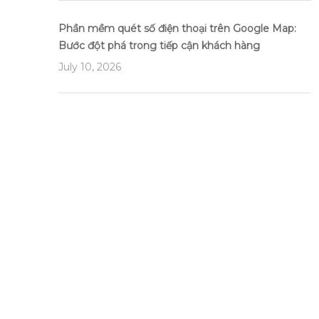
Phần mềm quét số điện thoại trên Google Map:
Bước đột phá trong tiếp cận khách hàng
July 10, 2026