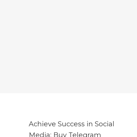
Achieve Success in Social
Media: Buy Telegram