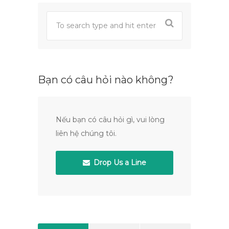
Bạn có câu hỏi nào không?
Nếu bạn có câu hỏi gì, vui lòng
liên hệ chúng tôi.
Drop Us a Line