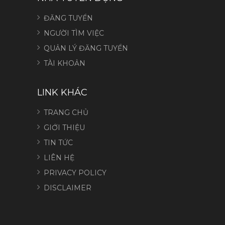
ĐĂNG TUYỂN
NGƯỜI TÌM VIỆC
QUẢN LÝ ĐĂNG TUYỂN
TÀI KHOẢN
LINK KHÁC
TRANG CHỦ
GIỚI THIỆU
TIN TỨC
LIÊN HỆ
PRIVACY POLICY
DISCLAIMER