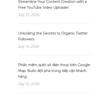
Streamline Your Content Creation with a
Free YouTube Video Uploader
July 27, 2026
Unlocking the Secrets to Organic Twitter
Followers
July 14, 2026
Phần mềm quét số điện thoại trên Google
Map: Bước đột phá trong tiếp cận khách
hàng
July 10, 2026