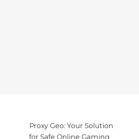
Proxy Geo: Your Solution
for Safe Online Gaming