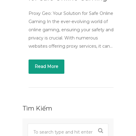
Proxy Geo: Your Solution for Safe Online
Gaming In the ever-evolving world of
online gaming, ensuring your safety and
privacy is crucial. With numerous
websites offering proxy services, it can…
Read More
Tìm Kiếm