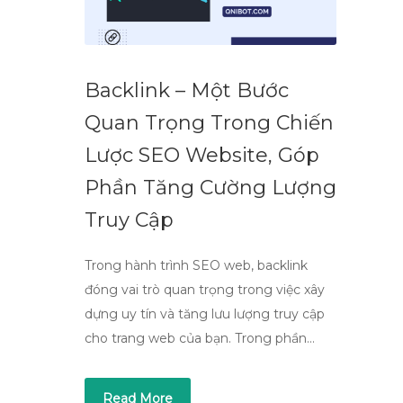
Backlink – Một Bước
Quan Trọng Trong Chiến
Lược SEO Website, Góp
Phần Tăng Cường Lượng
Truy Cập
Trong hành trình SEO web, backlink
đóng vai trò quan trọng trong việc xây
dựng uy tín và tăng lưu lượng truy cập
cho trang web của bạn. Trong phần…
Read More