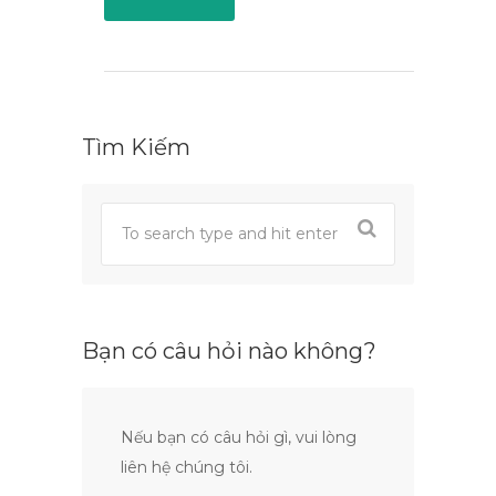
Tìm Kiếm
Bạn có câu hỏi nào không?
Nếu bạn có câu hỏi gì, vui lòng
liên hệ chúng tôi.