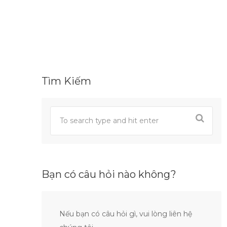
Tìm Kiếm
Bạn có câu hỏi nào không?
Nếu bạn có câu hỏi gì, vui lòng liên hệ