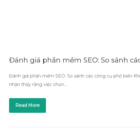
Đánh giá phần mềm SEO: So sánh các
Đánh giá phần mềm SEO: So sánh các công cụ phổ biến Khi n
nhận thấy rằng việc chọn…
Read More