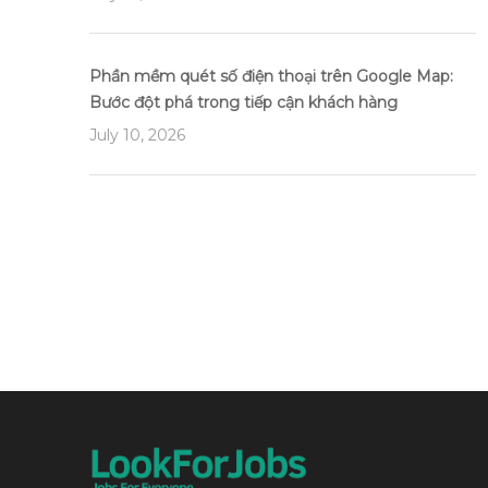
Phần mềm quét số điện thoại trên Google Map:
Bước đột phá trong tiếp cận khách hàng
July 10, 2026