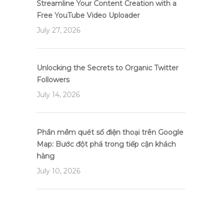
Streamline Your Content Creation with a
Free YouTube Video Uploader
July 27, 2026
Unlocking the Secrets to Organic Twitter
Followers
July 14, 2026
Phần mềm quét số điện thoại trên Google
Map: Bước đột phá trong tiếp cận khách
hàng
July 10, 2026