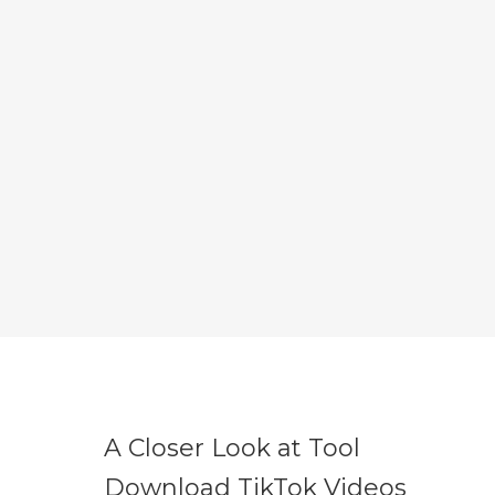
A Closer Look at Tool
Download TikTok Videos