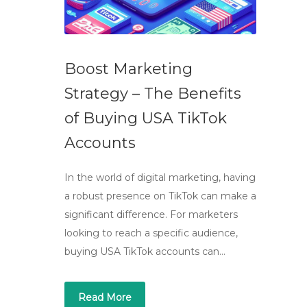
Boost Marketing
Strategy – The Benefits
of Buying USA TikTok
Accounts
In the world of digital marketing, having
a robust presence on TikTok can make a
significant difference. For marketers
looking to reach a specific audience,
buying USA TikTok accounts can…
Read More