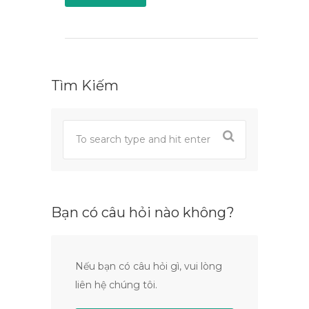
Tìm Kiếm
Bạn có câu hỏi nào không?
Nếu bạn có câu hỏi gì, vui lòng
liên hệ chúng tôi.