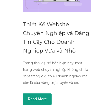
Thiết Kế Website
Chuyên Nghiệp và Đáng
Tin Cậy Cho Doanh
Nghiệp Vừa và Nhỏ
Trong thời đại số hóa hiện nay, một
trang web chuyên nghiệp không chỉ là
một trang giới thiệu doanh nghiệp mà
còn là cửa hàng trực tuyến và cơ…
Read More