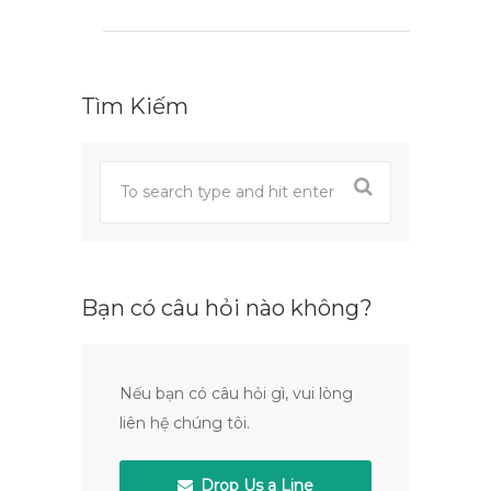
Tìm Kiếm
Bạn có câu hỏi nào không?
Nếu bạn có câu hỏi gì, vui lòng
liên hệ chúng tôi.
Drop Us a Line