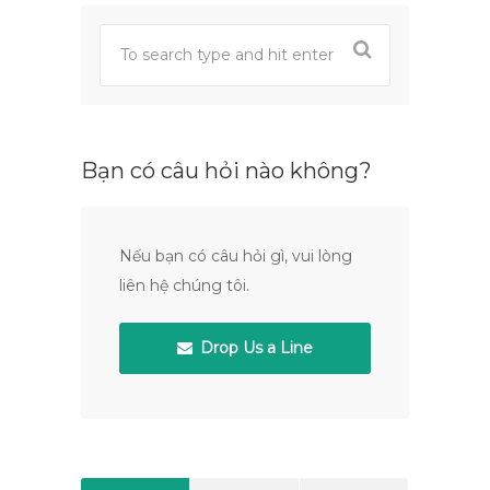
Bạn có câu hỏi nào không?
Nếu bạn có câu hỏi gì, vui lòng
liên hệ chúng tôi.
Drop Us a Line