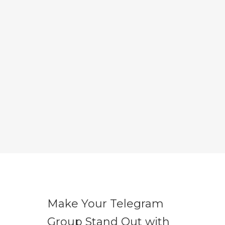
Make Your Telegram
Group Stand Out with