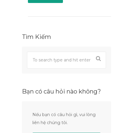
Tìm Kiếm
Bạn có câu hỏi nào không?
Nếu bạn có câu hỏi gì, vui lòng
liên hệ chúng tôi.