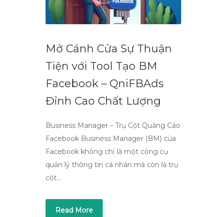
Mở Cánh Cửa Sự Thuận
Tiện với Tool Tạo BM
Facebook – QniFBAds
Đỉnh Cao Chất Lượng
Business Manager – Trụ Cột Quảng Cáo
Facebook Business Manager (BM) của
Facebook không chỉ là một công cụ
quản lý thông tin cá nhân mà còn là trụ
cột…
Read More