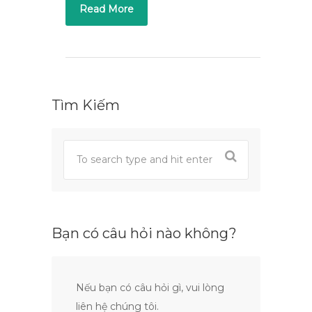
Read More
Tìm Kiếm
Bạn có câu hỏi nào không?
Nếu bạn có câu hỏi gì, vui lòng
liên hệ chúng tôi.