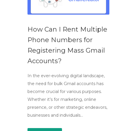
How Can I Rent Multiple
Phone Numbers for
Registering Mass Gmail
Accounts?
In the ever-evolving digital landscape,
the need for bulk Gmail accounts has
become crucial for various purposes.
Whether it’s for marketing, online
presence, or other strategic endeavors,
businesses and individuals…