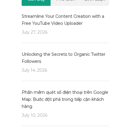
Streamline Your Content Creation with a
Free YouTube Video Uploader
July 27, 2026
Unlocking the Secrets to Organic Twitter
Followers
July 14, 2026
Phần mềm quét số điện thoại trên Google
Map: Bước đột phá trong tiếp cận khách
hàng
July 10, 2026