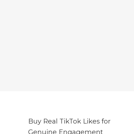
Buy Real TikTok Likes for
Genuine Engagement