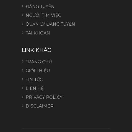
ĐĂNG TUYỂN
NGƯỜI TÌM VIỆC
QUẢN LÝ ĐĂNG TUYỂN
TÀI KHOẢN
LINK KHÁC
TRANG CHỦ
GIỚI THIỆU
TIN TỨC
LIÊN HỆ
PRIVACY POLICY
DISCLAIMER