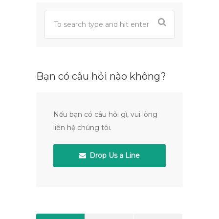
Bạn có câu hỏi nào không?
Nếu bạn có câu hỏi gì, vui lòng
liên hệ chúng tôi.
Drop Us a Line