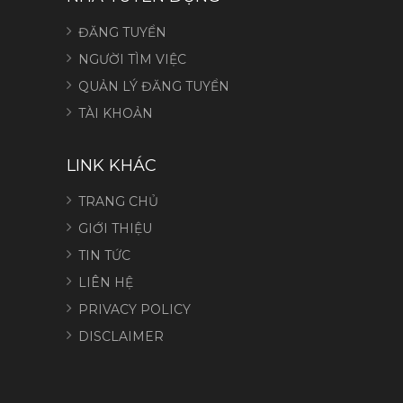
ĐĂNG TUYỂN
NGƯỜI TÌM VIỆC
QUẢN LÝ ĐĂNG TUYỂN
TÀI KHOẢN
LINK KHÁC
TRANG CHỦ
GIỚI THIỆU
TIN TỨC
LIÊN HỆ
PRIVACY POLICY
DISCLAIMER