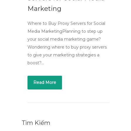
Marketing
Where to Buy Proxy Servers for Social
Media MarketingPlanning to step up
your social media marketing game?
Wondering where to buy proxy servers
to give your marketing strategies a
boost?…
Read More
Tìm Kiếm