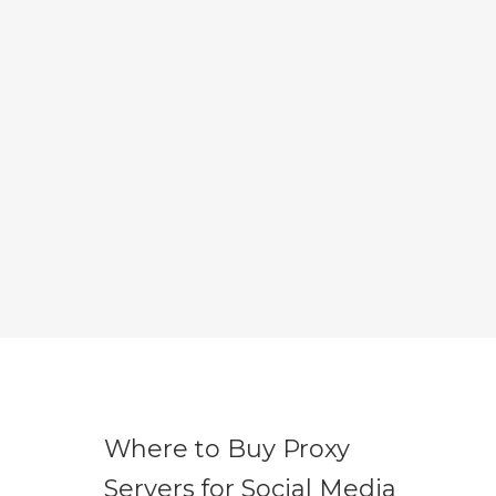
Where to Buy Proxy
Servers for Social Media