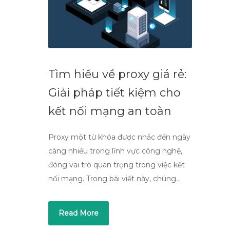
Tìm hiểu về proxy giá rẻ:
Giải pháp tiết kiệm cho
kết nối mạng an toàn
Proxy một từ khóa được nhắc đến ngày
càng nhiều trong lĩnh vực công nghệ,
đóng vai trò quan trọng trong việc kết
nối mạng. Trong bài viết này, chúng…
Read More