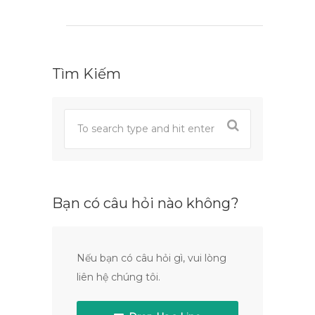
Tìm Kiếm
Bạn có câu hỏi nào không?
Nếu bạn có câu hỏi gì, vui lòng
liên hệ chúng tôi.