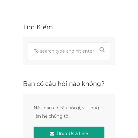
Tìm Kiếm
Bạn có câu hỏi nào không?
Nếu bạn có câu hỏi gì, vui lòng
liên hệ chúng tôi.
Drop Us a Line