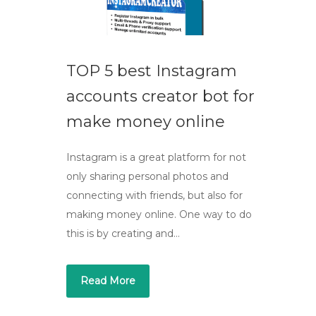
TOP 5 best Instagram
accounts creator bot for
make money online
Instagram is a great platform for not
only sharing personal photos and
connecting with friends, but also for
making money online. One way to do
this is by creating and…
Read More