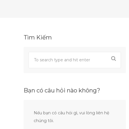
Tìm Kiếm
Bạn có câu hỏi nào không?
Nếu bạn có câu hỏi gì, vui lòng liên hệ
chúng tôi.